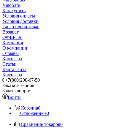
VinoSafe
Как купить
Условия оплаты
Условия доставки
Гарантия на товар
Возврат
ОФЕРТА
Компания
О компании
Отзывы
Контакты
Статьи
Карта сайта
Контакты
+7(800)200-67-50
Заказать звонок
Задать вопрос
Войти
Корзина
0
Отложенные
0
Сравнение товаров
0