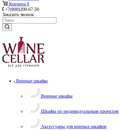
Корзина
0
+7(800)200-67-50
Заказать звонок
Винные шкафы
Винные шкафы
Шкафы по индивидуальным проектам
Аксессуары для винных шкафов