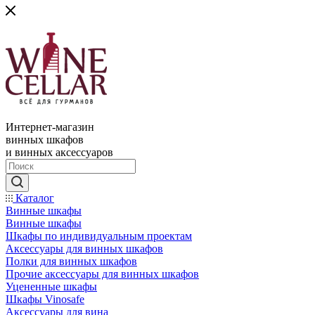
Интернет-магазин
винных шкафов
и винных аксессуаров
Каталог
Винные шкафы
Винные шкафы
Шкафы по индивидуальным проектам
Аксессуары для винных шкафов
Полки для винных шкафов
Прочие аксессуары для винных шкафов
Уцененные шкафы
Шкафы Vinosafe
Аксессуары для вина