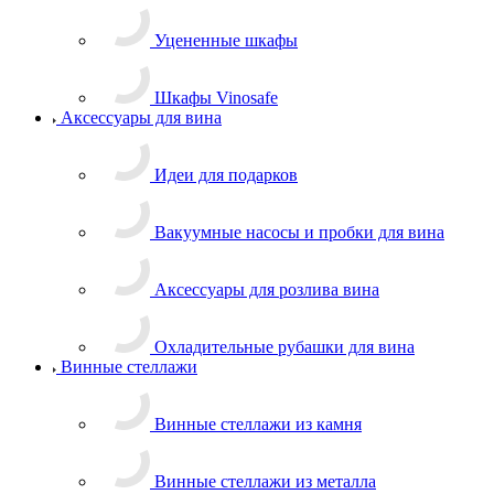
Уцененные шкафы
Шкафы Vinosafe
Аксессуары для вина
Идеи для подарков
Вакуумные насосы и пробки для вина
Аксессуары для розлива вина
Охладительные рубашки для вина
Винные стеллажи
Винные стеллажи из камня
Винные стеллажи из металла