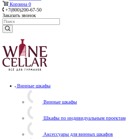
Корзина
0
+7(800)200-67-50
Заказать звонок
Винные шкафы
Винные шкафы
Шкафы по индивидуальным проектам
Аксессуары для винных шкафов