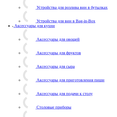
Устройства для розлива вин в бутылках
Устройства для вин в Bag-in-Box
Аксессуары для кухни
Аксессуары для овощей
Аксессуары для фруктов
Аксессуары для сыра
Аксессуары для приготовления пищи
Аксессуары для подачи к столу
Столовые приборы