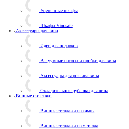
Уцененные шкафы
Шкафы Vinosafe
Аксессуары для вина
Идеи для подарков
Вакуумные насосы и пробки для вина
Аксессуары для розлива вина
Охладительные рубашки для вина
Винные стеллажи
Винные стеллажи из камня
Винные стеллажи из металла