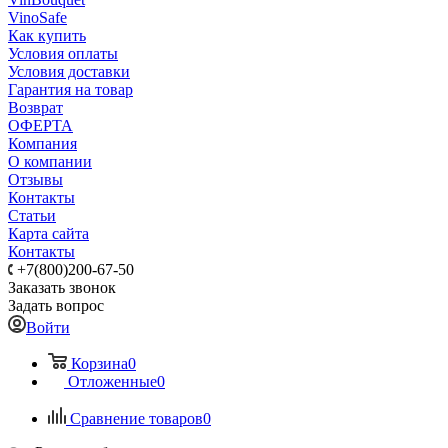
VinoSafe
Как купить
Условия оплаты
Условия доставки
Гарантия на товар
Возврат
ОФЕРТА
Компания
О компании
Отзывы
Контакты
Статьи
Карта сайта
Контакты
+7(800)200-67-50
Заказать звонок
Задать вопрос
Войти
Корзина
0
Отложенные
0
Сравнение товаров
0