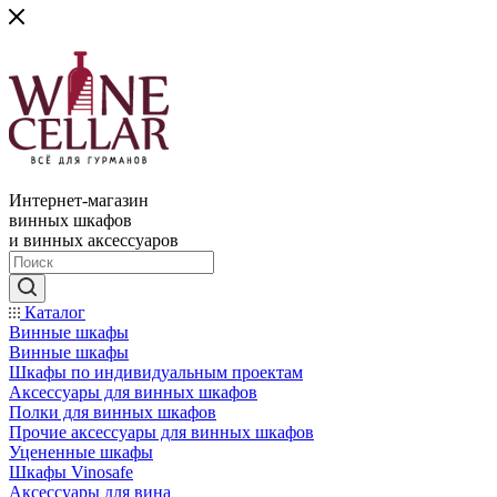
Интернет-магазин
винных шкафов
и винных аксессуаров
Каталог
Винные шкафы
Винные шкафы
Шкафы по индивидуальным проектам
Аксессуары для винных шкафов
Полки для винных шкафов
Прочие аксессуары для винных шкафов
Уцененные шкафы
Шкафы Vinosafe
Аксессуары для вина