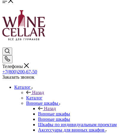
Телефоны
+7(800)200-67-50
Заказать звонок
Каталог
Назад
Каталог
Винные шкафы
Назад
Винные шкафы
Винные шкафы
Шкафы по индивидуальным проектам
Аксессуары для винных шкафов