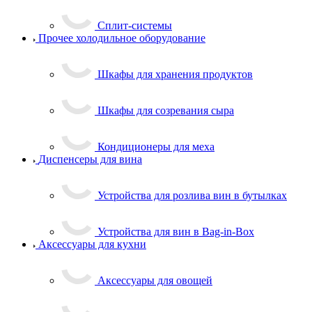
Сплит-системы
Прочее холодильное оборудование
Шкафы для хранения продуктов
Шкафы для созревания сыра
Кондиционеры для меха
Диспенсеры для вина
Устройства для розлива вин в бутылках
Устройства для вин в Bag-in-Box
Аксессуары для кухни
Аксессуары для овощей