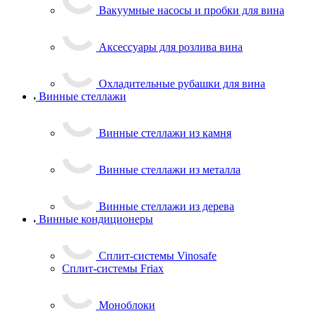
Вакуумные насосы и пробки для вина
Аксессуары для розлива вина
Охладительные рубашки для вина
Винные стеллажи
Винные стеллажи из камня
Винные стеллажи из металла
Винные стеллажи из дерева
Винные кондиционеры
Сплит-системы Vinosafe
Сплит-системы Friax
Моноблоки