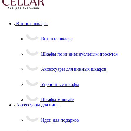
Винные шкафы
Винные шкафы
Шкафы по индивидуальным проектам
Аксессуары для винных шкафов
Уцененные шкафы
Шкафы Vinosafe
Аксессуары для вина
Идеи для подарков