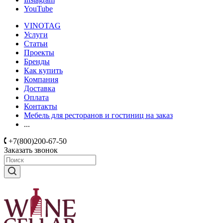
YouTube
VINOTAG
Услуги
Статьи
Проекты
Бренды
Как купить
Компания
Доставка
Оплата
Контакты
Мебель для ресторанов и гостиниц на заказ
...
+7(800)200-67-50
Заказать звонок