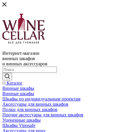
Интернет-магазин
винных шкафов
и винных аксессуаров
Каталог
Винные шкафы
Винные шкафы
Шкафы по индивидуальным проектам
Аксессуары для винных шкафов
Полки для винных шкафов
Прочие аксессуары для винных шкафов
Уцененные шкафы
Шкафы Vinosafe
Аксессуары для вина