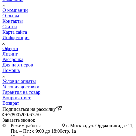
О компании
Отзывы
Контакты
Статьи
Карта сайта
Информация
Оферта
Лизинг
Рассрочка
Для партнеров
Помощь
Условия оплаты
Условия доставки
Гарантия на товар
Вопрос-ответ
Возврат
Подписаться на рассылку
+7(800)200-67-50
Заказать звонок
Режим работы
г. Москва, ул. Орджоникидзе 11,
Пн. – Пт.: с 9:00 до 18:00
стр. 1а