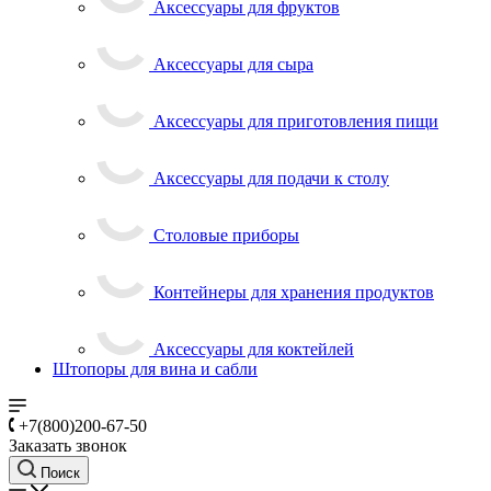
Аксессуары для фруктов
Аксессуары для сыра
Аксессуары для приготовления пищи
Аксессуары для подачи к столу
Столовые приборы
Контейнеры для хранения продуктов
Аксессуары для коктейлей
Штопоры для вина и сабли
+7(800)200-67-50
Заказать звонок
Поиск