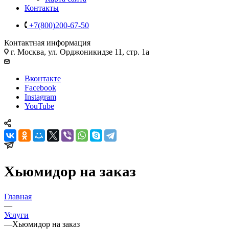
Контакты
+7(800)200-67-50
Контактная информация
г. Москва, ул. Орджоникидзе 11, стр. 1а
Вконтакте
Facebook
Instagram
YouTube
Хьюмидор на заказ
Главная
—
Услуги
—
Хьюмидор на заказ