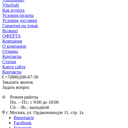
VinoSafe
Как купить
Условия оплаты
Условия доставки
Гарантия на товар
Возврат
ОФЕРТА
Компания
О компании
Отзывы
Контакты
Статьи
Карта сайта
Контакты
+7(800)200-67-50
Заказать звонок
Задать вопрос
Режим работы
Пн. – Пт.: с 9:00 до 18:00
Сб. – Вс.: выходной
г. Москва, ул. Орджоникидзе 11, стр. 1а
Вконтакте
Facebook
Instagram