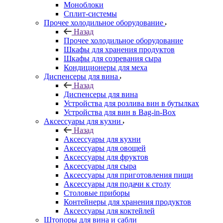
Моноблоки
Сплит-системы
Прочее холодильное оборудование
Назад
Прочее холодильное оборудование
Шкафы для хранения продуктов
Шкафы для созревания сыра
Кондиционеры для меха
Диспенсеры для вина
Назад
Диспенсеры для вина
Устройства для розлива вин в бутылках
Устройства для вин в Bag-in-Box
Аксессуары для кухни
Назад
Аксессуары для кухни
Аксессуары для овощей
Аксессуары для фруктов
Аксессуары для сыра
Аксессуары для приготовления пищи
Аксессуары для подачи к столу
Столовые приборы
Контейнеры для хранения продуктов
Аксессуары для коктейлей
Штопоры для вина и сабли