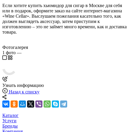
Если хотите купить хьюмидор для сигар в Москве для себя
или в подарок, оформите заказ на сайте интернет-магазина
«Wine Cellar». Выслушаем пожелания касательно того, как
должен выглядеть аксессуар, затем приступим к
изготовлению – это не займет много времени, как и доставка
товара.
Фотогалерея
1
фото
—
Узнать информацию
Назад к списку
Каталог
Услуги
Бренды
Компания