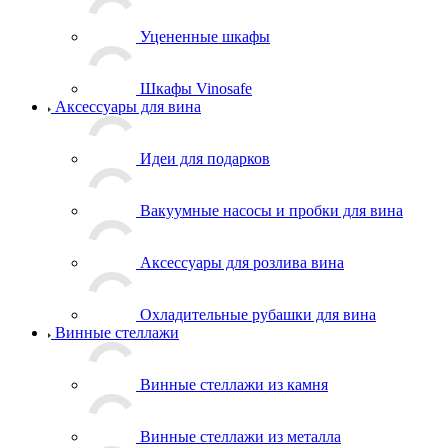
Уцененные шкафы
Шкафы Vinosafe
Аксессуары для вина
Идеи для подарков
Вакуумные насосы и пробки для вина
Аксессуары для розлива вина
Охладительные рубашки для вина
Винные стеллажи
Винные стеллажи из камня
Винные стеллажи из металла