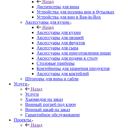
Назад
Диспенсеры для вина
Устройства для розлива вин в бутылках
Устройства для вин в Bag-in-Box
Аксессуары для кухни
Назад
Аксессуары для кухни
Аксессуары для овощей
Аксессуары для фруктов
Аксессуары для сыра
Аксессуары для приготовления пищи
Аксессуары для подачи к столу
Столовые приборы
Контейнеры для хранения продуктов
Аксессуары для коктейлей
Штопоры для вина и сабли
Услуги
Назад
Услуги
Хьюмидор на заказ
Винный погреб под ключ
Винный шкаф на заказ
Гарантийное обслуживание
Проекты
Назад