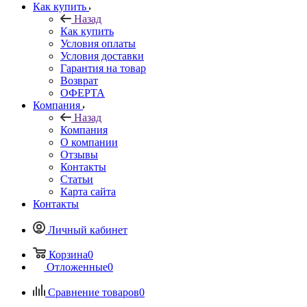
Как купить
Назад
Как купить
Условия оплаты
Условия доставки
Гарантия на товар
Возврат
ОФЕРТА
Компания
Назад
Компания
О компании
Отзывы
Контакты
Статьи
Карта сайта
Контакты
Личный кабинет
Корзина
0
Отложенные
0
Сравнение товаров
0