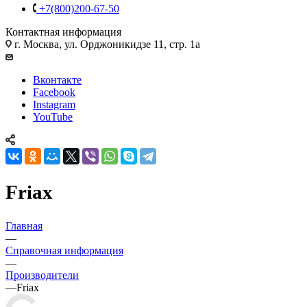
+7(800)200-67-50
Контактная информация
г. Москва, ул. Орджоникидзе 11, стр. 1а
Вконтакте
Facebook
Instagram
YouTube
Friax
Главная
—
Справочная информация
—
Производители
—
Friax