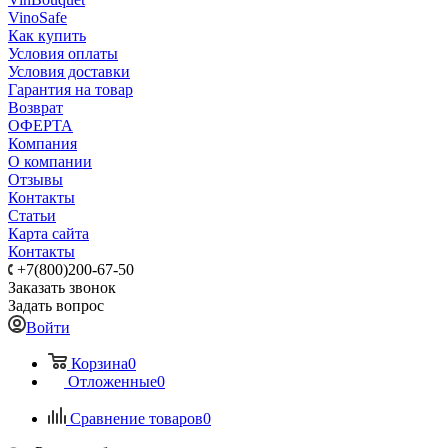
VinoSafe
Как купить
Условия оплаты
Условия доставки
Гарантия на товар
Возврат
ОФЕРТА
Компания
О компании
Отзывы
Контакты
Статьи
Карта сайта
Контакты
+7(800)200-67-50
Заказать звонок
Задать вопрос
Войти
Корзина
0
Отложенные
0
Сравнение товаров
0