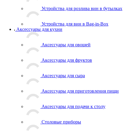
Устройства для розлива вин в бутылках
Устройства для вин в Bag-in-Box
Аксессуары для кухни
Аксессуары для овощей
Аксессуары для фруктов
Аксессуары для сыра
Аксессуары для приготовления пищи
Аксессуары для подачи к столу
Столовые приборы