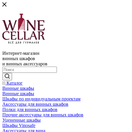
Интернет-магазин
винных шкафов
и винных аксессуаров
Каталог
Винные шкафы
Винные шкафы
Шкафы по индивидуальным проектам
Аксессуары для винных шкафов
Полки для винных шкафов
Прочие аксессуары для винных шкафов
Уцененные шкафы
Шкафы Vinosafe
Аксессуары для вина