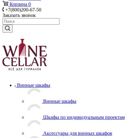
Корзина
0
+7(800)200-67-50
Заказать звонок
Винные шкафы
Винные шкафы
Шкафы по индивидуальным проектам
Аксессуары для винных шкафов