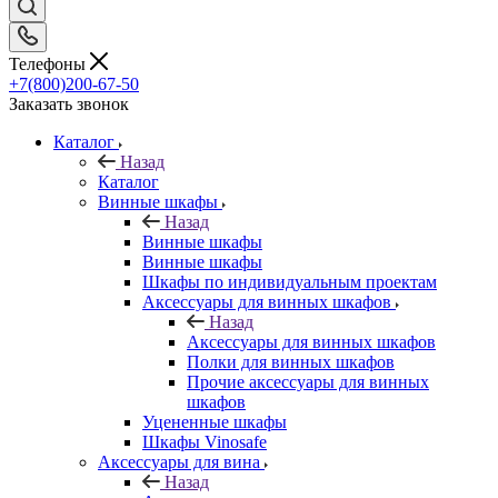
Телефоны
+7(800)200-67-50
Заказать звонок
Каталог
Назад
Каталог
Винные шкафы
Назад
Винные шкафы
Винные шкафы
Шкафы по индивидуальным проектам
Аксессуары для винных шкафов
Назад
Аксессуары для винных шкафов
Полки для винных шкафов
Прочие аксессуары для винных
шкафов
Уцененные шкафы
Шкафы Vinosafe
Аксессуары для вина
Назад