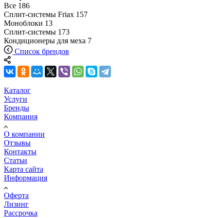
Все
186
Сплит-системы Friax
157
Моноблоки
13
Сплит-системы
173
Кондиционеры для меха
7
Список брендов
Каталог
Услуги
Бренды
Компания
О компании
Отзывы
Контакты
Статьи
Карта сайта
Информация
Оферта
Лизинг
Рассрочка