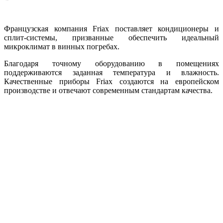
Французская компания Friax поставляет кондиционеры и
сплит-системы, призванные обеспечить идеальный
микроклимат в винных погребах.
Благодаря точному оборудованию в помещениях
поддерживаются заданная температура и влажность.
Качественные приборы Friax создаются на европейском
производстве и отвечают современным стандартам качества.