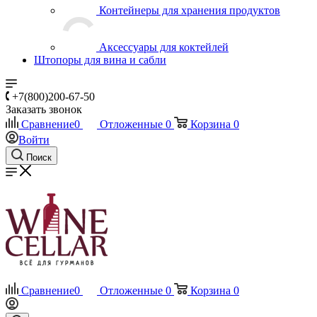
Контейнеры для хранения продуктов
Аксессуары для коктейлей
Штопоры для вина и сабли
+7(800)200-67-50
Заказать звонок
Сравнение
0
Отложенные
0
Корзина
0
Войти
Поиск
Сравнение
0
Отложенные
0
Корзина
0