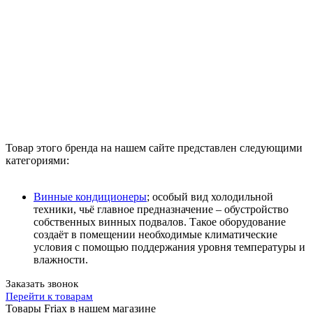
Товар этого бренда на нашем сайте представлен следующими
категориями:
Винные кондиционеры
; особый вид холодильной
техники, чьё главное предназначение – обустройство
собственных винных подвалов. Такое оборудование
создаёт в помещении необходимые климатические
условия с помощью поддержания уровня температуры и
влажности.
Заказать звонок
Перейти к товарам
Товары Friax в нашем магазине