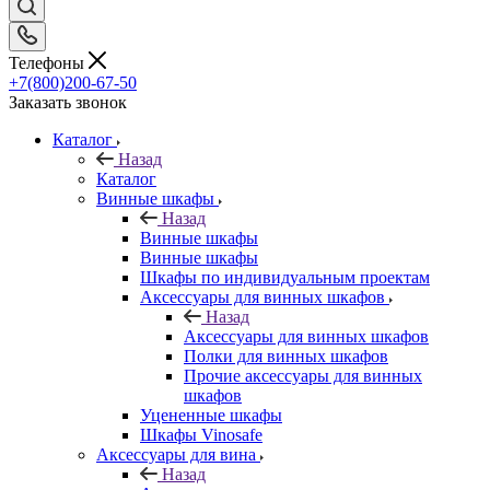
Телефоны
+7(800)200-67-50
Заказать звонок
Каталог
Назад
Каталог
Винные шкафы
Назад
Винные шкафы
Винные шкафы
Шкафы по индивидуальным проектам
Аксессуары для винных шкафов
Назад
Аксессуары для винных шкафов
Полки для винных шкафов
Прочие аксессуары для винных
шкафов
Уцененные шкафы
Шкафы Vinosafe
Аксессуары для вина
Назад