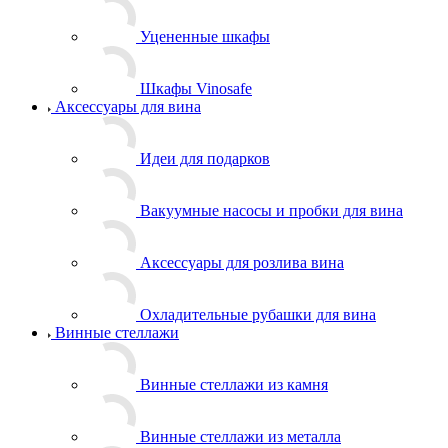
Уцененные шкафы
Шкафы Vinosafe
Аксессуары для вина
Идеи для подарков
Вакуумные насосы и пробки для вина
Аксессуары для розлива вина
Охладительные рубашки для вина
Винные стеллажи
Винные стеллажи из камня
Винные стеллажи из металла