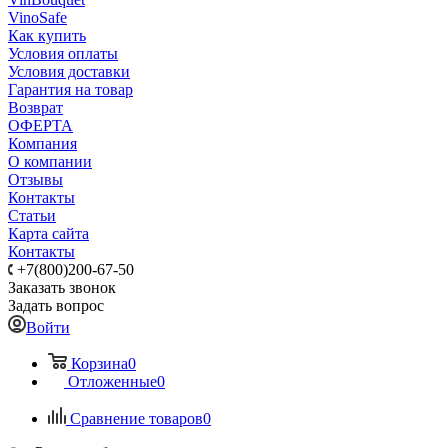
VinoSafe
Как купить
Условия оплаты
Условия доставки
Гарантия на товар
Возврат
ОФЕРТА
Компания
О компании
Отзывы
Контакты
Статьи
Карта сайта
Контакты
+7(800)200-67-50
Заказать звонок
Задать вопрос
Войти
Корзина
0
Отложенные
0
Сравнение товаров
0