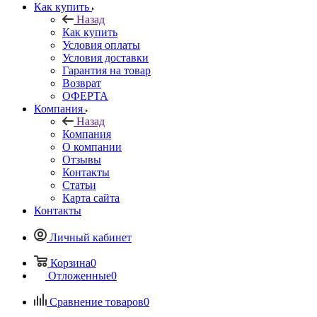
Как купить
Назад
Как купить
Условия оплаты
Условия доставки
Гарантия на товар
Возврат
ОФЕРТА
Компания
Назад
Компания
О компании
Отзывы
Контакты
Статьи
Карта сайта
Контакты
Личный кабинет
Корзина
0
Отложенные
0
Сравнение товаров
0