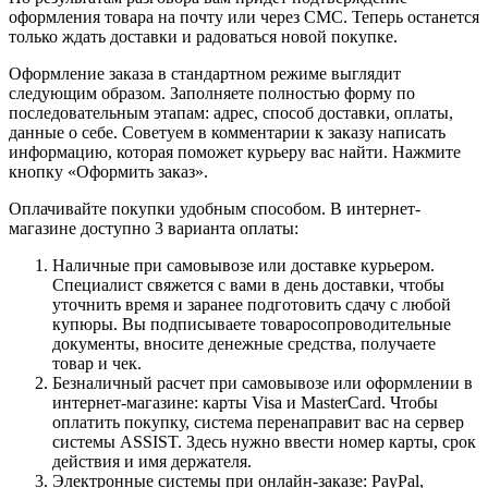
оформления товара на почту или через СМС. Теперь останется
только ждать доставки и радоваться новой покупке.
Оформление заказа в стандартном режиме выглядит
следующим образом. Заполняете полностью форму по
последовательным этапам: адрес, способ доставки, оплаты,
данные о себе. Советуем в комментарии к заказу написать
информацию, которая поможет курьеру вас найти. Нажмите
кнопку «Оформить заказ».
Оплачивайте покупки удобным способом. В интернет-
магазине доступно 3 варианта оплаты:
Наличные при самовывозе или доставке курьером.
Специалист свяжется с вами в день доставки, чтобы
уточнить время и заранее подготовить сдачу с любой
купюры. Вы подписываете товаросопроводительные
документы, вносите денежные средства, получаете
товар и чек.
Безналичный расчет при самовывозе или оформлении в
интернет-магазине: карты Visa и MasterCard. Чтобы
оплатить покупку, система перенаправит вас на сервер
системы ASSIST. Здесь нужно ввести номер карты, срок
действия и имя держателя.
Электронные системы при онлайн-заказе: PayPal,