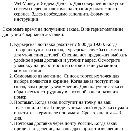
WebMoney и Яндекс.Деньги. Для совершения покупки
система перенаправит вас на страницу платежного
сервиса. Здесь необходимо заполнить форму по
инструкции.
Экономьте время на получении заказа. В интернет-магазине
доступно 4 варианта доставки:
Курьерская доставка работает с 9.00 до 19.00. Когда
товар поступит на склад, курьерская служба свяжется
для уточнения деталей. Специалист предложит выбрать
удобное время доставки и уточнит адрес. Осмотрите
упаковку на целостность и соответствие указанной
комплектации.
Самовывоз из магазина. Список торговых точек для
выбора появится в корзине. Когда заказ поступит на
склад, вам придет уведомление. Для получения заказа
обратитесь к сотруднику в кассовой зоне и назовите
номер.
Постамат. Когда заказ поступит на точку, на ваш
телефон или e-mail придет уникальный код. Заказ нужно
оплатить в терминале постамата. Срок хранения — 3
дня.
Почтовая доставка через почту России. Когда заказ
придет в отделение, на ваш адрес придет извещение о