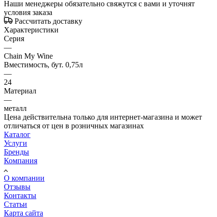
Наши менеджеры обязательно свяжутся с вами и уточнят
условия заказа
Рассчитать доставку
Характеристики
Серия
—
Chain My Wine
Вместимость, бут. 0,75л
—
24
Материал
—
металл
Цена действительна только для интернет-магазина и может
отличаться от цен в розничных магазинах
Каталог
Услуги
Бренды
Компания
О компании
Отзывы
Контакты
Статьи
Карта сайта