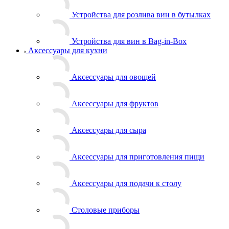
Устройства для розлива вин в бутылках
Устройства для вин в Bag-in-Box
Аксессуары для кухни
Аксессуары для овощей
Аксессуары для фруктов
Аксессуары для сыра
Аксессуары для приготовления пищи
Аксессуары для подачи к столу
Столовые приборы