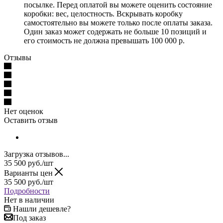
посылке. Перед оплатой вы можете оценить состояние
коробки: вес, целостность. Вскрывать коробку
самостоятельно вы можете только после оплаты заказа.
Один заказ может содержать не больше 10 позиций и
его стоимость не должна превышать 100 000 р.
Отзывы
Нет оценок
Оставить отзыв
Загрузка отзывов...
35 500
руб.
/шт
Варианты цен
35 500
руб.
/шт
Подробности
Нет в наличии
Нашли дешевле?
Под заказ