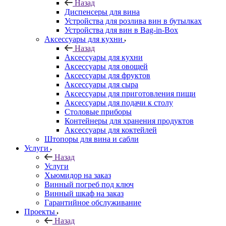
Назад
Диспенсеры для вина
Устройства для розлива вин в бутылках
Устройства для вин в Bag-in-Box
Аксессуары для кухни
Назад
Аксессуары для кухни
Аксессуары для овощей
Аксессуары для фруктов
Аксессуары для сыра
Аксессуары для приготовления пищи
Аксессуары для подачи к столу
Столовые приборы
Контейнеры для хранения продуктов
Аксессуары для коктейлей
Штопоры для вина и сабли
Услуги
Назад
Услуги
Хьюмидор на заказ
Винный погреб под ключ
Винный шкаф на заказ
Гарантийное обслуживание
Проекты
Назад