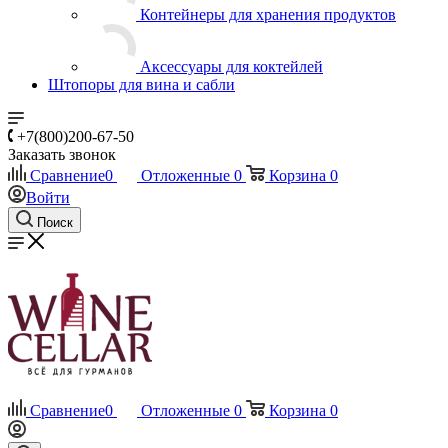
Контейнеры для хранения продуктов
Аксессуары для коктейлей
Штопоры для вина и сабли
+7(800)200-67-50
Заказать звонок
Сравнение
0
Отложенные
0
Корзина
0
Войти
Поиск
Сравнение
0
Отложенные
0
Корзина
0