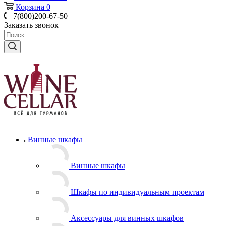
Корзина
0
+7(800)200-67-50
Заказать звонок
Винные шкафы
Винные шкафы
Шкафы по индивидуальным проектам
Аксессуары для винных шкафов