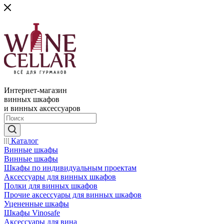
Интернет-магазин
винных шкафов
и винных аксессуаров
Каталог
Винные шкафы
Винные шкафы
Шкафы по индивидуальным проектам
Аксессуары для винных шкафов
Полки для винных шкафов
Прочие аксессуары для винных шкафов
Уцененные шкафы
Шкафы Vinosafe
Аксессуары для вина