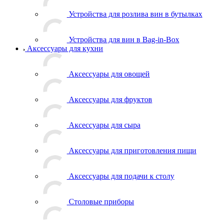
Устройства для розлива вин в бутылках
Устройства для вин в Bag-in-Box
Аксессуары для кухни
Аксессуары для овощей
Аксессуары для фруктов
Аксессуары для сыра
Аксессуары для приготовления пищи
Аксессуары для подачи к столу
Столовые приборы