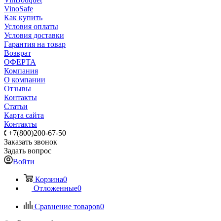
VinoSafe
Как купить
Условия оплаты
Условия доставки
Гарантия на товар
Возврат
ОФЕРТА
Компания
О компании
Отзывы
Контакты
Статьи
Карта сайта
Контакты
+7(800)200-67-50
Заказать звонок
Задать вопрос
Войти
Корзина
0
Отложенные
0
Сравнение товаров
0