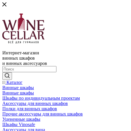
Интернет-магазин
винных шкафов
и винных аксессуаров
Каталог
Винные шкафы
Винные шкафы
Шкафы по индивидуальным проектам
Аксессуары для винных шкафов
Полки для винных шкафов
Прочие аксессуары для винных шкафов
Уцененные шкафы
Шкафы Vinosafe
Аксессуары для вина