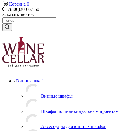
Корзина
0
+7(800)200-67-50
Заказать звонок
Винные шкафы
Винные шкафы
Шкафы по индивидуальным проектам
Аксессуары для винных шкафов