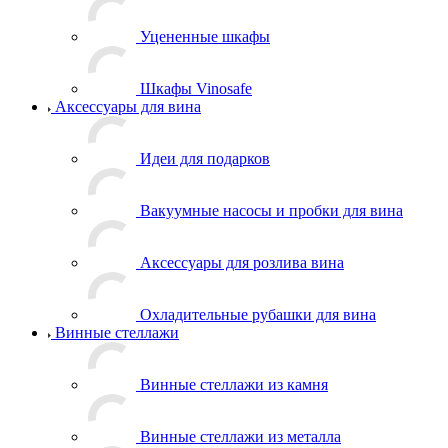
Уцененные шкафы
Шкафы Vinosafe
Аксессуары для вина
Идеи для подарков
Вакуумные насосы и пробки для вина
Аксессуары для розлива вина
Охладительные рубашки для вина
Винные стеллажи
Винные стеллажи из камня
Винные стеллажи из металла