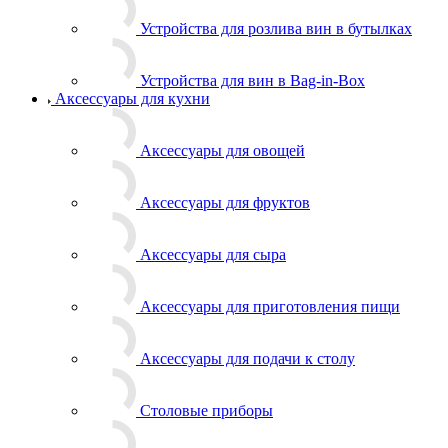
Устройства для розлива вин в бутылках
Устройства для вин в Bag-in-Box
Аксессуары для кухни
Аксессуары для овощей
Аксессуары для фруктов
Аксессуары для сыра
Аксессуары для приготовления пищи
Аксессуары для подачи к столу
Столовые приборы