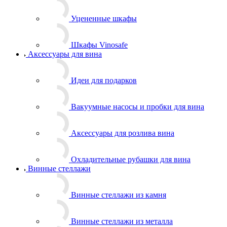
Уцененные шкафы
Шкафы Vinosafe
Аксессуары для вина
Идеи для подарков
Вакуумные насосы и пробки для вина
Аксессуары для розлива вина
Охладительные рубашки для вина
Винные стеллажи
Винные стеллажи из камня
Винные стеллажи из металла