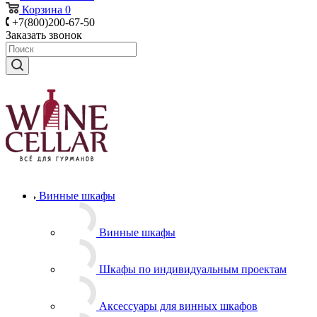
Корзина
0
+7(800)200-67-50
Заказать звонок
Винные шкафы
Винные шкафы
Шкафы по индивидуальным проектам
Аксессуары для винных шкафов