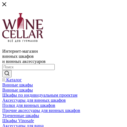
Интернет-магазин
винных шкафов
и винных аксессуаров
Каталог
Винные шкафы
Винные шкафы
Шкафы по индивидуальным проектам
Аксессуары для винных шкафов
Полки для винных шкафов
Прочие аксессуары для винных шкафов
Уцененные шкафы
Шкафы Vinosafe
Аксессуары для вина