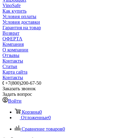
VinoSafe
Как купить
Условия оплаты
Условия доставки
Гарантия на товар
Возврат
ОФЕРТА
Компания
О компании
Отзывы
Контакты
Статьи
Карта сайта
Контакты
+7(800)200-67-50
Заказать звонок
Задать вопрос
Войти
Корзина
0
Отложенные
0
Сравнение товаров
0