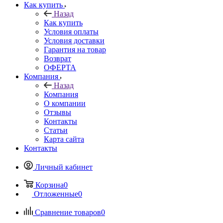
Как купить
Назад
Как купить
Условия оплаты
Условия доставки
Гарантия на товар
Возврат
ОФЕРТА
Компания
Назад
Компания
О компании
Отзывы
Контакты
Статьи
Карта сайта
Контакты
Личный кабинет
Корзина
0
Отложенные
0
Сравнение товаров
0