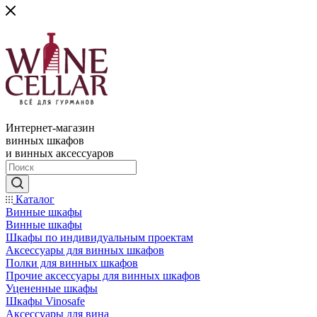
Интернет-магазин
винных шкафов
и винных аксессуаров
Каталог
Винные шкафы
Винные шкафы
Шкафы по индивидуальным проектам
Аксессуары для винных шкафов
Полки для винных шкафов
Прочие аксессуары для винных шкафов
Уцененные шкафы
Шкафы Vinosafe
Аксессуары для вина