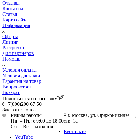
Отзывы
Контакты
Статьи
Карта сайта
Информация
Оферта
Лизинг
Рассрочка
Для партнеров
Помощь
Условия оплаты
Условия доставки
Гарантия на товар
Вопрос-ответ
Возврат
Подписаться на рассылку
+7(800)200-67-50
Заказать звонок
Режим работы
г. Москва, ул. Орджоникидзе 11,
Пн. – Пт.: с 9:00 до 18:00
стр. 1а
Сб. – Вс.: выходной
Вконтакте
YouTube