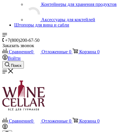
Контейнеры для хранения продуктов
Аксессуары для коктейлей
Штопоры для вина и сабли
+7(800)200-67-50
Заказать звонок
Сравнение
0
Отложенные
0
Корзина
0
Войти
Поиск
Сравнение
0
Отложенные
0
Корзина
0