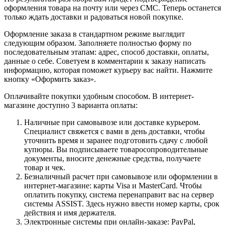
оформления товара на почту или через СМС. Теперь останется
только ждать доставки и радоваться новой покупке.
Оформление заказа в стандартном режиме выглядит
следующим образом. Заполняете полностью форму по
последовательным этапам: адрес, способ доставки, оплаты,
данные о себе. Советуем в комментарии к заказу написать
информацию, которая поможет курьеру вас найти. Нажмите
кнопку «Оформить заказ».
Оплачивайте покупки удобным способом. В интернет-
магазине доступно 3 варианта оплаты:
Наличные при самовывозе или доставке курьером.
Специалист свяжется с вами в день доставки, чтобы
уточнить время и заранее подготовить сдачу с любой
купюры. Вы подписываете товаросопроводительные
документы, вносите денежные средства, получаете
товар и чек.
Безналичный расчет при самовывозе или оформлении в
интернет-магазине: карты Visa и MasterCard. Чтобы
оплатить покупку, система перенаправит вас на сервер
системы ASSIST. Здесь нужно ввести номер карты, срок
действия и имя держателя.
Электронные системы при онлайн-заказе: PayPal,