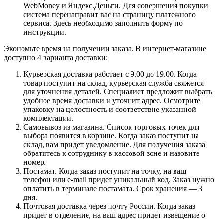
WebMoney и Яндекс.Деньги. Для совершения покупки
система перенаправит вас на страницу платежного
сервиса. Здесь необходимо заполнить форму по
инструкции.
Экономьте время на получении заказа. В интернет-магазине
доступно 4 варианта доставки:
Курьерская доставка работает с 9.00 до 19.00. Когда
товар поступит на склад, курьерская служба свяжется
для уточнения деталей. Специалист предложит выбрать
удобное время доставки и уточнит адрес. Осмотрите
упаковку на целостность и соответствие указанной
комплектации.
Самовывоз из магазина. Список торговых точек для
выбора появится в корзине. Когда заказ поступит на
склад, вам придет уведомление. Для получения заказа
обратитесь к сотруднику в кассовой зоне и назовите
номер.
Постамат. Когда заказ поступит на точку, на ваш
телефон или e-mail придет уникальный код. Заказ нужно
оплатить в терминале постамата. Срок хранения — 3
дня.
Почтовая доставка через почту России. Когда заказ
придет в отделение, на ваш адрес придет извещение о