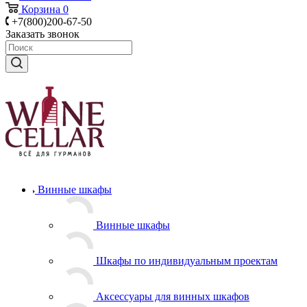
Корзина
0
+7(800)200-67-50
Заказать звонок
Винные шкафы
Винные шкафы
Шкафы по индивидуальным проектам
Аксессуары для винных шкафов