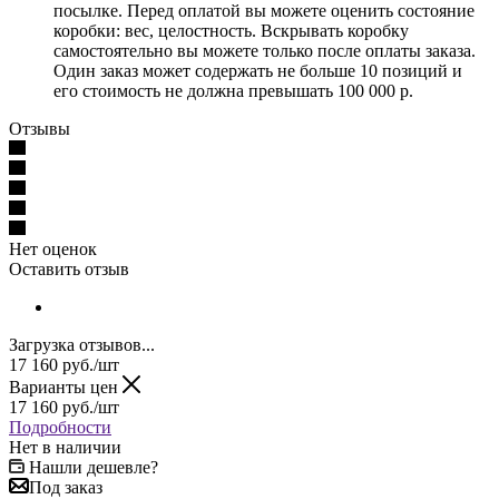
посылке. Перед оплатой вы можете оценить состояние
коробки: вес, целостность. Вскрывать коробку
самостоятельно вы можете только после оплаты заказа.
Один заказ может содержать не больше 10 позиций и
его стоимость не должна превышать 100 000 р.
Отзывы
Нет оценок
Оставить отзыв
Загрузка отзывов...
17 160
руб.
/шт
Варианты цен
17 160
руб.
/шт
Подробности
Нет в наличии
Нашли дешевле?
Под заказ