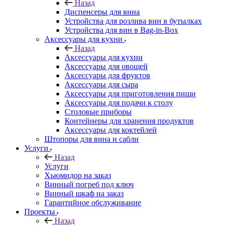
Назад
Диспенсеры для вина
Устройства для розлива вин в бутылках
Устройства для вин в Bag-in-Box
Аксессуары для кухни
Назад
Аксессуары для кухни
Аксессуары для овощей
Аксессуары для фруктов
Аксессуары для сыра
Аксессуары для приготовления пищи
Аксессуары для подачи к столу
Столовые приборы
Контейнеры для хранения продуктов
Аксессуары для коктейлей
Штопоры для вина и сабли
Услуги
Назад
Услуги
Хьюмидор на заказ
Винный погреб под ключ
Винный шкаф на заказ
Гарантийное обслуживание
Проекты
Назад