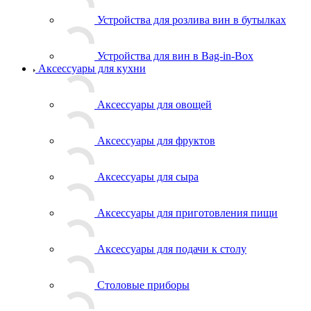
Устройства для розлива вин в бутылках
Устройства для вин в Bag-in-Box
Аксессуары для кухни
Аксессуары для овощей
Аксессуары для фруктов
Аксессуары для сыра
Аксессуары для приготовления пищи
Аксессуары для подачи к столу
Столовые приборы