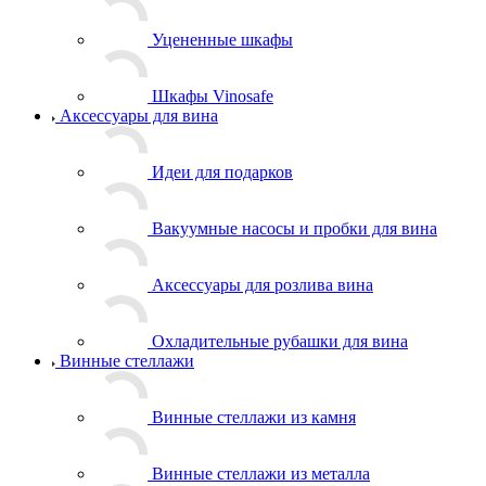
Уцененные шкафы
Шкафы Vinosafe
Аксессуары для вина
Идеи для подарков
Вакуумные насосы и пробки для вина
Аксессуары для розлива вина
Охладительные рубашки для вина
Винные стеллажи
Винные стеллажи из камня
Винные стеллажи из металла