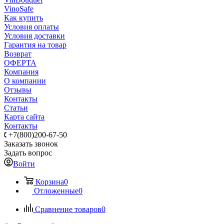
VinoSafe
Как купить
Условия оплаты
Условия доставки
Гарантия на товар
Возврат
ОФЕРТА
Компания
О компании
Отзывы
Контакты
Статьи
Карта сайта
Контакты
+7(800)200-67-50
Заказать звонок
Задать вопрос
Войти
Корзина
0
Отложенные
0
Сравнение товаров
0