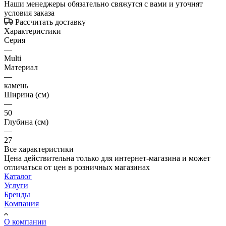
Наши менеджеры обязательно свяжутся с вами и уточнят
условия заказа
Рассчитать доставку
Характеристики
Серия
—
Multi
Материал
—
камень
Ширина (см)
—
50
Глубина (см)
—
27
Все характеристики
Цена действительна только для интернет-магазина и может
отличаться от цен в розничных магазинах
Каталог
Услуги
Бренды
Компания
О компании