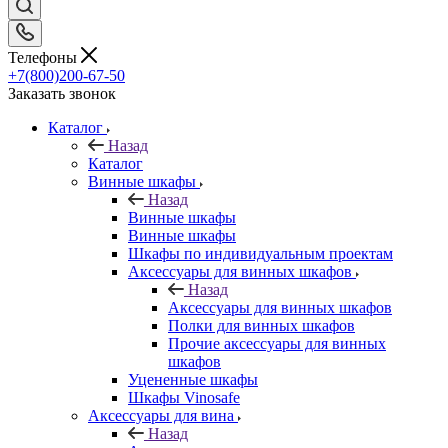
Телефоны
+7(800)200-67-50
Заказать звонок
Каталог
Назад
Каталог
Винные шкафы
Назад
Винные шкафы
Винные шкафы
Шкафы по индивидуальным проектам
Аксессуары для винных шкафов
Назад
Аксессуары для винных шкафов
Полки для винных шкафов
Прочие аксессуары для винных
шкафов
Уцененные шкафы
Шкафы Vinosafe
Аксессуары для вина
Назад