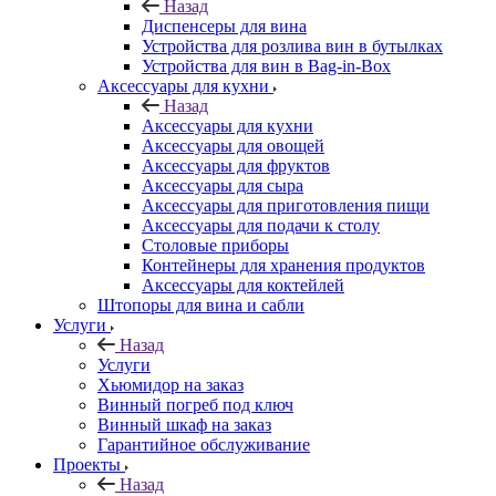
Назад
Диспенсеры для вина
Устройства для розлива вин в бутылках
Устройства для вин в Bag-in-Box
Аксессуары для кухни
Назад
Аксессуары для кухни
Аксессуары для овощей
Аксессуары для фруктов
Аксессуары для сыра
Аксессуары для приготовления пищи
Аксессуары для подачи к столу
Столовые приборы
Контейнеры для хранения продуктов
Аксессуары для коктейлей
Штопоры для вина и сабли
Услуги
Назад
Услуги
Хьюмидор на заказ
Винный погреб под ключ
Винный шкаф на заказ
Гарантийное обслуживание
Проекты
Назад