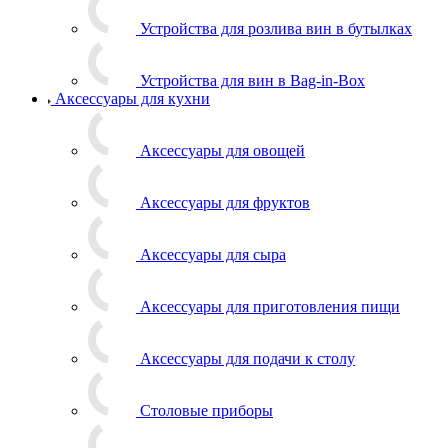
Устройства для розлива вин в бутылках
Устройства для вин в Bag-in-Box
Аксессуары для кухни
Аксессуары для овощей
Аксессуары для фруктов
Аксессуары для сыра
Аксессуары для приготовления пищи
Аксессуары для подачи к столу
Столовые приборы