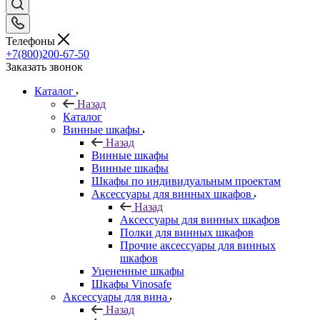
Телефоны
+7(800)200-67-50
Заказать звонок
Каталог
Назад
Каталог
Винные шкафы
Назад
Винные шкафы
Винные шкафы
Шкафы по индивидуальным проектам
Аксессуары для винных шкафов
Назад
Аксессуары для винных шкафов
Полки для винных шкафов
Прочие аксессуары для винных
шкафов
Уцененные шкафы
Шкафы Vinosafe
Аксессуары для вина
Назад