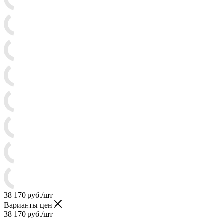
38 170
руб.
/шт
Варианты цен
38 170
руб.
/шт