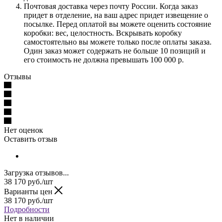
Почтовая доставка через почту России. Когда заказ
придет в отделение, на ваш адрес придет извещение о
посылке. Перед оплатой вы можете оценить состояние
коробки: вес, целостность. Вскрывать коробку
самостоятельно вы можете только после оплаты заказа.
Один заказ может содержать не больше 10 позиций и
его стоимость не должна превышать 100 000 р.
Отзывы
Нет оценок
Оставить отзыв
Загрузка отзывов...
38 170
руб.
/шт
Варианты цен
38 170
руб.
/шт
Подробности
Нет в наличии