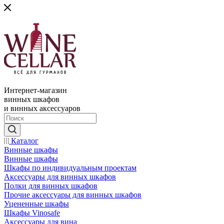
Интернет-магазин
винных шкафов
и винных аксессуаров
Каталог
Винные шкафы
Винные шкафы
Шкафы по индивидуальным проектам
Аксессуары для винных шкафов
Полки для винных шкафов
Прочие аксессуары для винных шкафов
Уцененные шкафы
Шкафы Vinosafe
Аксессуары для вина