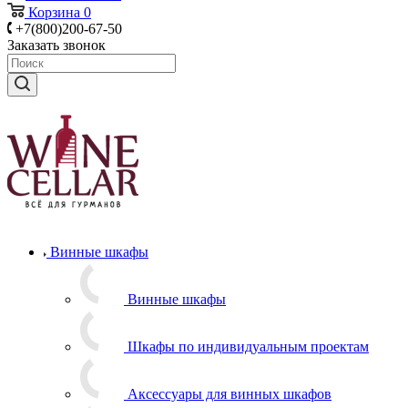
Корзина
0
+7(800)200-67-50
Заказать звонок
Винные шкафы
Винные шкафы
Шкафы по индивидуальным проектам
Аксессуары для винных шкафов