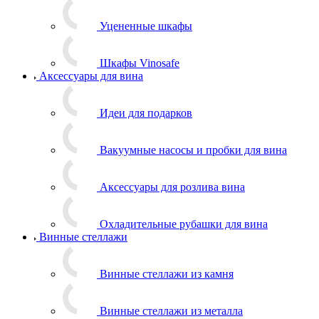
Уцененные шкафы
Шкафы Vinosafe
Аксессуары для вина
Идеи для подарков
Вакуумные насосы и пробки для вина
Аксессуары для розлива вина
Охладительные рубашки для вина
Винные стеллажи
Винные стеллажи из камня
Винные стеллажи из металла