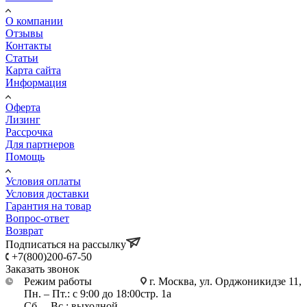
О компании
Отзывы
Контакты
Статьи
Карта сайта
Информация
Оферта
Лизинг
Рассрочка
Для партнеров
Помощь
Условия оплаты
Условия доставки
Гарантия на товар
Вопрос-ответ
Возврат
Подписаться на рассылку
+7(800)200-67-50
Заказать звонок
Режим работы
г. Москва, ул. Орджоникидзе 11,
Пн. – Пт.: с 9:00 до 18:00
стр. 1а
Сб. – Вс.: выходной