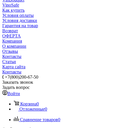
VinoSafe
Как купить
Условия оплаты
Условия доставки
Гарантия на товар
Возврат
ОФЕРТА
Компания
О компании
Отзывы
Контакты
Статьи
Карта сайта
Контакты
+7(800)200-67-50
Заказать звонок
Задать вопрос
Войти
Корзина
0
Отложенные
0
Сравнение товаров
0