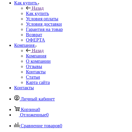
Как купить
Назад
Как купить
Условия оплаты
Условия доставки
Гарантия на товар
Возврат
ОФЕРТА
Компания
Назад
Компания
О компании
Отзывы
Контакты
Статьи
Карта сайта
Контакты
Личный кабинет
Корзина
0
Отложенные
0
Сравнение товаров
0