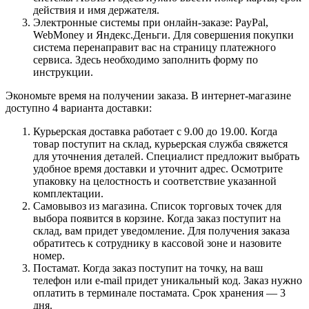
действия и имя держателя.
Электронные системы при онлайн-заказе: PayPal,
WebMoney и Яндекс.Деньги. Для совершения покупки
система перенаправит вас на страницу платежного
сервиса. Здесь необходимо заполнить форму по
инструкции.
Экономьте время на получении заказа. В интернет-магазине
доступно 4 варианта доставки:
Курьерская доставка работает с 9.00 до 19.00. Когда
товар поступит на склад, курьерская служба свяжется
для уточнения деталей. Специалист предложит выбрать
удобное время доставки и уточнит адрес. Осмотрите
упаковку на целостность и соответствие указанной
комплектации.
Самовывоз из магазина. Список торговых точек для
выбора появится в корзине. Когда заказ поступит на
склад, вам придет уведомление. Для получения заказа
обратитесь к сотруднику в кассовой зоне и назовите
номер.
Постамат. Когда заказ поступит на точку, на ваш
телефон или e-mail придет уникальный код. Заказ нужно
оплатить в терминале постамата. Срок хранения — 3
дня.