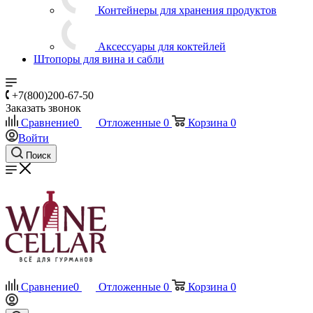
Контейнеры для хранения продуктов
Аксессуары для коктейлей
Штопоры для вина и сабли
+7(800)200-67-50
Заказать звонок
Сравнение
0
Отложенные
0
Корзина
0
Войти
Поиск
Сравнение
0
Отложенные
0
Корзина
0