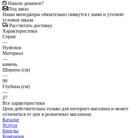
Нашли дешевле?
Под заказ
Наши менеджеры обязательно свяжутся с вами и уточнят
условия заказа
Рассчитать доставку
Характеристики
Серия
—
Hydroton
Материал
—
камень
Ширина (см)
—
99
Глубина (см)
—
27
Все характеристики
Цена действительна только для интернет-магазина и может
отличаться от цен в розничных магазинах
Каталог
Услуги
Бренды
Компания