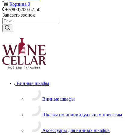
Корзина
0
+7(800)200-67-50
Заказать звонок
Винные шкафы
Винные шкафы
Шкафы по индивидуальным проектам
Аксессуары для винных шкафов