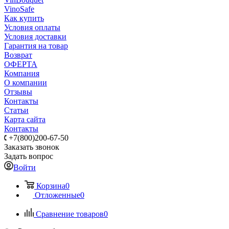
VinoSafe
Как купить
Условия оплаты
Условия доставки
Гарантия на товар
Возврат
ОФЕРТА
Компания
О компании
Отзывы
Контакты
Статьи
Карта сайта
Контакты
+7(800)200-67-50
Заказать звонок
Задать вопрос
Войти
Корзина
0
Отложенные
0
Сравнение товаров
0