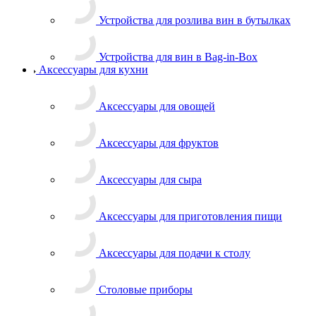
Устройства для розлива вин в бутылках
Устройства для вин в Bag-in-Box
Аксессуары для кухни
Аксессуары для овощей
Аксессуары для фруктов
Аксессуары для сыра
Аксессуары для приготовления пищи
Аксессуары для подачи к столу
Столовые приборы