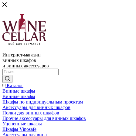
Интернет-магазин
винных шкафов
и винных аксессуаров
Каталог
Винные шкафы
Винные шкафы
Шкафы по индивидуальным проектам
Аксессуары для винных шкафов
Полки для винных шкафов
Прочие аксессуары для винных шкафов
Уцененные шкафы
Шкафы Vinosafe
Аксессуары для вина