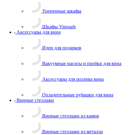
Уцененные шкафы
Шкафы Vinosafe
Аксессуары для вина
Идеи для подарков
Вакуумные насосы и пробки для вина
Аксессуары для розлива вина
Охладительные рубашки для вина
Винные стеллажи
Винные стеллажи из камня
Винные стеллажи из металла