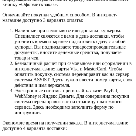
кнопку «Оформить заказ».
Оплачивайте покупки удобным способом. В интернет-
магазине доступно 3 варианта оплаты:
Наличные при самовывозе или доставке курьером.
Специалист свяжется с вами в день доставки, чтобы
уточнить время и заранее подготовить сдачу с любой
купюры. Вы подписываете товаросопроводительные
документы, вносите денежные средства, получаете
товар и чек.
Безналичный расчет при самовывозе или оформлении в
интернет-магазине: карты Visa и MasterCard. Чтобы
оплатить покупку, система перенаправит вас на сервер
системы ASSIST. Здесь нужно ввести номер карты, срок
действия и имя держателя.
Электронные системы при онлайн-заказе: PayPal,
WebMoney и Яндекс.Деньги. Для совершения покупки
система перенаправит вас на страницу платежного
сервиса. Здесь необходимо заполнить форму по
инструкции.
Экономьте время на получении заказа. В интернет-магазине
доступно 4 варианта доставки: