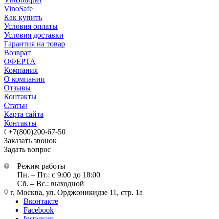
VinoSafe
Как купить
Условия оплаты
Условия доставки
Гарантия на товар
Возврат
ОФЕРТА
Компания
О компании
Отзывы
Контакты
Статьи
Карта сайта
Контакты
+7(800)200-67-50
Заказать звонок
Задать вопрос
Режим работы
Пн. – Пт.: с 9:00 до 18:00
Сб. – Вс.: выходной
г. Москва, ул. Орджоникидзе 11, стр. 1а
Вконтакте
Facebook
Instagram