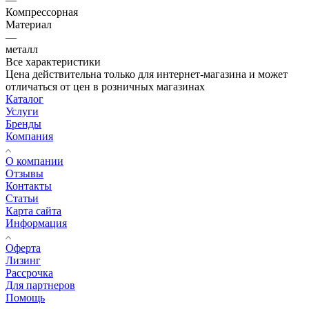
Компрессорная
Материал
—
металл
Все характеристики
Цена действительна только для интернет-магазина и может
отличаться от цен в розничных магазинах
Каталог
Услуги
Бренды
Компания
О компании
Отзывы
Контакты
Статьи
Карта сайта
Информация
Оферта
Лизинг
Рассрочка
Для партнеров
Помощь