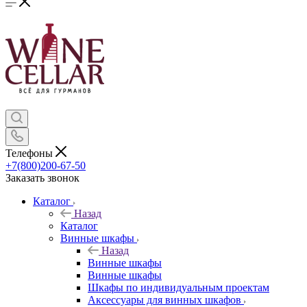
Телефоны
+7(800)200-67-50
Заказать звонок
Каталог
Назад
Каталог
Винные шкафы
Назад
Винные шкафы
Винные шкафы
Шкафы по индивидуальным проектам
Аксессуары для винных шкафов