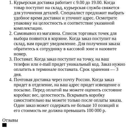
Курьерская доставка работает с 9.00 до 19.00. Когда
товар поступит на склад, курьерская служба свяжется
для уточнения деталей. Специалист предложит выбрать
удобное время доставки и уточнит адрес. Осмотрите
упаковку на целостность и соответствие указанной
комплектации.
Самовывоз из магазина. Список торговых точек для
выбора появится в корзине. Когда заказ поступит на
склад, вам придет уведомление. Для получения заказа
обратитесь к сотруднику в кассовой зоне и назовите
номер.
Постамат. Когда заказ поступит на точку, на ваш
телефон или e-mail придет уникальный код. Заказ нужно
оплатить в терминале постамата. Срок хранения — 3
дня.
Почтовая доставка через почту России. Когда заказ
придет в отделение, на ваш адрес придет извещение о
посылке. Перед оплатой вы можете оценить состояние
коробки: вес, целостность. Вскрывать коробку
самостоятельно вы можете только после оплаты заказа.
Один заказ может содержать не больше 10 позиций и
его стоимость не должна превышать 100 000 р.
Отзывы