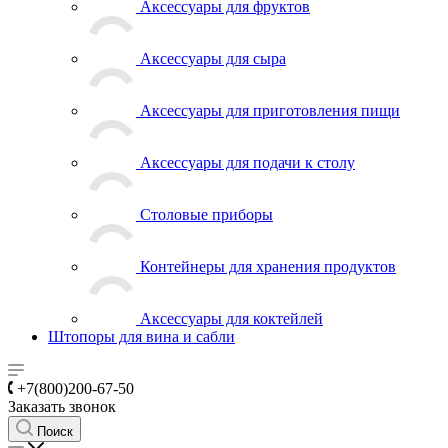
Аксессуары для фруктов
Аксессуары для сыра
Аксессуары для приготовления пищи
Аксессуары для подачи к столу
Столовые приборы
Контейнеры для хранения продуктов
Аксессуары для коктейлей
Штопоры для вина и сабли
+7(800)200-67-50
Заказать звонок
Поиск