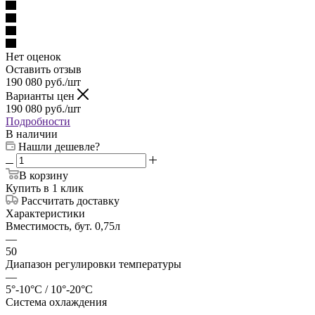
Нет оценок
Оставить отзыв
190 080
руб.
/шт
Варианты цен
190 080
руб.
/шт
Подробности
В наличии
Нашли дешевле?
В корзину
Купить в 1 клик
Рассчитать доставку
Характеристики
Вместимость, бут. 0,75л
—
50
Диапазон регулировки температуры
—
5°-10°C / 10°-20°C
Система охлаждения
—