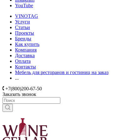
YouTube
VINOTAG
Услуги
Статьи
Проекты
Бренды
Как купить
Компания
Доставка
Оплата
Контакты
Мебель для ресторанов и гостиниц на заказ
...
+7(800)200-67-50
Заказать звонок