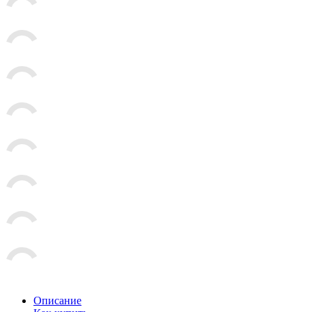
Описание