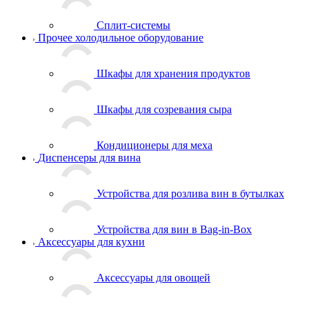
Сплит-системы
Прочее холодильное оборудование
Шкафы для хранения продуктов
Шкафы для созревания сыра
Кондиционеры для меха
Диспенсеры для вина
Устройства для розлива вин в бутылках
Устройства для вин в Bag-in-Box
Аксессуары для кухни
Аксессуары для овощей