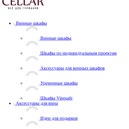
Винные шкафы
Винные шкафы
Шкафы по индивидуальным проектам
Аксессуары для винных шкафов
Уцененные шкафы
Шкафы Vinosafe
Аксессуары для вина
Идеи для подарков