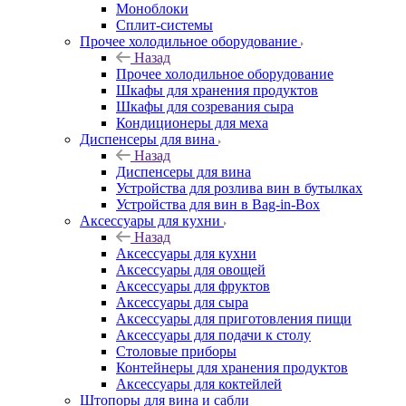
Моноблоки
Сплит-системы
Прочее холодильное оборудование
Назад
Прочее холодильное оборудование
Шкафы для хранения продуктов
Шкафы для созревания сыра
Кондиционеры для меха
Диспенсеры для вина
Назад
Диспенсеры для вина
Устройства для розлива вин в бутылках
Устройства для вин в Bag-in-Box
Аксессуары для кухни
Назад
Аксессуары для кухни
Аксессуары для овощей
Аксессуары для фруктов
Аксессуары для сыра
Аксессуары для приготовления пищи
Аксессуары для подачи к столу
Столовые приборы
Контейнеры для хранения продуктов
Аксессуары для коктейлей
Штопоры для вина и сабли