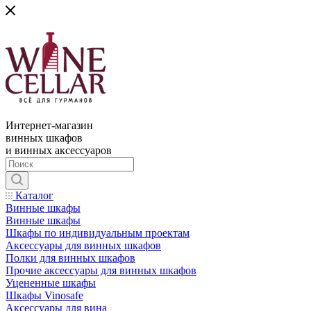
Интернет-магазин
винных шкафов
и винных аксессуаров
Каталог
Винные шкафы
Винные шкафы
Шкафы по индивидуальным проектам
Аксессуары для винных шкафов
Полки для винных шкафов
Прочие аксессуары для винных шкафов
Уцененные шкафы
Шкафы Vinosafe
Аксессуары для вина