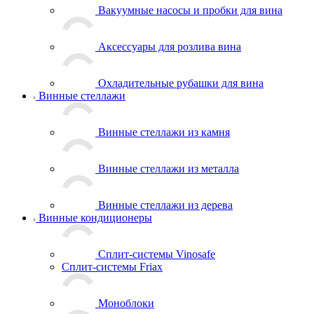
Вакуумные насосы и пробки для вина
Аксессуары для розлива вина
Охладительные рубашки для вина
Винные стеллажи
Винные стеллажи из камня
Винные стеллажи из металла
Винные стеллажи из дерева
Винные кондиционеры
Сплит-системы Vinosafe
Сплит-системы Friax
Моноблоки