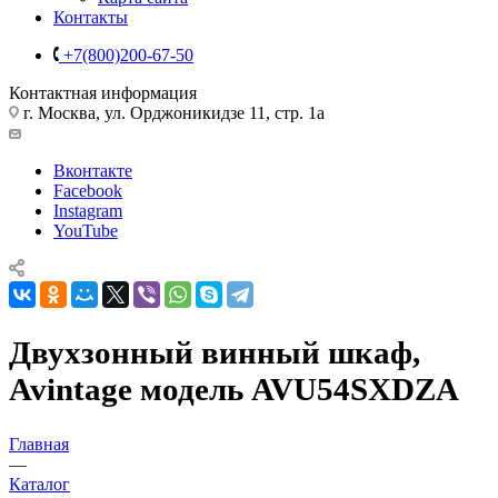
Контакты
+7(800)200-67-50
Контактная информация
г. Москва, ул. Орджоникидзе 11, стр. 1а
Вконтакте
Facebook
Instagram
YouTube
Двухзонный винный шкаф,
Avintage модель AVU54SXDZA
Главная
—
Каталог