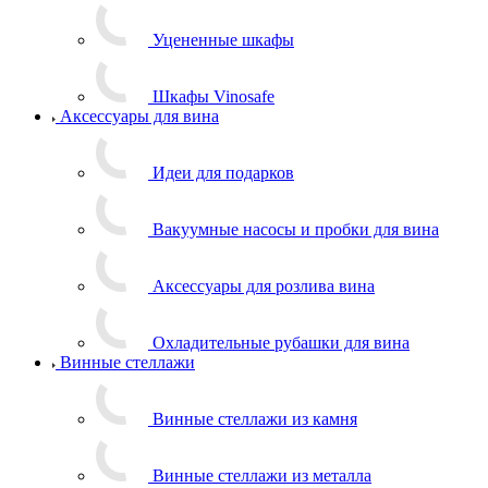
Уцененные шкафы
Шкафы Vinosafe
Аксессуары для вина
Идеи для подарков
Вакуумные насосы и пробки для вина
Аксессуары для розлива вина
Охладительные рубашки для вина
Винные стеллажи
Винные стеллажи из камня
Винные стеллажи из металла