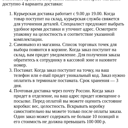
доступно 4 варианта доставки:
Курьерская доставка работает с 9.00 до 19.00. Когда
товар поступит на склад, курьерская служба свяжется
для уточнения деталей. Специалист предложит выбрать
удобное время доставки и уточнит адрес. Осмотрите
упаковку на целостность и соответствие указанной
комплектации.
Самовывоз из магазина. Список торговых точек для
выбора появится в корзине. Когда заказ поступит на
склад, вам придет уведомление. Для получения заказа
обратитесь к сотруднику в кассовой зоне и назовите
номер.
Постамат. Когда заказ поступит на точку, на ваш
телефон или e-mail придет уникальный код. Заказ нужно
оплатить в терминале постамата. Срок хранения — 3
дня.
Почтовая доставка через почту России. Когда заказ
придет в отделение, на ваш адрес придет извещение о
посылке. Перед оплатой вы можете оценить состояние
коробки: вес, целостность. Вскрывать коробку
самостоятельно вы можете только после оплаты заказа.
Один заказ может содержать не больше 10 позиций и
его стоимость не должна превышать 100 000 р.