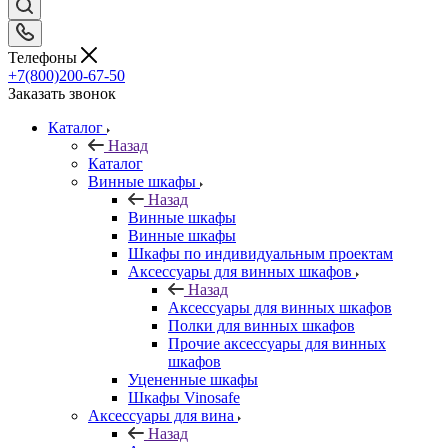
Телефоны
+7(800)200-67-50
Заказать звонок
Каталог
Назад
Каталог
Винные шкафы
Назад
Винные шкафы
Винные шкафы
Шкафы по индивидуальным проектам
Аксессуары для винных шкафов
Назад
Аксессуары для винных шкафов
Полки для винных шкафов
Прочие аксессуары для винных
шкафов
Уцененные шкафы
Шкафы Vinosafe
Аксессуары для вина
Назад