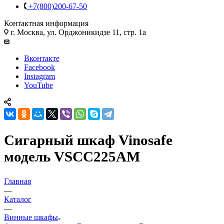
+7(800)200-67-50
Контактная информация
г. Москва, ул. Орджоникидзе 11, стр. 1а
Вконтакте
Facebook
Instagram
YouTube
Сигарный шкаф Vinosafe
модель VSCC225AM
Главная
—
Каталог
—
Винные шкафы