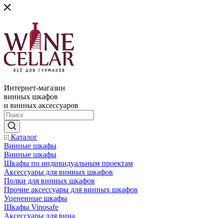
Интернет-магазин
винных шкафов
и винных аксессуаров
Каталог
Винные шкафы
Винные шкафы
Шкафы по индивидуальным проектам
Аксессуары для винных шкафов
Полки для винных шкафов
Прочие аксессуары для винных шкафов
Уцененные шкафы
Шкафы Vinosafe
Аксессуары для вина