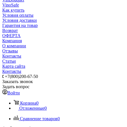
VinoSafe
Как купить
Условия оплаты
Условия доставки
Гарантия на товар
Возврат
ОФЕРТА
Компания
О компании
Отзывы
Контакты
Статьи
Карта сайта
Контакты
+7(800)200-67-50
Заказать звонок
Задать вопрос
Войти
Корзина
0
Отложенные
0
Сравнение товаров
0