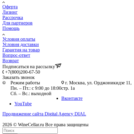
Оферта
Лизинг
Рассрочка
Для партнеров
Помощь
Условия оплаты
Условия доставки
Гарантия на товар
Вопрос-ответ
Возврат
Подписаться на рассылку
+7(800)200-67-50
Заказать звонок
Режим работы
г. Москва, ул. Орджоникидзе 11,
Пн. – Пт.: с 9:00 до 18:00
стр. 1а
Сб. – Вс.: выходной
Вконтакте
YouTube
Продвижение сайта Digital Agency DIAL
2026 © WineCellar.ru Все права защищены