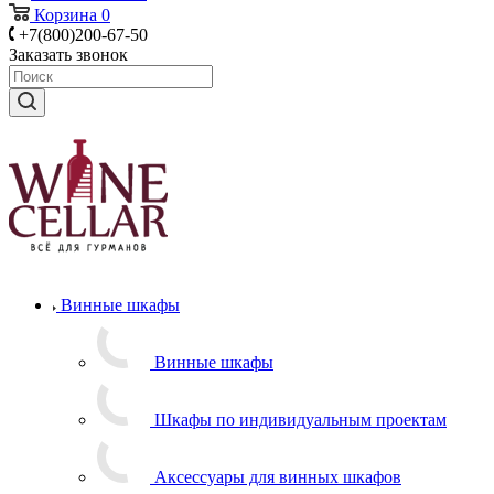
Корзина
0
+7(800)200-67-50
Заказать звонок
Винные шкафы
Винные шкафы
Шкафы по индивидуальным проектам
Аксессуары для винных шкафов