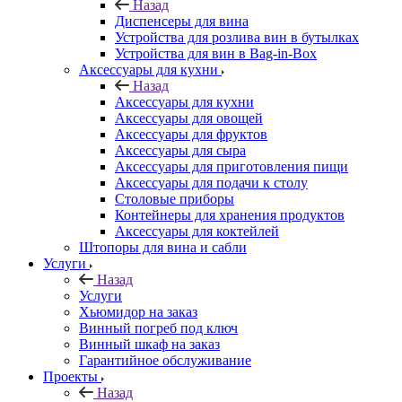
Назад
Диспенсеры для вина
Устройства для розлива вин в бутылках
Устройства для вин в Bag-in-Box
Аксессуары для кухни
Назад
Аксессуары для кухни
Аксессуары для овощей
Аксессуары для фруктов
Аксессуары для сыра
Аксессуары для приготовления пищи
Аксессуары для подачи к столу
Столовые приборы
Контейнеры для хранения продуктов
Аксессуары для коктейлей
Штопоры для вина и сабли
Услуги
Назад
Услуги
Хьюмидор на заказ
Винный погреб под ключ
Винный шкаф на заказ
Гарантийное обслуживание
Проекты
Назад