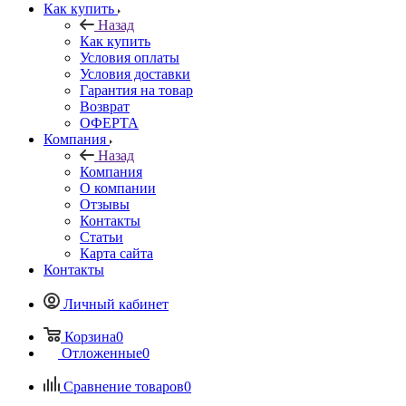
Как купить
Назад
Как купить
Условия оплаты
Условия доставки
Гарантия на товар
Возврат
ОФЕРТА
Компания
Назад
Компания
О компании
Отзывы
Контакты
Статьи
Карта сайта
Контакты
Личный кабинет
Корзина
0
Отложенные
0
Сравнение товаров
0