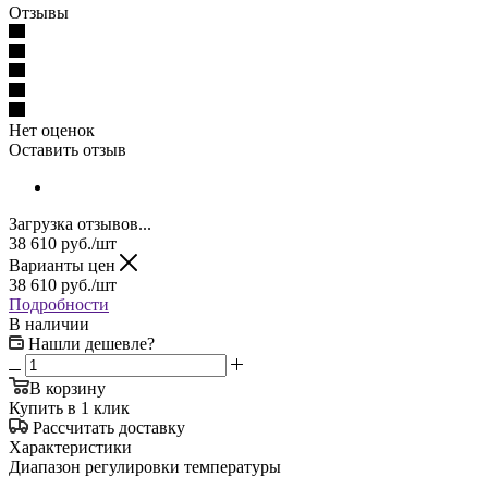
Отзывы
Нет оценок
Оставить отзыв
Загрузка отзывов...
38 610
руб.
/шт
Варианты цен
38 610
руб.
/шт
Подробности
В наличии
Нашли дешевле?
В корзину
Купить в 1 клик
Рассчитать доставку
Характеристики
Диапазон регулировки температуры
—