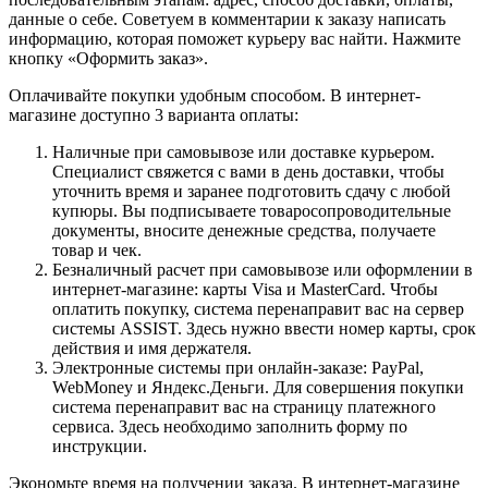
данные о себе. Советуем в комментарии к заказу написать
информацию, которая поможет курьеру вас найти. Нажмите
кнопку «Оформить заказ».
Оплачивайте покупки удобным способом. В интернет-
магазине доступно 3 варианта оплаты:
Наличные при самовывозе или доставке курьером.
Специалист свяжется с вами в день доставки, чтобы
уточнить время и заранее подготовить сдачу с любой
купюры. Вы подписываете товаросопроводительные
документы, вносите денежные средства, получаете
товар и чек.
Безналичный расчет при самовывозе или оформлении в
интернет-магазине: карты Visa и MasterCard. Чтобы
оплатить покупку, система перенаправит вас на сервер
системы ASSIST. Здесь нужно ввести номер карты, срок
действия и имя держателя.
Электронные системы при онлайн-заказе: PayPal,
WebMoney и Яндекс.Деньги. Для совершения покупки
система перенаправит вас на страницу платежного
сервиса. Здесь необходимо заполнить форму по
инструкции.
Экономьте время на получении заказа. В интернет-магазине