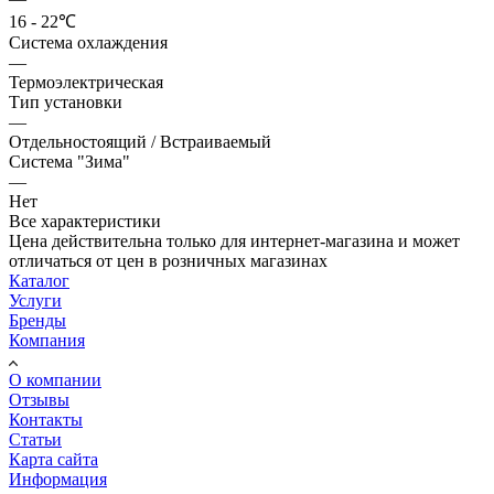
16 - 22℃
Система охлаждения
—
Термоэлектрическая
Тип установки
—
Отдельностоящий / Встраиваемый
Система "Зима"
—
Нет
Все характеристики
Цена действительна только для интернет-магазина и может
отличаться от цен в розничных магазинах
Каталог
Услуги
Бренды
Компания
О компании
Отзывы
Контакты
Статьи
Карта сайта
Информация