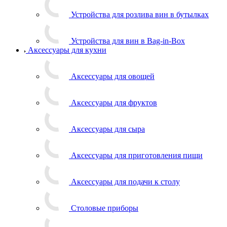
Устройства для розлива вин в бутылках
Устройства для вин в Bag-in-Box
Аксессуары для кухни
Аксессуары для овощей
Аксессуары для фруктов
Аксессуары для сыра
Аксессуары для приготовления пищи
Аксессуары для подачи к столу
Столовые приборы