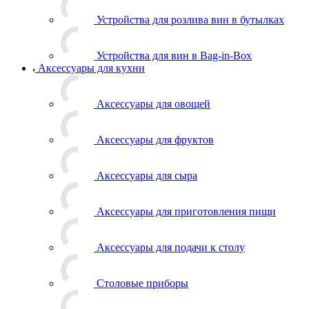
Устройства для розлива вин в бутылках
Устройства для вин в Bag-in-Box
Аксессуары для кухни
Аксессуары для овощей
Аксессуары для фруктов
Аксессуары для сыра
Аксессуары для приготовления пищи
Аксессуары для подачи к столу
Столовые приборы