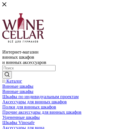
Интернет-магазин
винных шкафов
и винных аксессуаров
Каталог
Винные шкафы
Винные шкафы
Шкафы по индивидуальным проектам
Аксессуары для винных шкафов
Полки для винных шкафов
Прочие аксессуары для винных шкафов
Уцененные шкафы
Шкафы Vinosafe
Аксессуары для вина