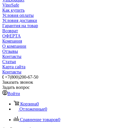
VinoSafe
Как купить
Условия оплаты
Условия доставки
Гарантия на товар
Возврат
ОФЕРТА
Компания
О компании
Отзывы
Контакты
Статьи
Карта сайта
Контакты
+7(800)200-67-50
Заказать звонок
Задать вопрос
Войти
Корзина
0
Отложенные
0
Сравнение товаров
0