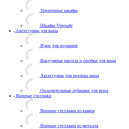
Уцененные шкафы
Шкафы Vinosafe
Аксессуары для вина
Идеи для подарков
Вакуумные насосы и пробки для вина
Аксессуары для розлива вина
Охладительные рубашки для вина
Винные стеллажи
Винные стеллажи из камня
Винные стеллажи из металла