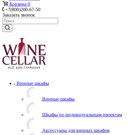
Корзина
0
+7(800)200-67-50
Заказать звонок
Винные шкафы
Винные шкафы
Шкафы по индивидуальным проектам
Аксессуары для винных шкафов