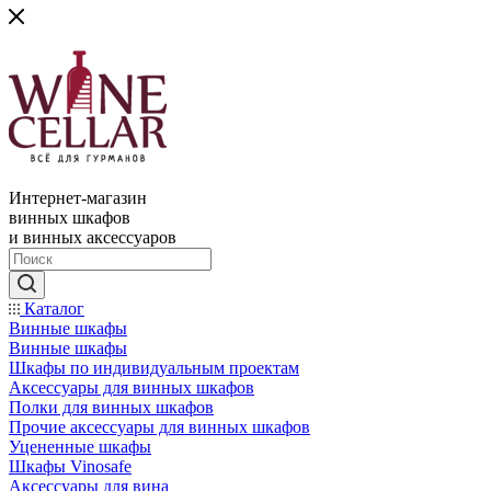
Интернет-магазин
винных шкафов
и винных аксессуаров
Каталог
Винные шкафы
Винные шкафы
Шкафы по индивидуальным проектам
Аксессуары для винных шкафов
Полки для винных шкафов
Прочие аксессуары для винных шкафов
Уцененные шкафы
Шкафы Vinosafe
Аксессуары для вина