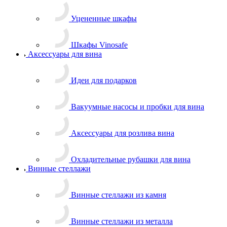
Уцененные шкафы
Шкафы Vinosafe
Аксессуары для вина
Идеи для подарков
Вакуумные насосы и пробки для вина
Аксессуары для розлива вина
Охладительные рубашки для вина
Винные стеллажи
Винные стеллажи из камня
Винные стеллажи из металла