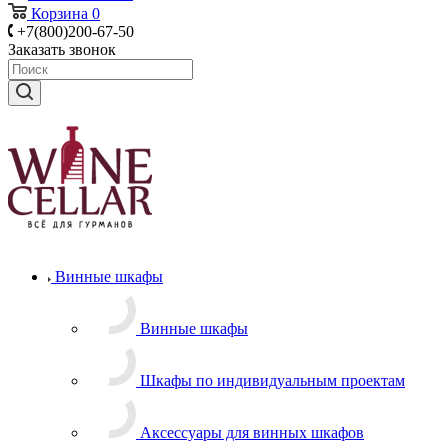
Корзина
0
+7(800)200-67-50
Заказать звонок
Винные шкафы
Винные шкафы
Шкафы по индивидуальным проектам
Аксессуары для винных шкафов