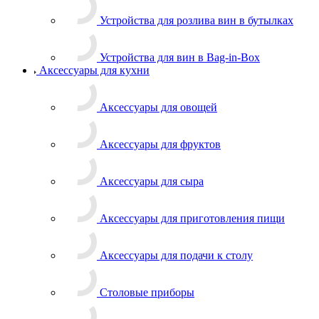
Устройства для розлива вин в бутылках
Устройства для вин в Bag-in-Box
Аксессуары для кухни
Аксессуары для овощей
Аксессуары для фруктов
Аксессуары для сыра
Аксессуары для приготовления пищи
Аксессуары для подачи к столу
Столовые приборы