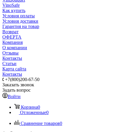
VinoSafe
Как купить
Условия оплаты
Условия доставки
Гарантия на товар
Возврат
ОФЕРТА
Компания
О компании
Отзывы
Контакты
Статьи
Карта сайта
Контакты
+7(800)200-67-50
Заказать звонок
Задать вопрос
Войти
Корзина
0
Отложенные
0
Сравнение товаров
0