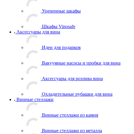
Уцененные шкафы
Шкафы Vinosafe
Аксессуары для вина
Идеи для подарков
Вакуумные насосы и пробки для вина
Аксессуары для розлива вина
Охладительные рубашки для вина
Винные стеллажи
Винные стеллажи из камня
Винные стеллажи из металла