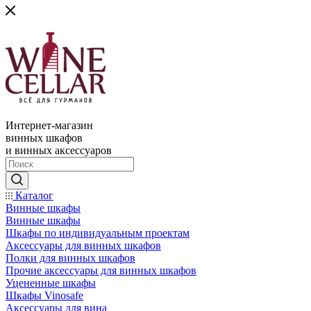
Интернет-магазин
винных шкафов
и винных аксессуаров
Каталог
Винные шкафы
Винные шкафы
Шкафы по индивидуальным проектам
Аксессуары для винных шкафов
Полки для винных шкафов
Прочие аксессуары для винных шкафов
Уцененные шкафы
Шкафы Vinosafe
Аксессуары для вина