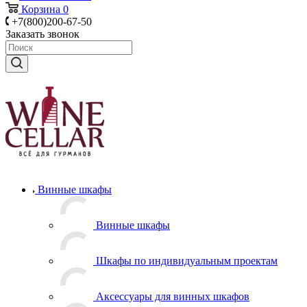
Корзина
0
+7(800)200-67-50
Заказать звонок
Винные шкафы
Винные шкафы
Шкафы по индивидуальным проектам
Аксессуары для винных шкафов