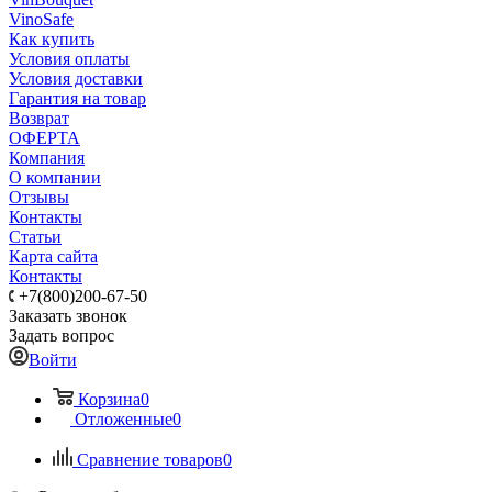
VinoSafe
Как купить
Условия оплаты
Условия доставки
Гарантия на товар
Возврат
ОФЕРТА
Компания
О компании
Отзывы
Контакты
Статьи
Карта сайта
Контакты
+7(800)200-67-50
Заказать звонок
Задать вопрос
Войти
Корзина
0
Отложенные
0
Сравнение товаров
0