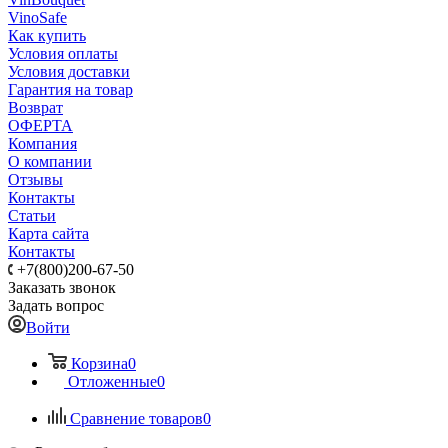
VinoSafe
Как купить
Условия оплаты
Условия доставки
Гарантия на товар
Возврат
ОФЕРТА
Компания
О компании
Отзывы
Контакты
Статьи
Карта сайта
Контакты
+7(800)200-67-50
Заказать звонок
Задать вопрос
Войти
Корзина
0
Отложенные
0
Сравнение товаров
0