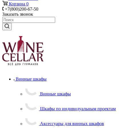
Корзина
0
+7(800)200-67-50
Заказать звонок
Винные шкафы
Винные шкафы
Шкафы по индивидуальным проектам
Аксессуары для винных шкафов