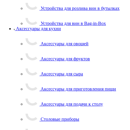
Устройства для розлива вин в бутылках
Устройства для вин в Bag-in-Box
Аксессуары для кухни
Аксессуары для овощей
Аксессуары для фруктов
Аксессуары для сыра
Аксессуары для приготовления пищи
Аксессуары для подачи к столу
Столовые приборы