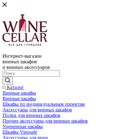
Интернет-магазин
винных шкафов
и винных аксессуаров
Каталог
Винные шкафы
Винные шкафы
Шкафы по индивидуальным проектам
Аксессуары для винных шкафов
Полки для винных шкафов
Прочие аксессуары для винных шкафов
Уцененные шкафы
Шкафы Vinosafe
Аксессуары для вина