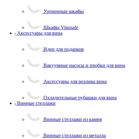
Уцененные шкафы
Шкафы Vinosafe
Аксессуары для вина
Идеи для подарков
Вакуумные насосы и пробки для вина
Аксессуары для розлива вина
Охладительные рубашки для вина
Винные стеллажи
Винные стеллажи из камня
Винные стеллажи из металла