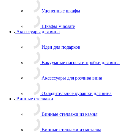
Уцененные шкафы
Шкафы Vinosafe
Аксессуары для вина
Идеи для подарков
Вакуумные насосы и пробки для вина
Аксессуары для розлива вина
Охладительные рубашки для вина
Винные стеллажи
Винные стеллажи из камня
Винные стеллажи из металла