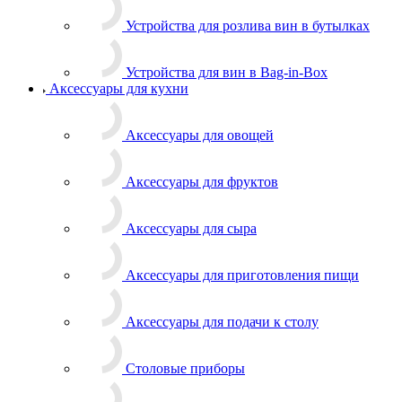
Устройства для розлива вин в бутылках
Устройства для вин в Bag-in-Box
Аксессуары для кухни
Аксессуары для овощей
Аксессуары для фруктов
Аксессуары для сыра
Аксессуары для приготовления пищи
Аксессуары для подачи к столу
Столовые приборы