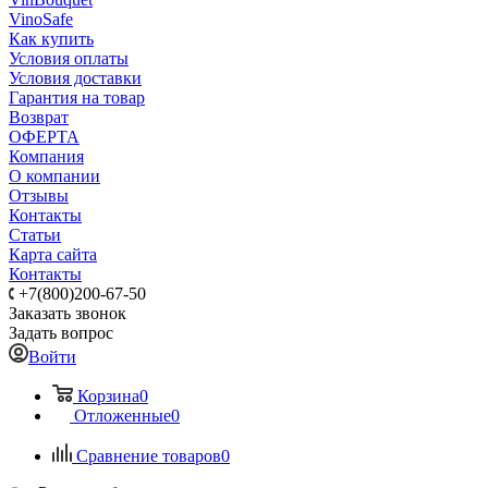
VinoSafe
Как купить
Условия оплаты
Условия доставки
Гарантия на товар
Возврат
ОФЕРТА
Компания
О компании
Отзывы
Контакты
Статьи
Карта сайта
Контакты
+7(800)200-67-50
Заказать звонок
Задать вопрос
Войти
Корзина
0
Отложенные
0
Сравнение товаров
0