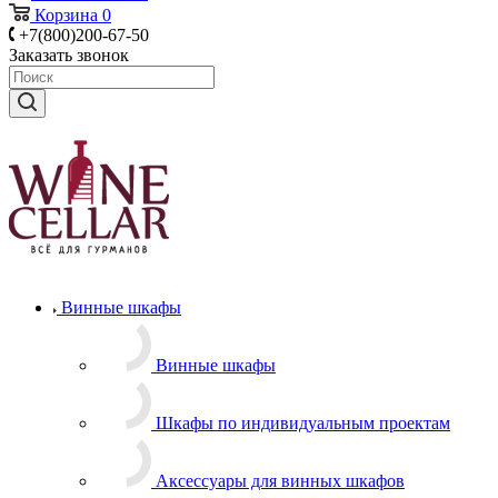
Корзина
0
+7(800)200-67-50
Заказать звонок
Винные шкафы
Винные шкафы
Шкафы по индивидуальным проектам
Аксессуары для винных шкафов