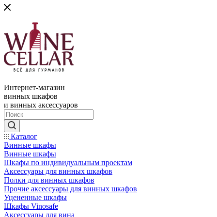
Интернет-магазин
винных шкафов
и винных аксессуаров
Каталог
Винные шкафы
Винные шкафы
Шкафы по индивидуальным проектам
Аксессуары для винных шкафов
Полки для винных шкафов
Прочие аксессуары для винных шкафов
Уцененные шкафы
Шкафы Vinosafe
Аксессуары для вина