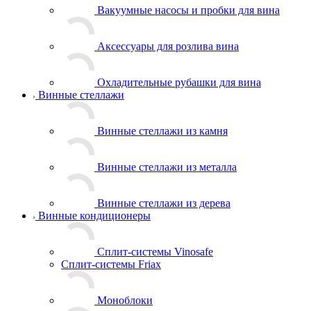
Вакуумные насосы и пробки для вина
Аксессуары для розлива вина
Охладительные рубашки для вина
Винные стеллажи
Винные стеллажи из камня
Винные стеллажи из металла
Винные стеллажи из дерева
Винные кондиционеры
Сплит-системы Vinosafe
Сплит-системы Friax
Моноблоки