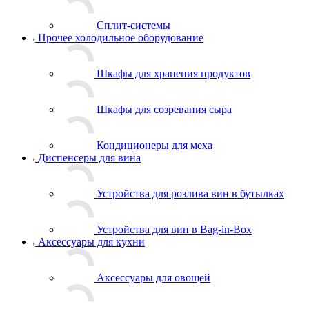
Сплит-системы
Прочее холодильное оборудование
Шкафы для хранения продуктов
Шкафы для созревания сыра
Кондиционеры для меха
Диспенсеры для вина
Устройства для розлива вин в бутылках
Устройства для вин в Bag-in-Box
Аксессуары для кухни
Аксессуары для овощей