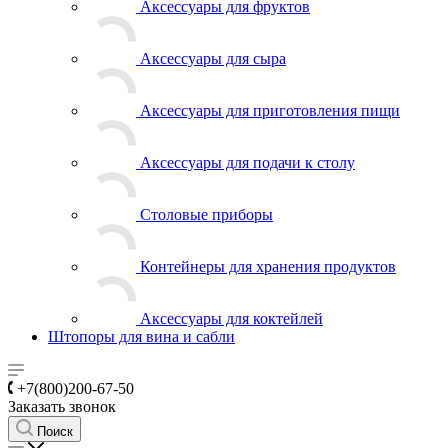
Аксессуары для фруктов
Аксессуары для сыра
Аксессуары для приготовления пищи
Аксессуары для подачи к столу
Столовые приборы
Контейнеры для хранения продуктов
Аксессуары для коктейлей
Штопоры для вина и сабли
+7(800)200-67-50
Заказать звонок
Поиск