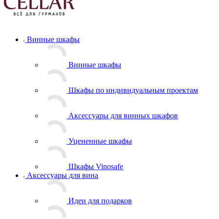
Винные шкафы
Винные шкафы
Шкафы по индивидуальным проектам
Аксессуары для винных шкафов
Уцененные шкафы
Шкафы Vinosafe
Аксессуары для вина
Идеи для подарков