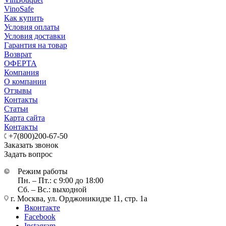
VinoSafe
Как купить
Условия оплаты
Условия доставки
Гарантия на товар
Возврат
ОФЕРТА
Компания
О компании
Отзывы
Контакты
Статьи
Карта сайта
Контакты
+7(800)200-67-50
Заказать звонок
Задать вопрос
Режим работы
Пн. – Пт.: с 9:00 до 18:00
Сб. – Вс.: выходной
г. Москва, ул. Орджоникидзе 11, стр. 1а
Вконтакте
Facebook
Instagram