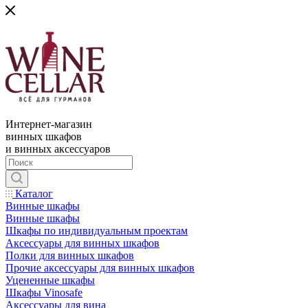
Интернет-магазин
винных шкафов
и винных аксессуаров
Каталог
Винные шкафы
Винные шкафы
Шкафы по индивидуальным проектам
Аксессуары для винных шкафов
Полки для винных шкафов
Прочие аксессуары для винных шкафов
Уцененные шкафы
Шкафы Vinosafe
Аксессуары для вина