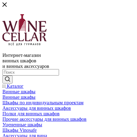
Интернет-магазин
винных шкафов
и винных аксессуаров
Каталог
Винные шкафы
Винные шкафы
Шкафы по индивидуальным проектам
Аксессуары для винных шкафов
Полки для винных шкафов
Прочие аксессуары для винных шкафов
Уцененные шкафы
Шкафы Vinosafe
Аксессуары для вина