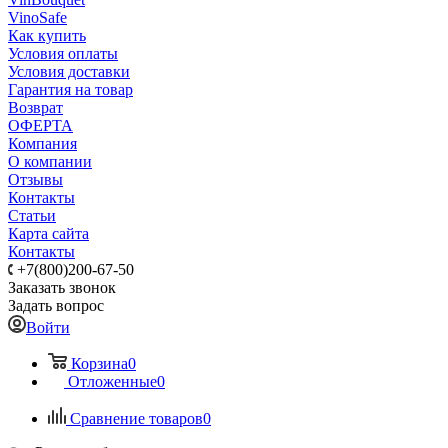
VinoSafe
Как купить
Условия оплаты
Условия доставки
Гарантия на товар
Возврат
ОФЕРТА
Компания
О компании
Отзывы
Контакты
Статьи
Карта сайта
Контакты
+7(800)200-67-50
Заказать звонок
Задать вопрос
Войти
Корзина
0
Отложенные
0
Сравнение товаров
0