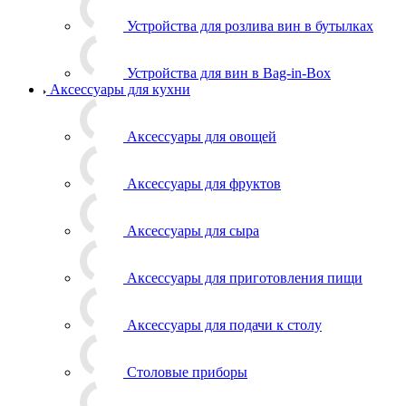
Устройства для розлива вин в бутылках
Устройства для вин в Bag-in-Box
Аксессуары для кухни
Аксессуары для овощей
Аксессуары для фруктов
Аксессуары для сыра
Аксессуары для приготовления пищи
Аксессуары для подачи к столу
Столовые приборы