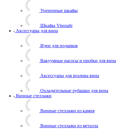
Уцененные шкафы
Шкафы Vinosafe
Аксессуары для вина
Идеи для подарков
Вакуумные насосы и пробки для вина
Аксессуары для розлива вина
Охладительные рубашки для вина
Винные стеллажи
Винные стеллажи из камня
Винные стеллажи из металла