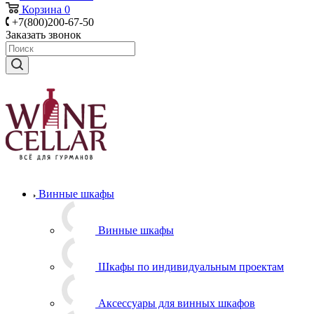
Корзина
0
+7(800)200-67-50
Заказать звонок
Винные шкафы
Винные шкафы
Шкафы по индивидуальным проектам
Аксессуары для винных шкафов