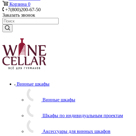
Корзина
0
+7(800)200-67-50
Заказать звонок
Винные шкафы
Винные шкафы
Шкафы по индивидуальным проектам
Аксессуары для винных шкафов