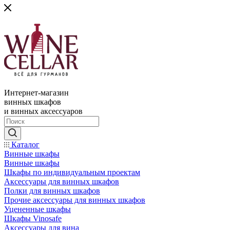
Интернет-магазин
винных шкафов
и винных аксессуаров
Каталог
Винные шкафы
Винные шкафы
Шкафы по индивидуальным проектам
Аксессуары для винных шкафов
Полки для винных шкафов
Прочие аксессуары для винных шкафов
Уцененные шкафы
Шкафы Vinosafe
Аксессуары для вина