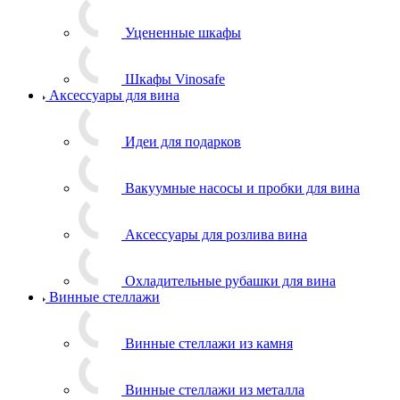
Уцененные шкафы
Шкафы Vinosafe
Аксессуары для вина
Идеи для подарков
Вакуумные насосы и пробки для вина
Аксессуары для розлива вина
Охладительные рубашки для вина
Винные стеллажи
Винные стеллажи из камня
Винные стеллажи из металла