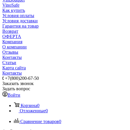
VinoSafe
Как купить
Условия оплаты
Условия доставки
Гарантия на товар
Возврат
ОФЕРТА
Компания
О компании
Отзывы
Контакты
Статьи
Карта сайта
Контакты
+7(800)200-67-50
Заказать звонок
Задать вопрос
Войти
Корзина
0
Отложенные
0
Сравнение товаров
0