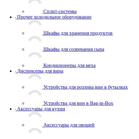
Сплит-системы
Прочее холодильное оборудование
Шкафы для хранения продуктов
Шкафы для созревания сыра
Кондиционеры для меха
Диспенсеры для вина
Устройства для розлива вин в бутылках
Устройства для вин в Bag-in-Box
Аксессуары для кухни
Аксессуары для овощей