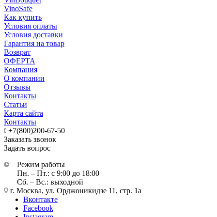
VinoSafe
Как купить
Условия оплаты
Условия доставки
Гарантия на товар
Возврат
ОФЕРТА
Компания
О компании
Отзывы
Контакты
Статьи
Карта сайта
Контакты
+7(800)200-67-50
Заказать звонок
Задать вопрос
Режим работы
Пн. – Пт.: с 9:00 до 18:00
Сб. – Вс.: выходной
г. Москва, ул. Орджоникидзе 11, стр. 1а
Вконтакте
Facebook
Instagram