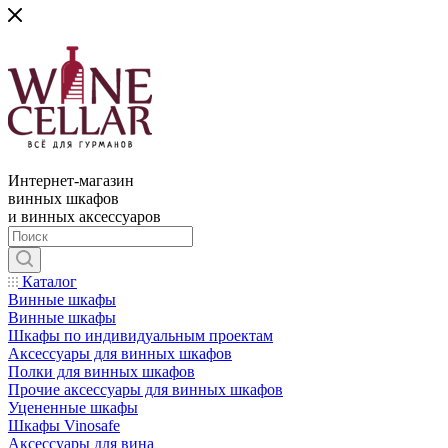
Интернет-магазин
винных шкафов
и винных аксессуаров
Каталог
Винные шкафы
Винные шкафы
Шкафы по индивидуальным проектам
Аксессуары для винных шкафов
Полки для винных шкафов
Прочие аксессуары для винных шкафов
Уцененные шкафы
Шкафы Vinosafe
Аксессуары для вина