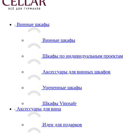
Винные шкафы
Винные шкафы
Шкафы по индивидуальным проектам
Аксессуары для винных шкафов
Уцененные шкафы
Шкафы Vinosafe
Аксессуары для вина
Идеи для подарков