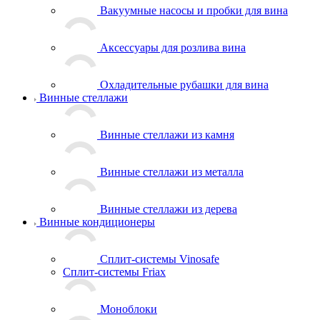
Вакуумные насосы и пробки для вина
Аксессуары для розлива вина
Охладительные рубашки для вина
Винные стеллажи
Винные стеллажи из камня
Винные стеллажи из металла
Винные стеллажи из дерева
Винные кондиционеры
Сплит-системы Vinosafe
Сплит-системы Friax
Моноблоки