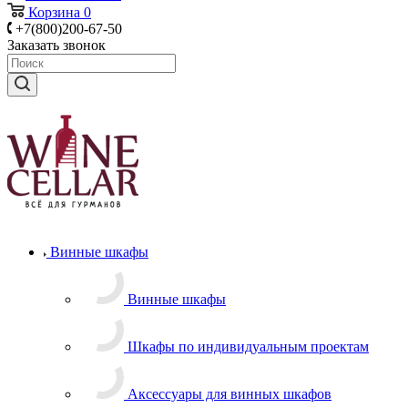
Корзина
0
+7(800)200-67-50
Заказать звонок
Винные шкафы
Винные шкафы
Шкафы по индивидуальным проектам
Аксессуары для винных шкафов