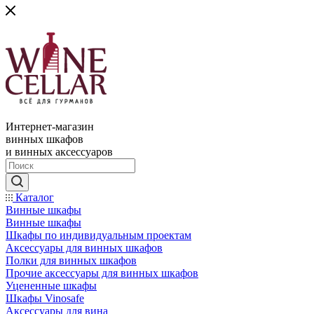
Интернет-магазин
винных шкафов
и винных аксессуаров
Каталог
Винные шкафы
Винные шкафы
Шкафы по индивидуальным проектам
Аксессуары для винных шкафов
Полки для винных шкафов
Прочие аксессуары для винных шкафов
Уцененные шкафы
Шкафы Vinosafe
Аксессуары для вина