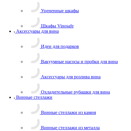
Уцененные шкафы
Шкафы Vinosafe
Аксессуары для вина
Идеи для подарков
Вакуумные насосы и пробки для вина
Аксессуары для розлива вина
Охладительные рубашки для вина
Винные стеллажи
Винные стеллажи из камня
Винные стеллажи из металла