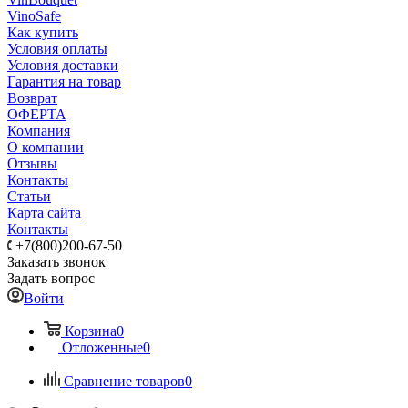
VinoSafe
Как купить
Условия оплаты
Условия доставки
Гарантия на товар
Возврат
ОФЕРТА
Компания
О компании
Отзывы
Контакты
Статьи
Карта сайта
Контакты
+7(800)200-67-50
Заказать звонок
Задать вопрос
Войти
Корзина
0
Отложенные
0
Сравнение товаров
0