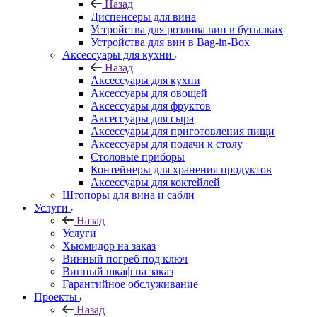
Назад
Диспенсеры для вина
Устройства для розлива вин в бутылках
Устройства для вин в Bag-in-Box
Аксессуары для кухни
Назад
Аксессуары для кухни
Аксессуары для овощей
Аксессуары для фруктов
Аксессуары для сыра
Аксессуары для приготовления пищи
Аксессуары для подачи к столу
Столовые приборы
Контейнеры для хранения продуктов
Аксессуары для коктейлей
Штопоры для вина и сабли
Услуги
Назад
Услуги
Хьюмидор на заказ
Винный погреб под ключ
Винный шкаф на заказ
Гарантийное обслуживание
Проекты
Назад