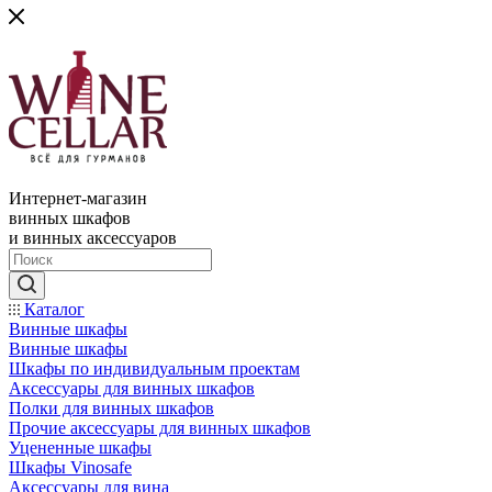
Интернет-магазин
винных шкафов
и винных аксессуаров
Каталог
Винные шкафы
Винные шкафы
Шкафы по индивидуальным проектам
Аксессуары для винных шкафов
Полки для винных шкафов
Прочие аксессуары для винных шкафов
Уцененные шкафы
Шкафы Vinosafe
Аксессуары для вина