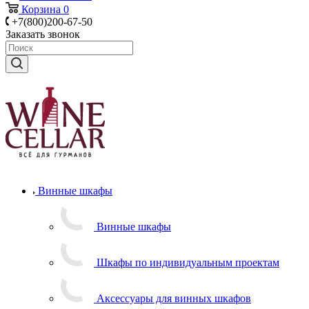
Корзина
0
+7(800)200-67-50
Заказать звонок
Винные шкафы
Винные шкафы
Шкафы по индивидуальным проектам
Аксессуары для винных шкафов