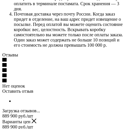
оплатить в терминале постамата. Срок хранения — 3
дня.
Почтовая доставка через почту России. Когда заказ
придет в отделение, на ваш адрес придет извещение о
посылке. Перед оплатой вы можете оценить состояние
коробки: вес, целостность. Вскрывать коробку
самостоятельно вы можете только после оплаты заказа.
Один заказ может содержать не больше 10 позиций и
его стоимость не должна превышать 100 000 р.
Отзывы
Нет оценок
Оставить отзыв
Загрузка отзывов...
889 900
руб.
/шт
Варианты цен
889 900
руб.
/шт