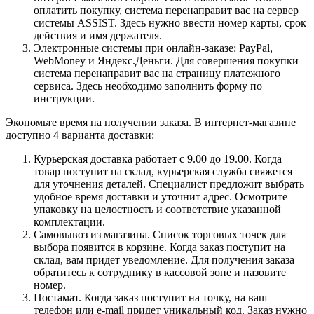
оплатить покупку, система перенаправит вас на сервер
системы ASSIST. Здесь нужно ввести номер карты, срок
действия и имя держателя.
Электронные системы при онлайн-заказе: PayPal,
WebMoney и Яндекс.Деньги. Для совершения покупки
система перенаправит вас на страницу платежного
сервиса. Здесь необходимо заполнить форму по
инструкции.
Экономьте время на получении заказа. В интернет-магазине
доступно 4 варианта доставки:
Курьерская доставка работает с 9.00 до 19.00. Когда
товар поступит на склад, курьерская служба свяжется
для уточнения деталей. Специалист предложит выбрать
удобное время доставки и уточнит адрес. Осмотрите
упаковку на целостность и соответствие указанной
комплектации.
Самовывоз из магазина. Список торговых точек для
выбора появится в корзине. Когда заказ поступит на
склад, вам придет уведомление. Для получения заказа
обратитесь к сотруднику в кассовой зоне и назовите
номер.
Постамат. Когда заказ поступит на точку, на ваш
телефон или e-mail придет уникальный код. Заказ нужно