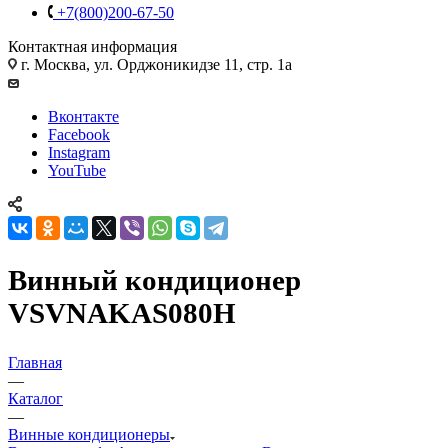
+7(800)200-67-50
Контактная информация
г. Москва, ул. Орджоникидзе 11, стр. 1а
Вконтакте
Facebook
Instagram
YouTube
Винный кондиционер
VSVNAKAS080H
Главная
—
Каталог
—
Винные кондиционеры