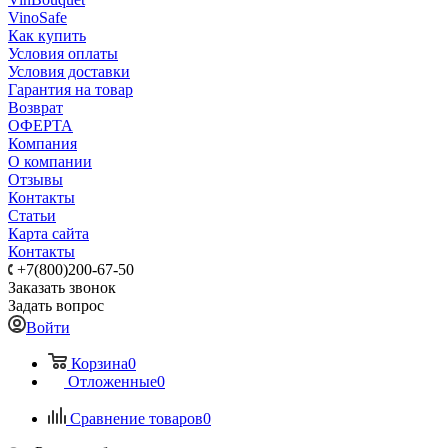
VinoSafe
Как купить
Условия оплаты
Условия доставки
Гарантия на товар
Возврат
ОФЕРТА
Компания
О компании
Отзывы
Контакты
Статьи
Карта сайта
Контакты
+7(800)200-67-50
Заказать звонок
Задать вопрос
Войти
Корзина
0
Отложенные
0
Сравнение товаров
0