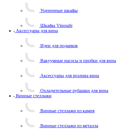
Уцененные шкафы
Шкафы Vinosafe
Аксессуары для вина
Идеи для подарков
Вакуумные насосы и пробки для вина
Аксессуары для розлива вина
Охладительные рубашки для вина
Винные стеллажи
Винные стеллажи из камня
Винные стеллажи из металла