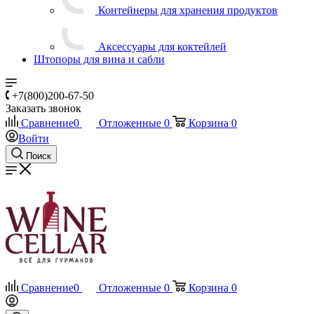
Контейнеры для хранения продуктов
Аксессуары для коктейлей
Штопоры для вина и сабли
+7(800)200-67-50
Заказать звонок
Сравнение
0
Отложенные
0
Корзина
0
Войти
Поиск
Сравнение
0
Отложенные
0
Корзина
0