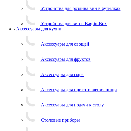
Устройства для розлива вин в бутылках
Устройства для вин в Bag-in-Box
Аксессуары для кухни
Аксессуары для овощей
Аксессуары для фруктов
Аксессуары для сыра
Аксессуары для приготовления пищи
Аксессуары для подачи к столу
Столовые приборы