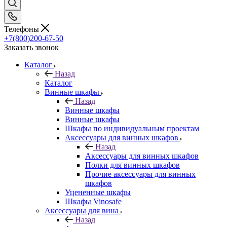
Телефоны
+7(800)200-67-50
Заказать звонок
Каталог
Назад
Каталог
Винные шкафы
Назад
Винные шкафы
Винные шкафы
Шкафы по индивидуальным проектам
Аксессуары для винных шкафов
Назад
Аксессуары для винных шкафов
Полки для винных шкафов
Прочие аксессуары для винных
шкафов
Уцененные шкафы
Шкафы Vinosafe
Аксессуары для вина
Назад