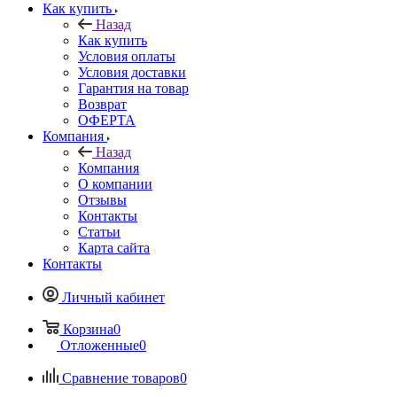
Как купить
Назад
Как купить
Условия оплаты
Условия доставки
Гарантия на товар
Возврат
ОФЕРТА
Компания
Назад
Компания
О компании
Отзывы
Контакты
Статьи
Карта сайта
Контакты
Личный кабинет
Корзина
0
Отложенные
0
Сравнение товаров
0