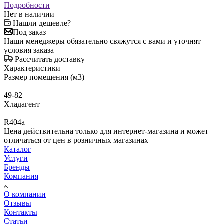
Подробности
Нет в наличии
Нашли дешевле?
Под заказ
Наши менеджеры обязательно свяжутся с вами и уточнят
условия заказа
Рассчитать доставку
Характеристики
Размер помещения (м3)
—
49-82
Хладагент
—
R404a
Цена действительна только для интернет-магазина и может
отличаться от цен в розничных магазинах
Каталог
Услуги
Бренды
Компания
О компании
Отзывы
Контакты
Статьи