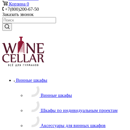
Корзина
0
+7(800)200-67-50
Заказать звонок
Винные шкафы
Винные шкафы
Шкафы по индивидуальным проектам
Аксессуары для винных шкафов