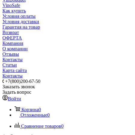
VinoSafe
Как купить
Условия оплаты
Условия доставки
Гарантия на товар
Возврат
ОФЕРТА
Компания
О компании
Отзывы
Контакты
Статьи
Карта сайта
Контакты
+7(800)200-67-50
Заказать звонок
Задать вопрос
Войти
Корзина
0
Отложенные
0
Сравнение товаров
0