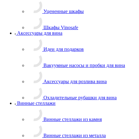
Уцененные шкафы
Шкафы Vinosafe
Аксессуары для вина
Идеи для подарков
Вакуумные насосы и пробки для вина
Аксессуары для розлива вина
Охладительные рубашки для вина
Винные стеллажи
Винные стеллажи из камня
Винные стеллажи из металла