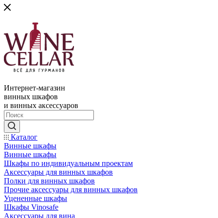
Интернет-магазин
винных шкафов
и винных аксессуаров
Каталог
Винные шкафы
Винные шкафы
Шкафы по индивидуальным проектам
Аксессуары для винных шкафов
Полки для винных шкафов
Прочие аксессуары для винных шкафов
Уцененные шкафы
Шкафы Vinosafe
Аксессуары для вина