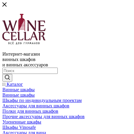
Интернет-магазин
винных шкафов
и винных аксессуаров
Каталог
Винные шкафы
Винные шкафы
Шкафы по индивидуальным проектам
Аксессуары для винных шкафов
Полки для винных шкафов
Прочие аксессуары для винных шкафов
Уцененные шкафы
Шкафы Vinosafe
Аксессуары для вина