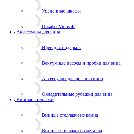
Уцененные шкафы
Шкафы Vinosafe
Аксессуары для вина
Идеи для подарков
Вакуумные насосы и пробки для вина
Аксессуары для розлива вина
Охладительные рубашки для вина
Винные стеллажи
Винные стеллажи из камня
Винные стеллажи из металла