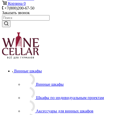
Корзина
0
+7(800)200-67-50
Заказать звонок
Винные шкафы
Винные шкафы
Шкафы по индивидуальным проектам
Аксессуары для винных шкафов