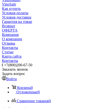
VinoSafe
Как купить
Условия оплаты
Условия доставки
Гарантия на товар
Возврат
ОФЕРТА
Компания
О компании
Отзывы
Контакты
Статьи
Карта сайта
Контакты
+7(800)200-67-50
Заказать звонок
Задать вопрос
Войти
Корзина
0
Отложенные
0
Сравнение товаров
0