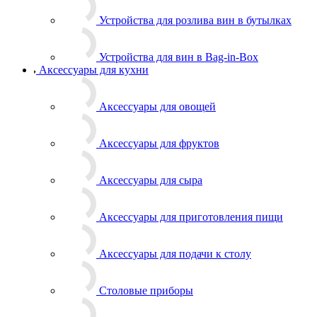
Устройства для розлива вин в бутылках
Устройства для вин в Bag-in-Box
Аксессуары для кухни
Аксессуары для овощей
Аксессуары для фруктов
Аксессуары для сыра
Аксессуары для приготовления пищи
Аксессуары для подачи к столу
Столовые приборы