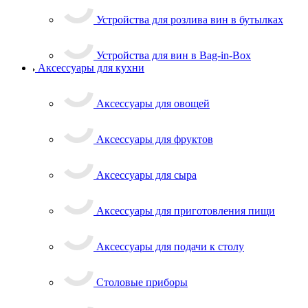
Устройства для розлива вин в бутылках
Устройства для вин в Bag-in-Box
Аксессуары для кухни
Аксессуары для овощей
Аксессуары для фруктов
Аксессуары для сыра
Аксессуары для приготовления пищи
Аксессуары для подачи к столу
Столовые приборы