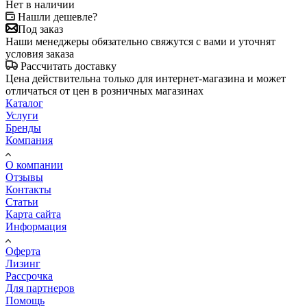
Нет в наличии
Нашли дешевле?
Под заказ
Наши менеджеры обязательно свяжутся с вами и уточнят
условия заказа
Рассчитать доставку
Цена действительна только для интернет-магазина и может
отличаться от цен в розничных магазинах
Каталог
Услуги
Бренды
Компания
О компании
Отзывы
Контакты
Статьи
Карта сайта
Информация
Оферта
Лизинг
Рассрочка
Для партнеров
Помощь