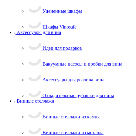
Уцененные шкафы
Шкафы Vinosafe
Аксессуары для вина
Идеи для подарков
Вакуумные насосы и пробки для вина
Аксессуары для розлива вина
Охладительные рубашки для вина
Винные стеллажи
Винные стеллажи из камня
Винные стеллажи из металла