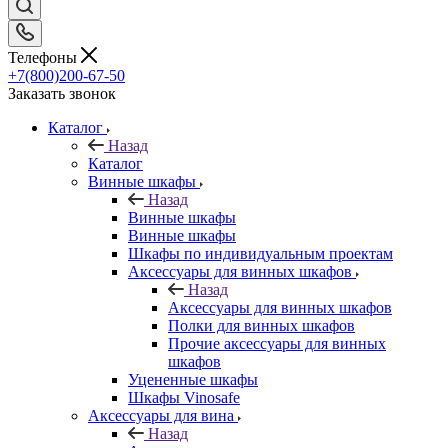
Телефоны
+7(800)200-67-50
Заказать звонок
Каталог
Назад
Каталог
Винные шкафы
Назад
Винные шкафы
Винные шкафы
Шкафы по индивидуальным проектам
Аксессуары для винных шкафов
Назад
Аксессуары для винных шкафов
Полки для винных шкафов
Прочие аксессуары для винных
шкафов
Уцененные шкафы
Шкафы Vinosafe
Аксессуары для вина
Назад