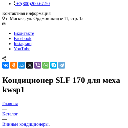
+7(800)200-67-50
Контактная информация
г. Москва, ул. Орджоникидзе 11, стр. 1а
Вконтакте
Facebook
Instagram
YouTube
Кондиционер SLF 170 для меха
kwsp1
Главная
—
Каталог
—
Винные кондиционеры