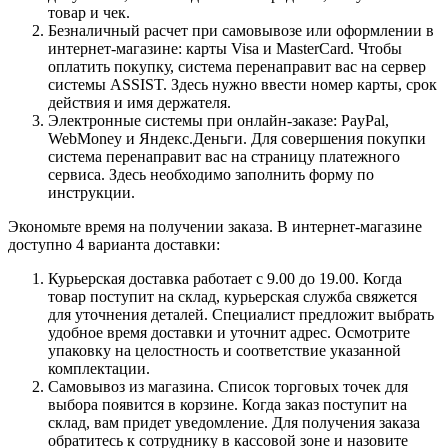
товар и чек.
Безналичный расчет при самовывозе или оформлении в
интернет-магазине: карты Visa и MasterCard. Чтобы
оплатить покупку, система перенаправит вас на сервер
системы ASSIST. Здесь нужно ввести номер карты, срок
действия и имя держателя.
Электронные системы при онлайн-заказе: PayPal,
WebMoney и Яндекс.Деньги. Для совершения покупки
система перенаправит вас на страницу платежного
сервиса. Здесь необходимо заполнить форму по
инструкции.
Экономьте время на получении заказа. В интернет-магазине
доступно 4 варианта доставки:
Курьерская доставка работает с 9.00 до 19.00. Когда
товар поступит на склад, курьерская служба свяжется
для уточнения деталей. Специалист предложит выбрать
удобное время доставки и уточнит адрес. Осмотрите
упаковку на целостность и соответствие указанной
комплектации.
Самовывоз из магазина. Список торговых точек для
выбора появится в корзине. Когда заказ поступит на
склад, вам придет уведомление. Для получения заказа
обратитесь к сотруднику в кассовой зоне и назовите