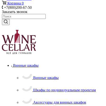
Корзина
0
+7(800)200-67-50
Заказать звонок
Винные шкафы
Винные шкафы
Шкафы по индивидуальным проектам
Аксессуары для винных шкафов