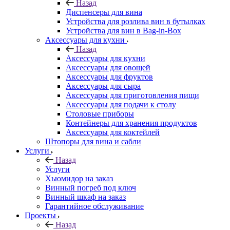
Назад
Диспенсеры для вина
Устройства для розлива вин в бутылках
Устройства для вин в Bag-in-Box
Аксессуары для кухни
Назад
Аксессуары для кухни
Аксессуары для овощей
Аксессуары для фруктов
Аксессуары для сыра
Аксессуары для приготовления пищи
Аксессуары для подачи к столу
Столовые приборы
Контейнеры для хранения продуктов
Аксессуары для коктейлей
Штопоры для вина и сабли
Услуги
Назад
Услуги
Хьюмидор на заказ
Винный погреб под ключ
Винный шкаф на заказ
Гарантийное обслуживание
Проекты
Назад