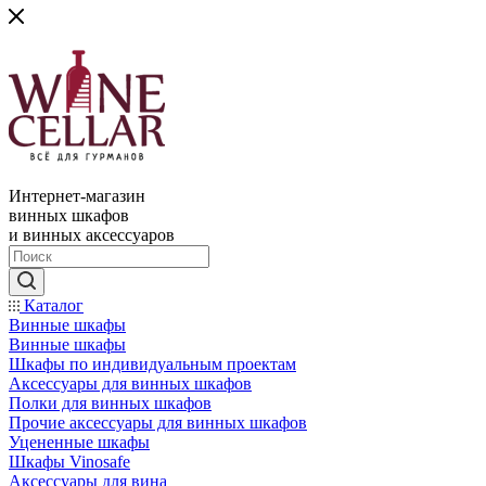
Интернет-магазин
винных шкафов
и винных аксессуаров
Каталог
Винные шкафы
Винные шкафы
Шкафы по индивидуальным проектам
Аксессуары для винных шкафов
Полки для винных шкафов
Прочие аксессуары для винных шкафов
Уцененные шкафы
Шкафы Vinosafe
Аксессуары для вина