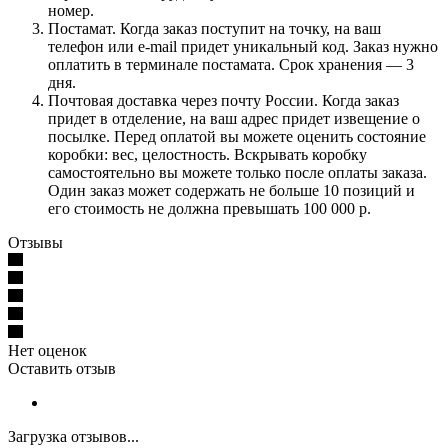
номер.
Постамат. Когда заказ поступит на точку, на ваш
телефон или e-mail придет уникальный код. Заказ нужно
оплатить в терминале постамата. Срок хранения — 3
дня.
Почтовая доставка через почту России. Когда заказ
придет в отделение, на ваш адрес придет извещение о
посылке. Перед оплатой вы можете оценить состояние
коробки: вес, целостность. Вскрывать коробку
самостоятельно вы можете только после оплаты заказа.
Один заказ может содержать не больше 10 позиций и
его стоимость не должна превышать 100 000 р.
Отзывы
Нет оценок
Оставить отзыв
Загрузка отзывов...