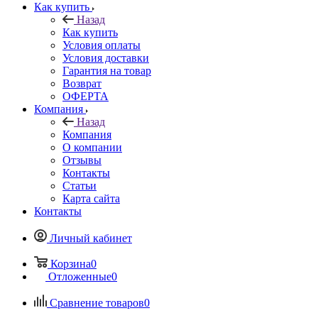
Как купить
Назад
Как купить
Условия оплаты
Условия доставки
Гарантия на товар
Возврат
ОФЕРТА
Компания
Назад
Компания
О компании
Отзывы
Контакты
Статьи
Карта сайта
Контакты
Личный кабинет
Корзина
0
Отложенные
0
Сравнение товаров
0