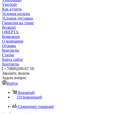
VinoSafe
Как купить
Условия оплаты
Условия доставки
Гарантия на товар
Возврат
ОФЕРТА
Компания
О компании
Отзывы
Контакты
Статьи
Карта сайта
Контакты
+7(800)200-67-50
Заказать звонок
Задать вопрос
Войти
Корзина
0
Отложенные
0
Сравнение товаров
0