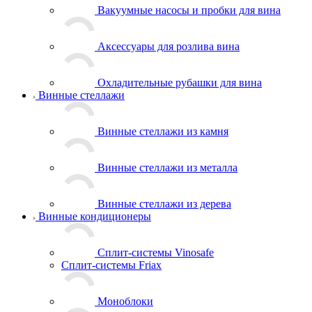
Вакуумные насосы и пробки для вина
Аксессуары для розлива вина
Охладительные рубашки для вина
Винные стеллажи
Винные стеллажи из камня
Винные стеллажи из металла
Винные стеллажи из дерева
Винные кондиционеры
Сплит-системы Vinosafe
Сплит-системы Friax
Моноблоки