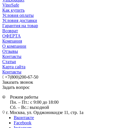
VinoSafe
Как купить
Условия оплаты
Условия доставки
Гарантия на товар
Возврат
ОФЕРТА
Компания
О компании
Отзывы
Контакты
Статьи
Карта сайта
Контакты
+7(800)200-67-50
Заказать звонок
Задать вопрос
Режим работы
Пн. – Пт.: с 9:00 до 18:00
Сб. – Вс.: выходной
г. Москва, ул. Орджоникидзе 11, стр. 1а
Вконтакте
Facebook
Instagram