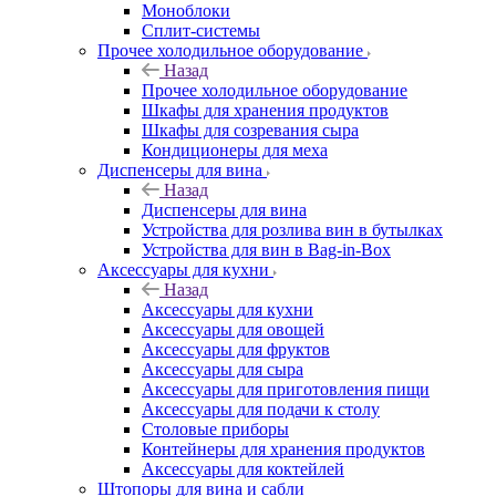
Моноблоки
Сплит-системы
Прочее холодильное оборудование
Назад
Прочее холодильное оборудование
Шкафы для хранения продуктов
Шкафы для созревания сыра
Кондиционеры для меха
Диспенсеры для вина
Назад
Диспенсеры для вина
Устройства для розлива вин в бутылках
Устройства для вин в Bag-in-Box
Аксессуары для кухни
Назад
Аксессуары для кухни
Аксессуары для овощей
Аксессуары для фруктов
Аксессуары для сыра
Аксессуары для приготовления пищи
Аксессуары для подачи к столу
Столовые приборы
Контейнеры для хранения продуктов
Аксессуары для коктейлей
Штопоры для вина и сабли