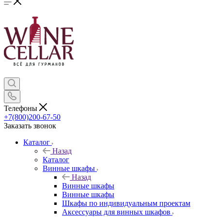
Телефоны
+7(800)200-67-50
Заказать звонок
Каталог
Назад
Каталог
Винные шкафы
Назад
Винные шкафы
Винные шкафы
Шкафы по индивидуальным проектам
Аксессуары для винных шкафов