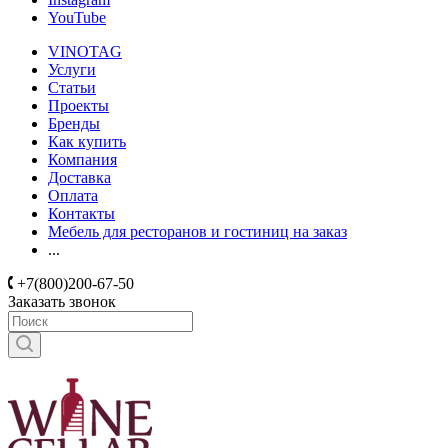
YouTube
VINOTAG
Услуги
Статьи
Проекты
Бренды
Как купить
Компания
Доставка
Оплата
Контакты
Мебель для ресторанов и гостиниц на заказ
...
+7(800)200-67-50
Заказать звонок