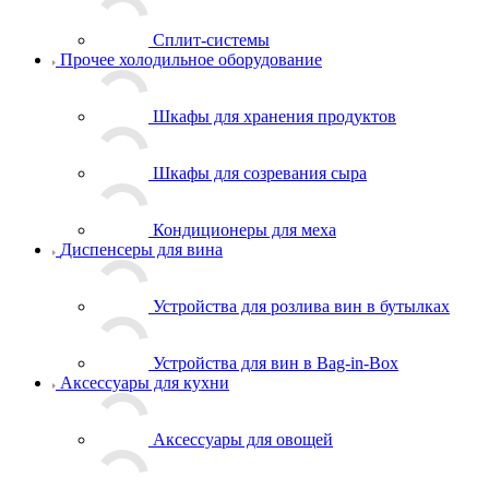
Сплит-системы
Прочее холодильное оборудование
Шкафы для хранения продуктов
Шкафы для созревания сыра
Кондиционеры для меха
Диспенсеры для вина
Устройства для розлива вин в бутылках
Устройства для вин в Bag-in-Box
Аксессуары для кухни
Аксессуары для овощей