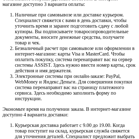
магазине доступно 3 варианта оплаты:
Наличные при самовывозе или доставке курьером.
Специалист свяжется с вами в день доставки, чтобы
уточнить время и заранее подготовить сдачу с любой
купюры. Вы подписываете товаросопроводительные
документы, вносите денежные средства, получаете
товар и чек.
Безналичный расчет при самовывозе или оформлении в
интернет-магазине: карты Visa и MasterCard. Чтобы
оплатить покупку, система перенаправит вас на сервер
системы ASSIST. Здесь нужно ввести номер карты, срок
действия и имя держателя.
Электронные системы при онлайн-заказе: PayPal,
WebMoney и Яндекс.Деньги. Для совершения покупки
система перенаправит вас на страницу платежного
сервиса. Здесь необходимо заполнить форму по
инструкции.
Экономьте время на получении заказа. В интернет-магазине
доступно 4 варианта доставки:
Курьерская доставка работает с 9.00 до 19.00. Когда
товар поступит на склад, курьерская служба свяжется
для уточнения деталей. Специалист предложит выбрать