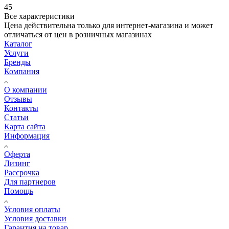
45
Все характеристики
Цена действительна только для интернет-магазина и может
отличаться от цен в розничных магазинах
Каталог
Услуги
Бренды
Компания
О компании
Отзывы
Контакты
Статьи
Карта сайта
Информация
Оферта
Лизинг
Рассрочка
Для партнеров
Помощь
Условия оплаты
Условия доставки
Гарантия на товар