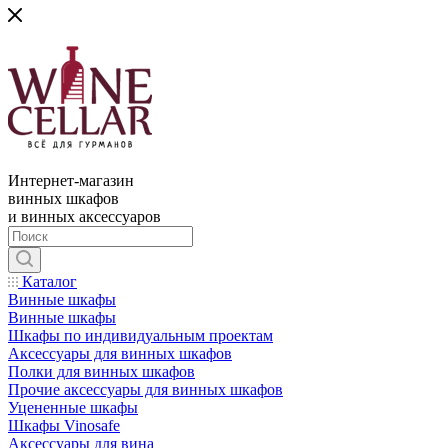
Интернет-магазин
винных шкафов
и винных аксессуаров
Каталог
Винные шкафы
Винные шкафы
Шкафы по индивидуальным проектам
Аксессуары для винных шкафов
Полки для винных шкафов
Прочие аксессуары для винных шкафов
Уцененные шкафы
Шкафы Vinosafe
Аксессуары для вина