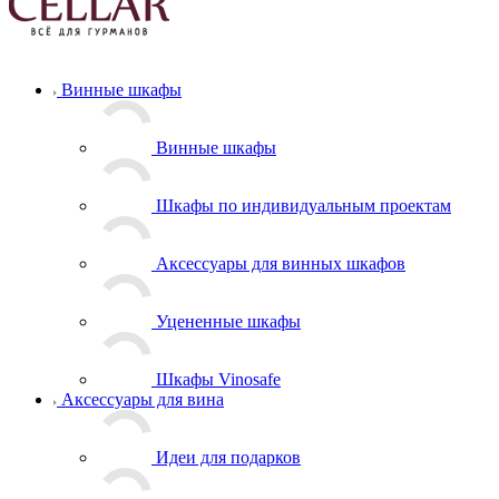
Винные шкафы
Винные шкафы
Шкафы по индивидуальным проектам
Аксессуары для винных шкафов
Уцененные шкафы
Шкафы Vinosafe
Аксессуары для вина
Идеи для подарков