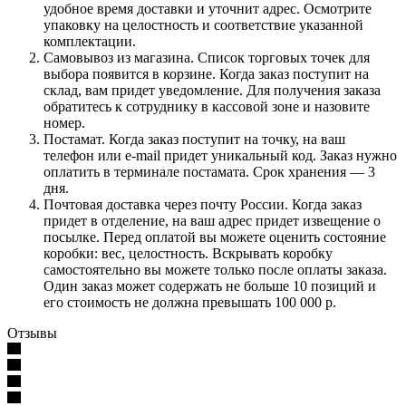
удобное время доставки и уточнит адрес. Осмотрите
упаковку на целостность и соответствие указанной
комплектации.
Самовывоз из магазина. Список торговых точек для
выбора появится в корзине. Когда заказ поступит на
склад, вам придет уведомление. Для получения заказа
обратитесь к сотруднику в кассовой зоне и назовите
номер.
Постамат. Когда заказ поступит на точку, на ваш
телефон или e-mail придет уникальный код. Заказ нужно
оплатить в терминале постамата. Срок хранения — 3
дня.
Почтовая доставка через почту России. Когда заказ
придет в отделение, на ваш адрес придет извещение о
посылке. Перед оплатой вы можете оценить состояние
коробки: вес, целостность. Вскрывать коробку
самостоятельно вы можете только после оплаты заказа.
Один заказ может содержать не больше 10 позиций и
его стоимость не должна превышать 100 000 р.
Отзывы