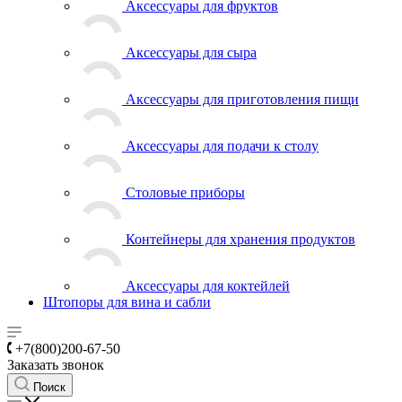
Аксессуары для фруктов
Аксессуары для сыра
Аксессуары для приготовления пищи
Аксессуары для подачи к столу
Столовые приборы
Контейнеры для хранения продуктов
Аксессуары для коктейлей
Штопоры для вина и сабли
+7(800)200-67-50
Заказать звонок
Поиск