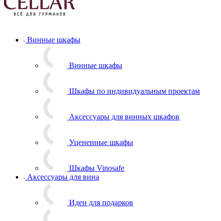
Винные шкафы
Винные шкафы
Шкафы по индивидуальным проектам
Аксессуары для винных шкафов
Уцененные шкафы
Шкафы Vinosafe
Аксессуары для вина
Идеи для подарков