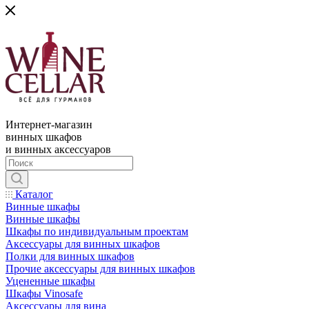
Интернет-магазин
винных шкафов
и винных аксессуаров
Каталог
Винные шкафы
Винные шкафы
Шкафы по индивидуальным проектам
Аксессуары для винных шкафов
Полки для винных шкафов
Прочие аксессуары для винных шкафов
Уцененные шкафы
Шкафы Vinosafe
Аксессуары для вина