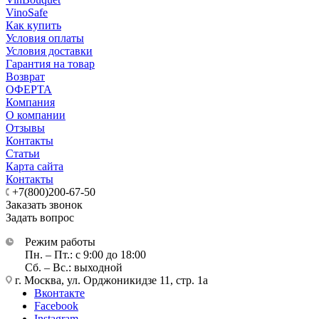
VinoSafe
Как купить
Условия оплаты
Условия доставки
Гарантия на товар
Возврат
ОФЕРТА
Компания
О компании
Отзывы
Контакты
Статьи
Карта сайта
Контакты
+7(800)200-67-50
Заказать звонок
Задать вопрос
Режим работы
Пн. – Пт.: с 9:00 до 18:00
Сб. – Вс.: выходной
г. Москва, ул. Орджоникидзе 11, стр. 1а
Вконтакте
Facebook
Instagram