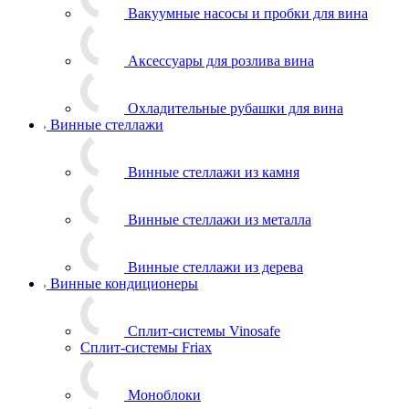
Вакуумные насосы и пробки для вина
Аксессуары для розлива вина
Охладительные рубашки для вина
Винные стеллажи
Винные стеллажи из камня
Винные стеллажи из металла
Винные стеллажи из дерева
Винные кондиционеры
Сплит-системы Vinosafe
Сплит-системы Friax
Моноблоки