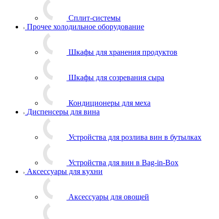
Сплит-системы
Прочее холодильное оборудование
Шкафы для хранения продуктов
Шкафы для созревания сыра
Кондиционеры для меха
Диспенсеры для вина
Устройства для розлива вин в бутылках
Устройства для вин в Bag-in-Box
Аксессуары для кухни
Аксессуары для овощей