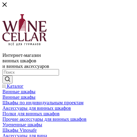
Интернет-магазин
винных шкафов
и винных аксессуаров
Каталог
Винные шкафы
Винные шкафы
Шкафы по индивидуальным проектам
Аксессуары для винных шкафов
Полки для винных шкафов
Прочие аксессуары для винных шкафов
Уцененные шкафы
Шкафы Vinosafe
Аксессуары для вина