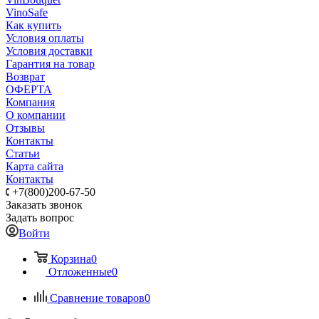
VinoSafe
Как купить
Условия оплаты
Условия доставки
Гарантия на товар
Возврат
ОФЕРТА
Компания
О компании
Отзывы
Контакты
Статьи
Карта сайта
Контакты
+7(800)200-67-50
Заказать звонок
Задать вопрос
Войти
Корзина
0
Отложенные
0
Сравнение товаров
0