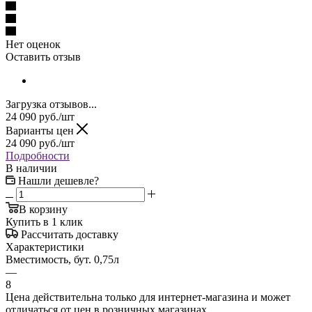
Нет оценок
Оставить отзыв
Загрузка отзывов...
24 090
руб.
/шт
Варианты цен
24 090
руб.
/шт
Подробности
В наличии
Нашли дешевле?
В корзину
Купить в 1 клик
Рассчитать доставку
Характеристики
Вместимость, бут. 0,75л
—
8
Цена действительна только для интернет-магазина и может
отличаться от цен в розничных магазинах