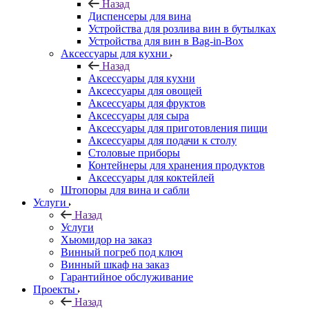
Назад
Диспенсеры для вина
Устройства для розлива вин в бутылках
Устройства для вин в Bag-in-Box
Аксессуары для кухни
Назад
Аксессуары для кухни
Аксессуары для овощей
Аксессуары для фруктов
Аксессуары для сыра
Аксессуары для приготовления пищи
Аксессуары для подачи к столу
Столовые приборы
Контейнеры для хранения продуктов
Аксессуары для коктейлей
Штопоры для вина и сабли
Услуги
Назад
Услуги
Хьюмидор на заказ
Винный погреб под ключ
Винный шкаф на заказ
Гарантийное обслуживание
Проекты
Назад