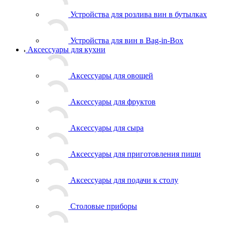
Устройства для розлива вин в бутылках
Устройства для вин в Bag-in-Box
Аксессуары для кухни
Аксессуары для овощей
Аксессуары для фруктов
Аксессуары для сыра
Аксессуары для приготовления пищи
Аксессуары для подачи к столу
Столовые приборы