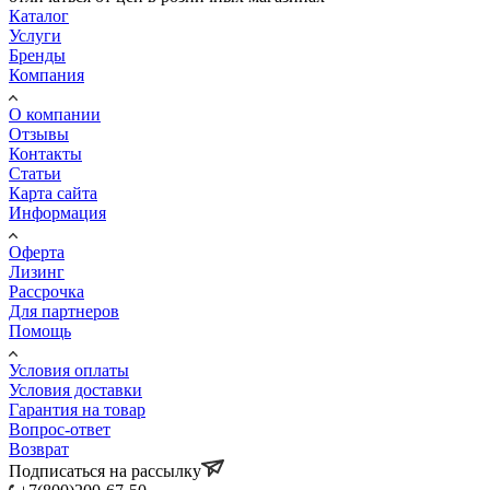
Каталог
Услуги
Бренды
Компания
О компании
Отзывы
Контакты
Статьи
Карта сайта
Информация
Оферта
Лизинг
Рассрочка
Для партнеров
Помощь
Условия оплаты
Условия доставки
Гарантия на товар
Вопрос-ответ
Возврат
Подписаться на рассылку