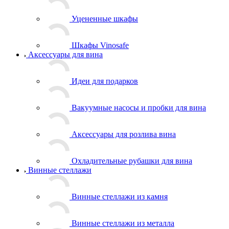
Уцененные шкафы
Шкафы Vinosafe
Аксессуары для вина
Идеи для подарков
Вакуумные насосы и пробки для вина
Аксессуары для розлива вина
Охладительные рубашки для вина
Винные стеллажи
Винные стеллажи из камня
Винные стеллажи из металла