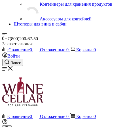
Контейнеры для хранения продуктов
Аксессуары для коктейлей
Штопоры для вина и сабли
+7(800)200-67-50
Заказать звонок
Сравнение
0
Отложенные
0
Корзина
0
Войти
Поиск
Сравнение
0
Отложенные
0
Корзина
0