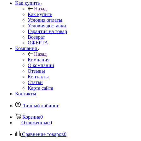
Как купить
Назад
Как купить
Условия оплаты
Условия доставки
Гарантия на товар
Возврат
ОФЕРТА
Компания
Назад
Компания
О компании
Отзывы
Контакты
Статьи
Карта сайта
Контакты
Личный кабинет
Корзина
0
Отложенные
0
Сравнение товаров
0