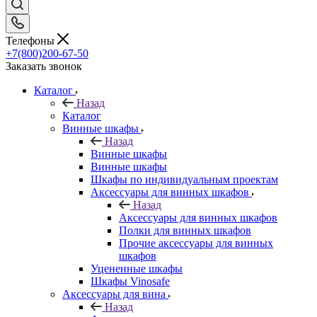
Телефоны
+7(800)200-67-50
Заказать звонок
Каталог
Назад
Каталог
Винные шкафы
Назад
Винные шкафы
Винные шкафы
Шкафы по индивидуальным проектам
Аксессуары для винных шкафов
Назад
Аксессуары для винных шкафов
Полки для винных шкафов
Прочие аксессуары для винных
шкафов
Уцененные шкафы
Шкафы Vinosafe
Аксессуары для вина
Назад