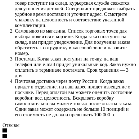
товар поступит на склад, курьерская служба свяжется
для уточнения деталей. Специалист предложит выбрать
удобное время доставки и уточнит адрес. Осмотрите
упаковку на целостность и соответствие указанной
комплектации.
Самовывоз из магазина. Список торговых точек для
выбора появится в корзине. Когда заказ поступит на
склад, вам придет уведомление. Для получения заказа
обратитесь к сотруднику в кассовой зоне и назовите
номер.
Постамат. Когда заказ поступит на точку, на ваш
телефон или e-mail придет уникальный код. Заказ нужно
оплатить в терминале постамата. Срок хранения — 3
дня.
Почтовая доставка через почту России. Когда заказ
придет в отделение, на ваш адрес придет извещение о
посылке. Перед оплатой вы можете оценить состояние
коробки: вес, целостность. Вскрывать коробку
самостоятельно вы можете только после оплаты заказа.
Один заказ может содержать не больше 10 позиций и
его стоимость не должна превышать 100 000 р.
Отзывы