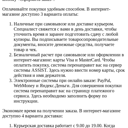
Оплачивайте покупки удобным способом. В интернет-
магазине доступно 3 варианта оплаты:
Наличные при самовывозе или доставке курьером.
Специалист свяжется с вами в день доставки, чтобы
уточнить время и заранее подготовить сдачу с любой
купюры. Вы подписываете товаросопроводительные
документы, вносите денежные средства, получаете
товар и чек.
Безналичный расчет при самовывозе или оформлении в
интернет-магазине: карты Visa и MasterCard. Чтобы
оплатить покупку, система перенаправит вас на сервер
системы ASSIST. Здесь нужно ввести номер карты, срок
действия и имя держателя.
Электронные системы при онлайн-заказе: PayPal,
WebMoney и Яндекс.Деньги. Для совершения покупки
система перенаправит вас на страницу платежного
сервиса. Здесь необходимо заполнить форму по
инструкции.
Экономьте время на получении заказа. В интернет-магазине
доступно 4 варианта доставки:
Курьерская доставка работает с 9.00 до 19.00. Когда