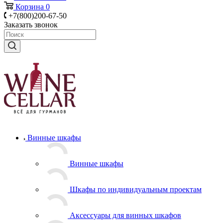
Корзина
0
+7(800)200-67-50
Заказать звонок
Винные шкафы
Винные шкафы
Шкафы по индивидуальным проектам
Аксессуары для винных шкафов