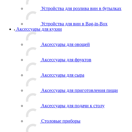
Устройства для розлива вин в бутылках
Устройства для вин в Bag-in-Box
Аксессуары для кухни
Аксессуары для овощей
Аксессуары для фруктов
Аксессуары для сыра
Аксессуары для приготовления пищи
Аксессуары для подачи к столу
Столовые приборы