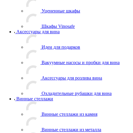
Уцененные шкафы
Шкафы Vinosafe
Аксессуары для вина
Идеи для подарков
Вакуумные насосы и пробки для вина
Аксессуары для розлива вина
Охладительные рубашки для вина
Винные стеллажи
Винные стеллажи из камня
Винные стеллажи из металла