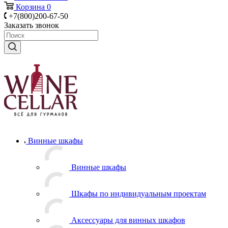
Корзина
0
+7(800)200-67-50
Заказать звонок
Винные шкафы
Винные шкафы
Шкафы по индивидуальным проектам
Аксессуары для винных шкафов