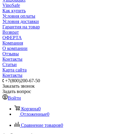
VinoSafe
Как купить
Условия оплаты
Условия доставки
Гарантия на товар
Возврат
ОФЕРТА
Компания
О компании
Отзывы
Контакты
Статьи
Карта сайта
Контакты
+7(800)200-67-50
Заказать звонок
Задать вопрос
Войти
Корзина
0
Отложенные
0
Сравнение товаров
0