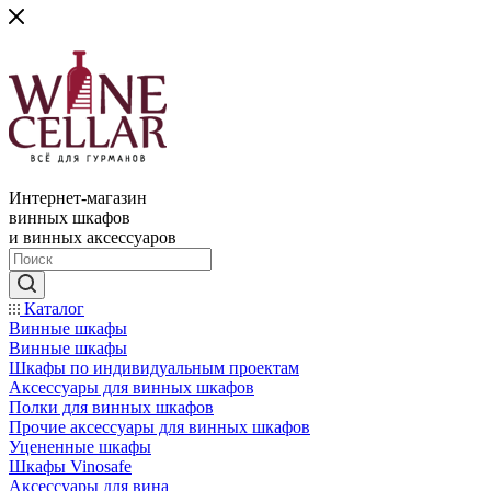
Интернет-магазин
винных шкафов
и винных аксессуаров
Каталог
Винные шкафы
Винные шкафы
Шкафы по индивидуальным проектам
Аксессуары для винных шкафов
Полки для винных шкафов
Прочие аксессуары для винных шкафов
Уцененные шкафы
Шкафы Vinosafe
Аксессуары для вина