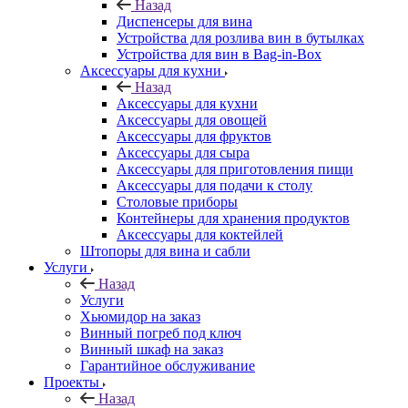
Назад
Диспенсеры для вина
Устройства для розлива вин в бутылках
Устройства для вин в Bag-in-Box
Аксессуары для кухни
Назад
Аксессуары для кухни
Аксессуары для овощей
Аксессуары для фруктов
Аксессуары для сыра
Аксессуары для приготовления пищи
Аксессуары для подачи к столу
Столовые приборы
Контейнеры для хранения продуктов
Аксессуары для коктейлей
Штопоры для вина и сабли
Услуги
Назад
Услуги
Хьюмидор на заказ
Винный погреб под ключ
Винный шкаф на заказ
Гарантийное обслуживание
Проекты
Назад