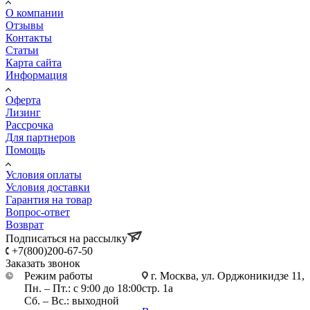
О компании
Отзывы
Контакты
Статьи
Карта сайта
Информация
Оферта
Лизинг
Рассрочка
Для партнеров
Помощь
Условия оплаты
Условия доставки
Гарантия на товар
Вопрос-ответ
Возврат
Подписаться на рассылку
+7(800)200-67-50
Заказать звонок
Режим работы
г. Москва, ул. Орджоникидзе 11,
Пн. – Пт.: с 9:00 до 18:00
стр. 1а
Сб. – Вс.: выходной