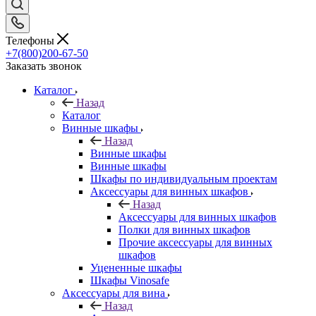
Телефоны
+7(800)200-67-50
Заказать звонок
Каталог
Назад
Каталог
Винные шкафы
Назад
Винные шкафы
Винные шкафы
Шкафы по индивидуальным проектам
Аксессуары для винных шкафов
Назад
Аксессуары для винных шкафов
Полки для винных шкафов
Прочие аксессуары для винных
шкафов
Уцененные шкафы
Шкафы Vinosafe
Аксессуары для вина
Назад