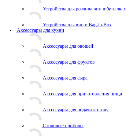
Устройства для розлива вин в бутылках
Устройства для вин в Bag-in-Box
Аксессуары для кухни
Аксессуары для овощей
Аксессуары для фруктов
Аксессуары для сыра
Аксессуары для приготовления пищи
Аксессуары для подачи к столу
Столовые приборы