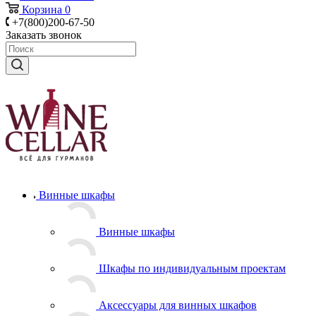
Корзина
0
+7(800)200-67-50
Заказать звонок
Винные шкафы
Винные шкафы
Шкафы по индивидуальным проектам
Аксессуары для винных шкафов