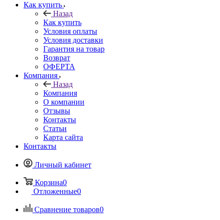
Как купить
Назад
Как купить
Условия оплаты
Условия доставки
Гарантия на товар
Возврат
ОФЕРТА
Компания
Назад
Компания
О компании
Отзывы
Контакты
Статьи
Карта сайта
Контакты
Личный кабинет
Корзина
0
Отложенные
0
Сравнение товаров
0