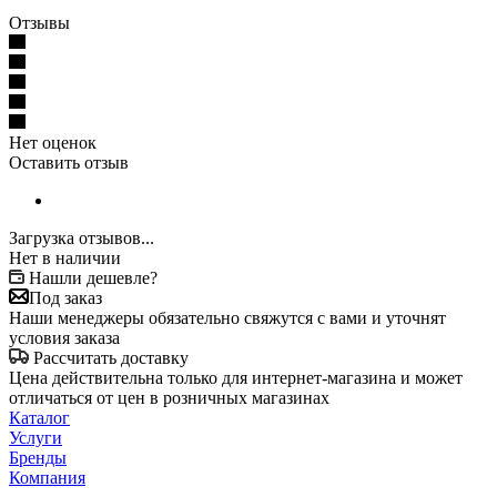
Отзывы
Нет оценок
Оставить отзыв
Загрузка отзывов...
Нет в наличии
Нашли дешевле?
Под заказ
Наши менеджеры обязательно свяжутся с вами и уточнят
условия заказа
Рассчитать доставку
Цена действительна только для интернет-магазина и может
отличаться от цен в розничных магазинах
Каталог
Услуги
Бренды
Компания