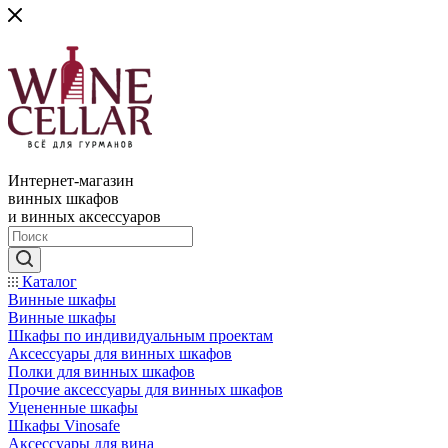
Интернет-магазин
винных шкафов
и винных аксессуаров
Каталог
Винные шкафы
Винные шкафы
Шкафы по индивидуальным проектам
Аксессуары для винных шкафов
Полки для винных шкафов
Прочие аксессуары для винных шкафов
Уцененные шкафы
Шкафы Vinosafe
Аксессуары для вина