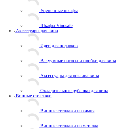
Уцененные шкафы
Шкафы Vinosafe
Аксессуары для вина
Идеи для подарков
Вакуумные насосы и пробки для вина
Аксессуары для розлива вина
Охладительные рубашки для вина
Винные стеллажи
Винные стеллажи из камня
Винные стеллажи из металла