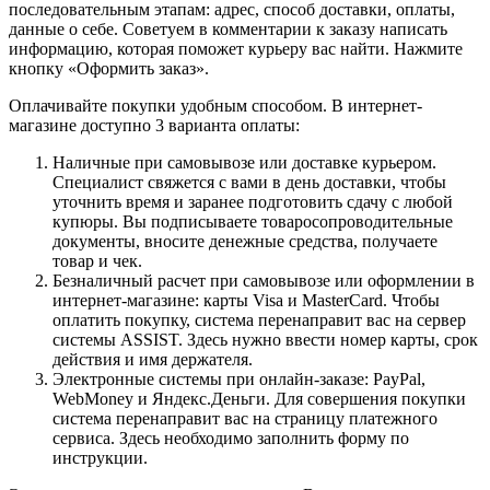
последовательным этапам: адрес, способ доставки, оплаты,
данные о себе. Советуем в комментарии к заказу написать
информацию, которая поможет курьеру вас найти. Нажмите
кнопку «Оформить заказ».
Оплачивайте покупки удобным способом. В интернет-
магазине доступно 3 варианта оплаты:
Наличные при самовывозе или доставке курьером.
Специалист свяжется с вами в день доставки, чтобы
уточнить время и заранее подготовить сдачу с любой
купюры. Вы подписываете товаросопроводительные
документы, вносите денежные средства, получаете
товар и чек.
Безналичный расчет при самовывозе или оформлении в
интернет-магазине: карты Visa и MasterCard. Чтобы
оплатить покупку, система перенаправит вас на сервер
системы ASSIST. Здесь нужно ввести номер карты, срок
действия и имя держателя.
Электронные системы при онлайн-заказе: PayPal,
WebMoney и Яндекс.Деньги. Для совершения покупки
система перенаправит вас на страницу платежного
сервиса. Здесь необходимо заполнить форму по
инструкции.