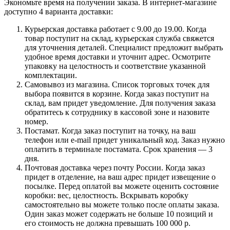
Экономьте время на получении заказа. В интернет-магазине
доступно 4 варианта доставки:
Курьерская доставка работает с 9.00 до 19.00. Когда
товар поступит на склад, курьерская служба свяжется
для уточнения деталей. Специалист предложит выбрать
удобное время доставки и уточнит адрес. Осмотрите
упаковку на целостность и соответствие указанной
комплектации.
Самовывоз из магазина. Список торговых точек для
выбора появится в корзине. Когда заказ поступит на
склад, вам придет уведомление. Для получения заказа
обратитесь к сотруднику в кассовой зоне и назовите
номер.
Постамат. Когда заказ поступит на точку, на ваш
телефон или e-mail придет уникальный код. Заказ нужно
оплатить в терминале постамата. Срок хранения — 3
дня.
Почтовая доставка через почту России. Когда заказ
придет в отделение, на ваш адрес придет извещение о
посылке. Перед оплатой вы можете оценить состояние
коробки: вес, целостность. Вскрывать коробку
самостоятельно вы можете только после оплаты заказа.
Один заказ может содержать не больше 10 позиций и
его стоимость не должна превышать 100 000 р.