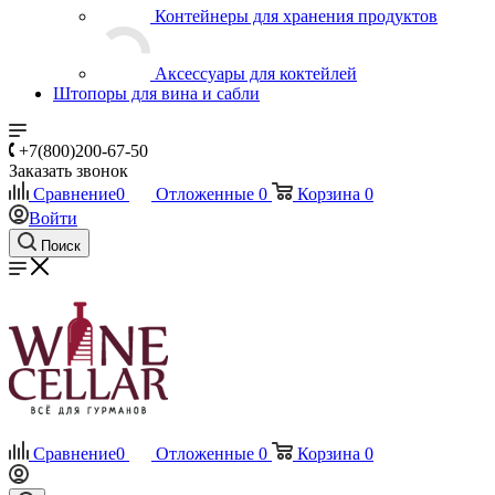
Контейнеры для хранения продуктов
Аксессуары для коктейлей
Штопоры для вина и сабли
+7(800)200-67-50
Заказать звонок
Сравнение
0
Отложенные
0
Корзина
0
Войти
Поиск
Сравнение
0
Отложенные
0
Корзина
0