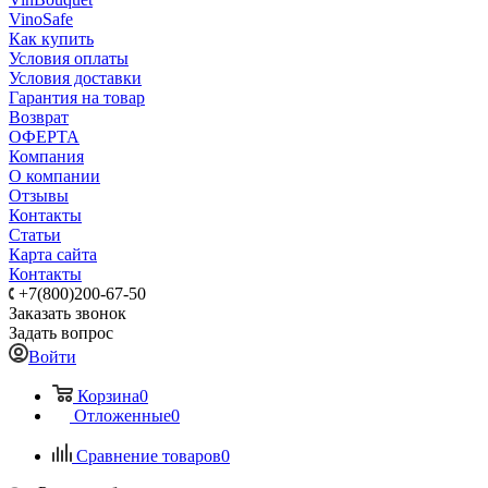
VinoSafe
Как купить
Условия оплаты
Условия доставки
Гарантия на товар
Возврат
ОФЕРТА
Компания
О компании
Отзывы
Контакты
Статьи
Карта сайта
Контакты
+7(800)200-67-50
Заказать звонок
Задать вопрос
Войти
Корзина
0
Отложенные
0
Сравнение товаров
0