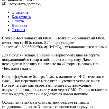
Рассчитать доставку
Описание
Как купить
Оплата
Доставка
Отзывы
Полка с 4-мя канавками 60см + Полка с 5-ю канавками 60см,
вместимость 40 бутылок 0,75л при укладке
"валетом"; 600*500*50мм(Ш*Г*В), устанавливаются парами
Для покупки товара в нашем интернет-магазине выберите
понравившийся товар и добавьте его в корзину. Далее
перейдите в Корзину и нажмите на «Оформить заказ» или
«Быстрый заказ».
Когда оформляете быстрый заказ, напишите ФИО, телефон и
e-mail. Вам перезвонит менеджер и уточнит условия заказа.
По результатам разговора вам придет подтверждение
оформления товара на почту или через СМС. Теперь останется
только ждать доставки и радоваться новой покупке.
Оформление заказа в стандартном режиме выглядит
следующим образом. Заполняете полностью форму по