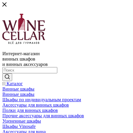
Интернет-магазин
винных шкафов
и винных аксессуаров
Каталог
Винные шкафы
Винные шкафы
Шкафы по индивидуальным проектам
Аксессуары для винных шкафов
Полки для винных шкафов
Прочие аксессуары для винных шкафов
Уцененные шкафы
Шкафы Vinosafe
Аксессуары для вина