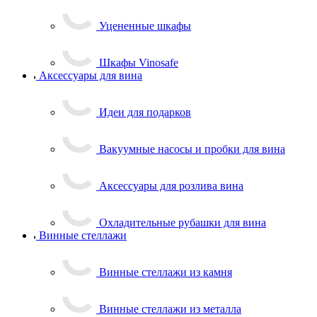
Уцененные шкафы
Шкафы Vinosafe
Аксессуары для вина
Идеи для подарков
Вакуумные насосы и пробки для вина
Аксессуары для розлива вина
Охладительные рубашки для вина
Винные стеллажи
Винные стеллажи из камня
Винные стеллажи из металла