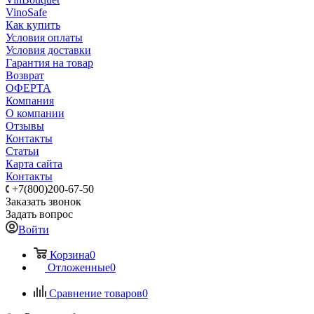
VinoSafe
Как купить
Условия оплаты
Условия доставки
Гарантия на товар
Возврат
ОФЕРТА
Компания
О компании
Отзывы
Контакты
Статьи
Карта сайта
Контакты
+7(800)200-67-50
Заказать звонок
Задать вопрос
Войти
Корзина
0
Отложенные
0
Сравнение товаров
0