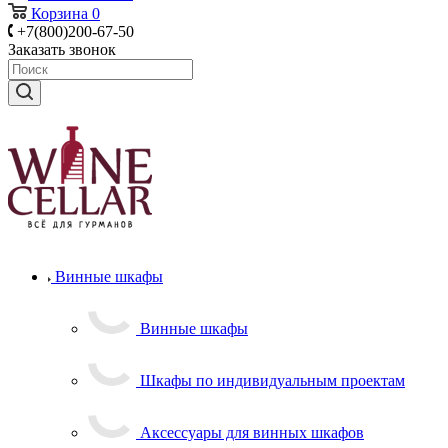
Корзина
0
+7(800)200-67-50
Заказать звонок
Винные шкафы
Винные шкафы
Шкафы по индивидуальным проектам
Аксессуары для винных шкафов