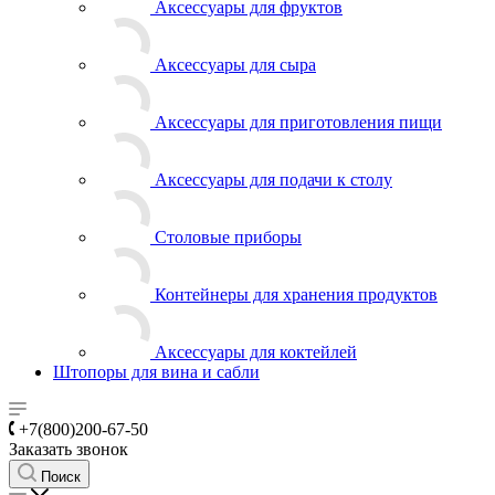
Аксессуары для фруктов
Аксессуары для сыра
Аксессуары для приготовления пищи
Аксессуары для подачи к столу
Столовые приборы
Контейнеры для хранения продуктов
Аксессуары для коктейлей
Штопоры для вина и сабли
+7(800)200-67-50
Заказать звонок
Поиск