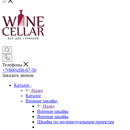
Телефоны
+7(800)200-67-50
Заказать звонок
Каталог
Назад
Каталог
Винные шкафы
Назад
Винные шкафы
Винные шкафы
Шкафы по индивидуальным проектам