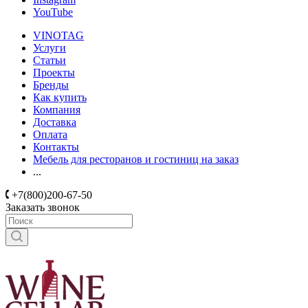
YouTube
VINOTAG
Услуги
Статьи
Проекты
Бренды
Как купить
Компания
Доставка
Оплата
Контакты
Мебель для ресторанов и гостиниц на заказ
...
+7(800)200-67-50
Заказать звонок