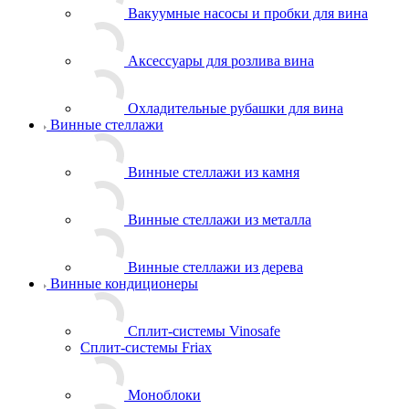
Вакуумные насосы и пробки для вина
Аксессуары для розлива вина
Охладительные рубашки для вина
Винные стеллажи
Винные стеллажи из камня
Винные стеллажи из металла
Винные стеллажи из дерева
Винные кондиционеры
Сплит-системы Vinosafe
Сплит-системы Friax
Моноблоки