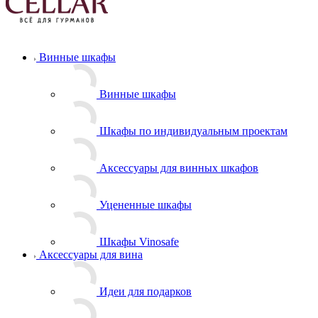
Винные шкафы
Винные шкафы
Шкафы по индивидуальным проектам
Аксессуары для винных шкафов
Уцененные шкафы
Шкафы Vinosafe
Аксессуары для вина
Идеи для подарков