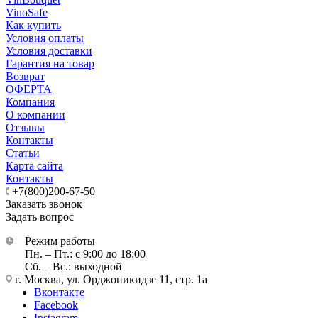
VinoSafe
Как купить
Условия оплаты
Условия доставки
Гарантия на товар
Возврат
ОФЕРТА
Компания
О компании
Отзывы
Контакты
Статьи
Карта сайта
Контакты
+7(800)200-67-50
Заказать звонок
Задать вопрос
Режим работы
Пн. – Пт.: с 9:00 до 18:00
Сб. – Вс.: выходной
г. Москва, ул. Орджоникидзе 11, стр. 1а
Вконтакте
Facebook
Instagram