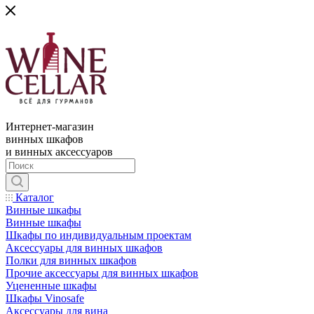
Интернет-магазин
винных шкафов
и винных аксессуаров
Каталог
Винные шкафы
Винные шкафы
Шкафы по индивидуальным проектам
Аксессуары для винных шкафов
Полки для винных шкафов
Прочие аксессуары для винных шкафов
Уцененные шкафы
Шкафы Vinosafe
Аксессуары для вина