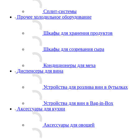
Сплит-системы
Прочее холодильное оборудование
Шкафы для хранения продуктов
Шкафы для созревания сыра
Кондиционеры для меха
Диспенсеры для вина
Устройства для розлива вин в бутылках
Устройства для вин в Bag-in-Box
Аксессуары для кухни
Аксессуары для овощей