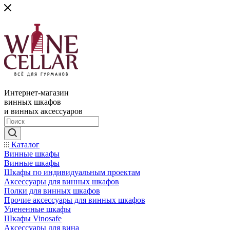
Интернет-магазин
винных шкафов
и винных аксессуаров
Каталог
Винные шкафы
Винные шкафы
Шкафы по индивидуальным проектам
Аксессуары для винных шкафов
Полки для винных шкафов
Прочие аксессуары для винных шкафов
Уцененные шкафы
Шкафы Vinosafe
Аксессуары для вина