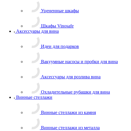
Уцененные шкафы
Шкафы Vinosafe
Аксессуары для вина
Идеи для подарков
Вакуумные насосы и пробки для вина
Аксессуары для розлива вина
Охладительные рубашки для вина
Винные стеллажи
Винные стеллажи из камня
Винные стеллажи из металла