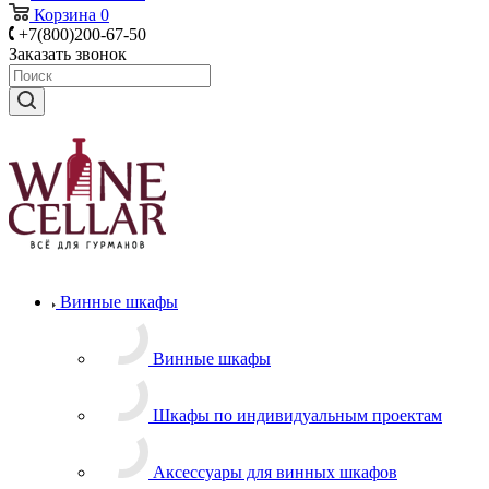
Корзина
0
+7(800)200-67-50
Заказать звонок
Винные шкафы
Винные шкафы
Шкафы по индивидуальным проектам
Аксессуары для винных шкафов