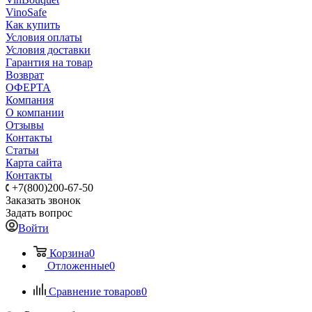
VinoSafe
Как купить
Условия оплаты
Условия доставки
Гарантия на товар
Возврат
ОФЕРТА
Компания
О компании
Отзывы
Контакты
Статьи
Карта сайта
Контакты
+7(800)200-67-50
Заказать звонок
Задать вопрос
Войти
Корзина
0
Отложенные
0
Сравнение товаров
0