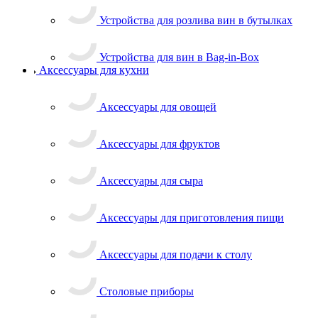
Устройства для розлива вин в бутылках
Устройства для вин в Bag-in-Box
Аксессуары для кухни
Аксессуары для овощей
Аксессуары для фруктов
Аксессуары для сыра
Аксессуары для приготовления пищи
Аксессуары для подачи к столу
Столовые приборы