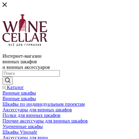
Интернет-магазин
винных шкафов
и винных аксессуаров
Каталог
Винные шкафы
Винные шкафы
Шкафы по индивидуальным проектам
Аксессуары для винных шкафов
Полки для винных шкафов
Прочие аксессуары для винных шкафов
Уцененные шкафы
Шкафы Vinosafe
Аксессуары для вина