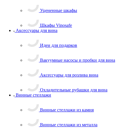
Уцененные шкафы
Шкафы Vinosafe
Аксессуары для вина
Идеи для подарков
Вакуумные насосы и пробки для вина
Аксессуары для розлива вина
Охладительные рубашки для вина
Винные стеллажи
Винные стеллажи из камня
Винные стеллажи из металла