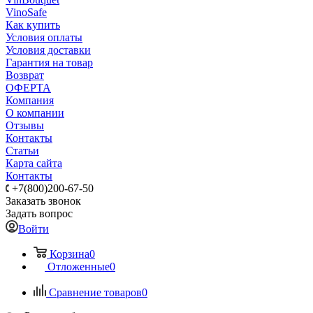
VinoSafe
Как купить
Условия оплаты
Условия доставки
Гарантия на товар
Возврат
ОФЕРТА
Компания
О компании
Отзывы
Контакты
Статьи
Карта сайта
Контакты
+7(800)200-67-50
Заказать звонок
Задать вопрос
Войти
Корзина
0
Отложенные
0
Сравнение товаров
0