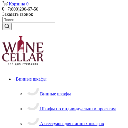
Корзина
0
+7(800)200-67-50
Заказать звонок
Винные шкафы
Винные шкафы
Шкафы по индивидуальным проектам
Аксессуары для винных шкафов