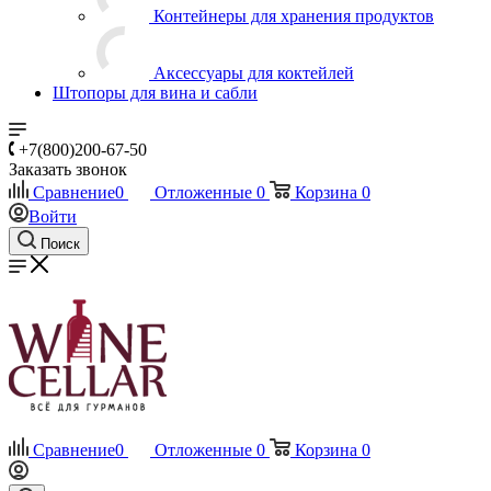
Контейнеры для хранения продуктов
Аксессуары для коктейлей
Штопоры для вина и сабли
+7(800)200-67-50
Заказать звонок
Сравнение
0
Отложенные
0
Корзина
0
Войти
Поиск
Сравнение
0
Отложенные
0
Корзина
0