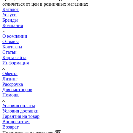
отличаться от цен в розничных магазинах
Каталог
Услуги
Бренды
Компания
О компании
Отзывы
Контакты
Статьи
Карта сайта
Информация
Оферта
Лизинг
Рассрочка
Для партнеров
Помощь
Условия оплаты
Условия доставки
Гарантия на товар
Вопрос-ответ
Возврат
Подписаться на рассылку