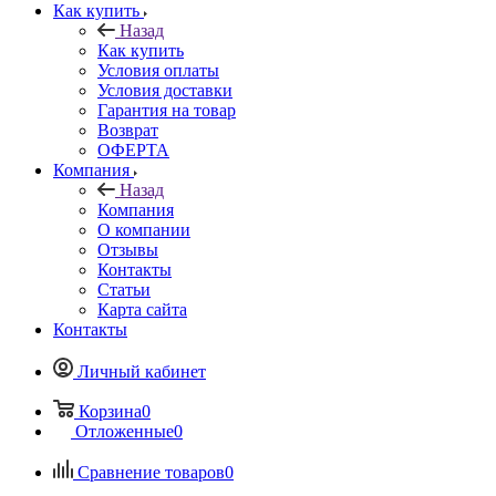
Как купить
Назад
Как купить
Условия оплаты
Условия доставки
Гарантия на товар
Возврат
ОФЕРТА
Компания
Назад
Компания
О компании
Отзывы
Контакты
Статьи
Карта сайта
Контакты
Личный кабинет
Корзина
0
Отложенные
0
Сравнение товаров
0