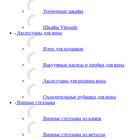
Уцененные шкафы
Шкафы Vinosafe
Аксессуары для вина
Идеи для подарков
Вакуумные насосы и пробки для вина
Аксессуары для розлива вина
Охладительные рубашки для вина
Винные стеллажи
Винные стеллажи из камня
Винные стеллажи из металла