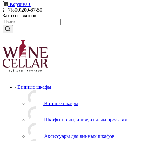
Корзина
0
+7(800)200-67-50
Заказать звонок
Винные шкафы
Винные шкафы
Шкафы по индивидуальным проектам
Аксессуары для винных шкафов