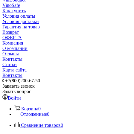
VinoSafe
Как купить
Условия оплаты
Условия доставки
Гарантия на товар
Возврат
ОФЕРТА
Компания
О компании
Отзывы
Контакты
Статьи
Карта сайта
Контакты
+7(800)200-67-50
Заказать звонок
Задать вопрос
Войти
Корзина
0
Отложенные
0
Сравнение товаров
0