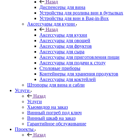
Назад
Диспенсеры для вина
Устройства для розлива вин в бутылках
Устройства для вин в Bag-in-Box
Аксессуары для кухни
Назад
Аксессуары для кухни
Аксессуары для овощей
Аксессуары для фруктов
Аксессуары для сыра
Аксессуары для приготовления пищи
Аксессуары для подачи к столу
Столовые приборы
Контейнеры для хранения продуктов
Аксессуары для коктейлей
Штопоры для вина и сабли
Услуги
Назад
Услуги
Хьюмидор на заказ
Винный погреб под ключ
Винный шкаф на заказ
Гарантийное обслуживание
Проекты
Назад