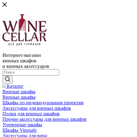
Интернет-магазин
винных шкафов
и винных аксессуаров
Каталог
Винные шкафы
Винные шкафы
Шкафы по индивидуальным проектам
Аксессуары для винных шкафов
Полки для винных шкафов
Прочие аксессуары для винных шкафов
Уцененные шкафы
Шкафы Vinosafe
Аксессуары для вина