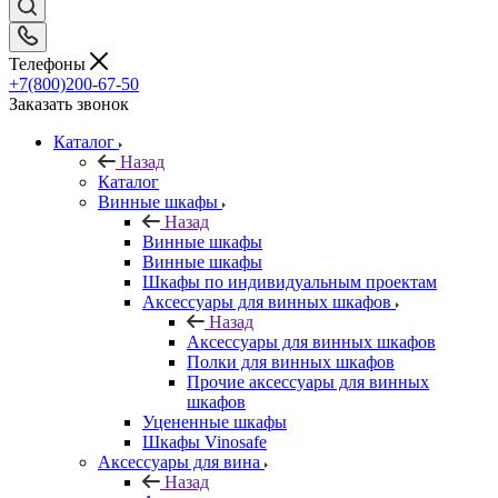
Телефоны
+7(800)200-67-50
Заказать звонок
Каталог
Назад
Каталог
Винные шкафы
Назад
Винные шкафы
Винные шкафы
Шкафы по индивидуальным проектам
Аксессуары для винных шкафов
Назад
Аксессуары для винных шкафов
Полки для винных шкафов
Прочие аксессуары для винных
шкафов
Уцененные шкафы
Шкафы Vinosafe
Аксессуары для вина
Назад