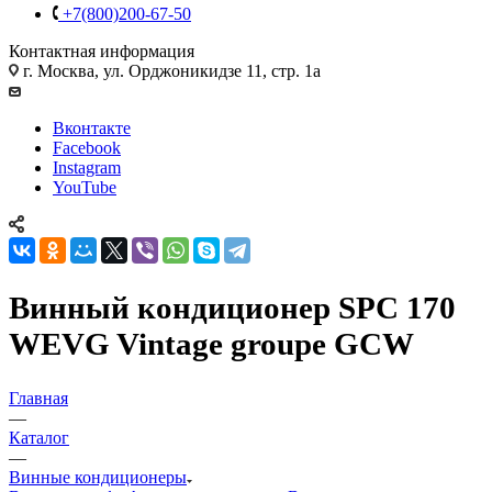
+7(800)200-67-50
Контактная информация
г. Москва, ул. Орджоникидзе 11, стр. 1а
Вконтакте
Facebook
Instagram
YouTube
Винный кондиционер SPC 170
WEVG Vintage groupe GCW
Главная
—
Каталог
—
Винные кондиционеры