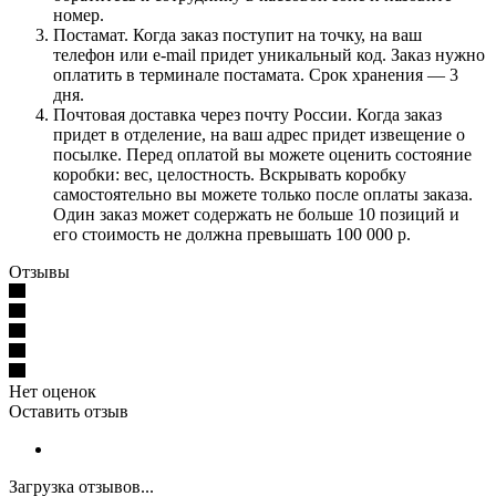
номер.
Постамат. Когда заказ поступит на точку, на ваш
телефон или e-mail придет уникальный код. Заказ нужно
оплатить в терминале постамата. Срок хранения — 3
дня.
Почтовая доставка через почту России. Когда заказ
придет в отделение, на ваш адрес придет извещение о
посылке. Перед оплатой вы можете оценить состояние
коробки: вес, целостность. Вскрывать коробку
самостоятельно вы можете только после оплаты заказа.
Один заказ может содержать не больше 10 позиций и
его стоимость не должна превышать 100 000 р.
Отзывы
Нет оценок
Оставить отзыв
Загрузка отзывов...