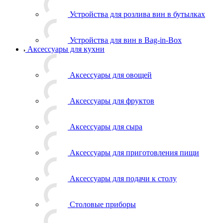
Устройства для розлива вин в бутылках
Устройства для вин в Bag-in-Box
Аксессуары для кухни
Аксессуары для овощей
Аксессуары для фруктов
Аксессуары для сыра
Аксессуары для приготовления пищи
Аксессуары для подачи к столу
Столовые приборы