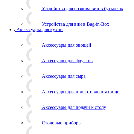
Устройства для розлива вин в бутылках
Устройства для вин в Bag-in-Box
Аксессуары для кухни
Аксессуары для овощей
Аксессуары для фруктов
Аксессуары для сыра
Аксессуары для приготовления пищи
Аксессуары для подачи к столу
Столовые приборы