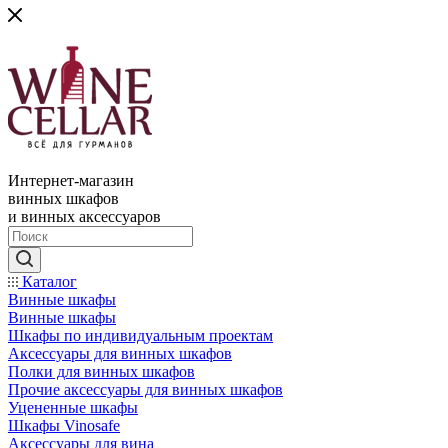
Интернет-магазин
винных шкафов
и винных аксессуаров
Каталог
Винные шкафы
Винные шкафы
Шкафы по индивидуальным проектам
Аксессуары для винных шкафов
Полки для винных шкафов
Прочие аксессуары для винных шкафов
Уцененные шкафы
Шкафы Vinosafe
Аксессуары для вина