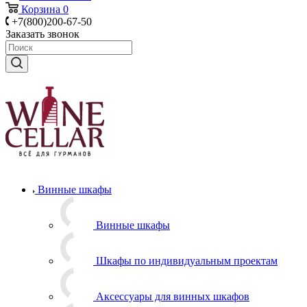
Корзина
0
+7(800)200-67-50
Заказать звонок
Винные шкафы
Винные шкафы
Шкафы по индивидуальным проектам
Аксессуары для винных шкафов