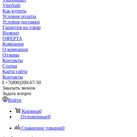
VinoSafe
Как купить
Условия оплаты
Условия доставки
Гарантия на товар
Возврат
ОФЕРТА
Компания
О компании
Отзывы
Контакты
Статьи
Карта сайта
Контакты
+7(800)200-67-50
Заказать звонок
Задать вопрос
Войти
Корзина
0
Отложенные
0
Сравнение товаров
0