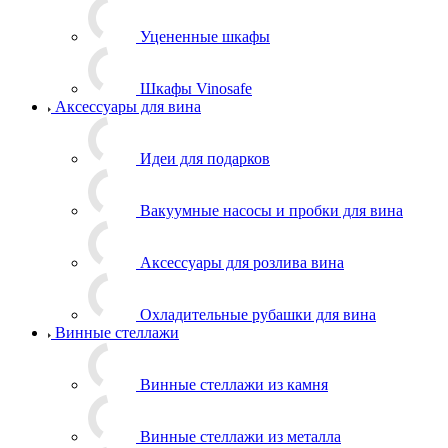
Уцененные шкафы
Шкафы Vinosafe
Аксессуары для вина
Идеи для подарков
Вакуумные насосы и пробки для вина
Аксессуары для розлива вина
Охладительные рубашки для вина
Винные стеллажи
Винные стеллажи из камня
Винные стеллажи из металла