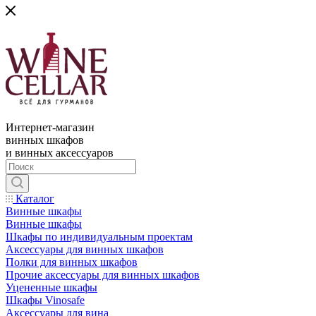
Интернет-магазин
винных шкафов
и винных аксессуаров
Каталог
Винные шкафы
Винные шкафы
Шкафы по индивидуальным проектам
Аксессуары для винных шкафов
Полки для винных шкафов
Прочие аксессуары для винных шкафов
Уцененные шкафы
Шкафы Vinosafe
Аксессуары для вина