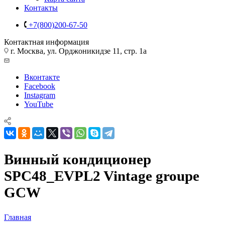
Контакты
+7(800)200-67-50
Контактная информация
г. Москва, ул. Орджоникидзе 11, стр. 1а
Вконтакте
Facebook
Instagram
YouTube
Винный кондиционер
SPC48_EVPL2 Vintage groupe
GCW
Главная