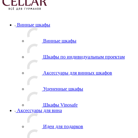
Винные шкафы
Винные шкафы
Шкафы по индивидуальным проектам
Аксессуары для винных шкафов
Уцененные шкафы
Шкафы Vinosafe
Аксессуары для вина
Идеи для подарков