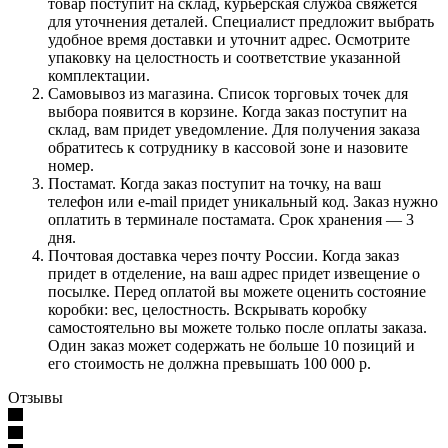
товар поступит на склад, курьерская служба свяжется
для уточнения деталей. Специалист предложит выбрать
удобное время доставки и уточнит адрес. Осмотрите
упаковку на целостность и соответствие указанной
комплектации.
Самовывоз из магазина. Список торговых точек для
выбора появится в корзине. Когда заказ поступит на
склад, вам придет уведомление. Для получения заказа
обратитесь к сотруднику в кассовой зоне и назовите
номер.
Постамат. Когда заказ поступит на точку, на ваш
телефон или e-mail придет уникальный код. Заказ нужно
оплатить в терминале постамата. Срок хранения — 3
дня.
Почтовая доставка через почту России. Когда заказ
придет в отделение, на ваш адрес придет извещение о
посылке. Перед оплатой вы можете оценить состояние
коробки: вес, целостность. Вскрывать коробку
самостоятельно вы можете только после оплаты заказа.
Один заказ может содержать не больше 10 позиций и
его стоимость не должна превышать 100 000 р.
Отзывы