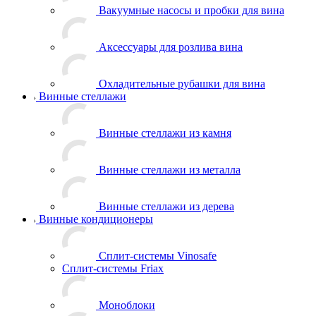
Вакуумные насосы и пробки для вина
Аксессуары для розлива вина
Охладительные рубашки для вина
Винные стеллажи
Винные стеллажи из камня
Винные стеллажи из металла
Винные стеллажи из дерева
Винные кондиционеры
Сплит-системы Vinosafe
Сплит-системы Friax
Моноблоки