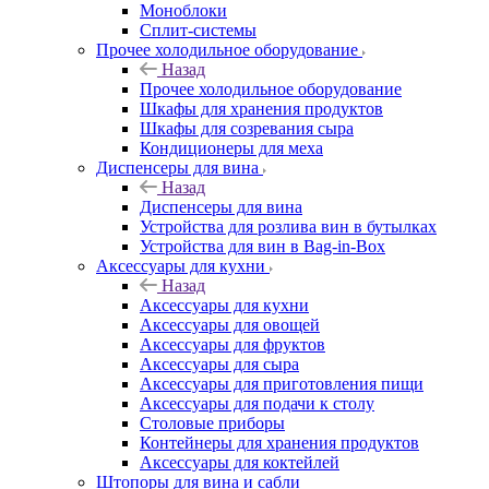
Моноблоки
Сплит-системы
Прочее холодильное оборудование
Назад
Прочее холодильное оборудование
Шкафы для хранения продуктов
Шкафы для созревания сыра
Кондиционеры для меха
Диспенсеры для вина
Назад
Диспенсеры для вина
Устройства для розлива вин в бутылках
Устройства для вин в Bag-in-Box
Аксессуары для кухни
Назад
Аксессуары для кухни
Аксессуары для овощей
Аксессуары для фруктов
Аксессуары для сыра
Аксессуары для приготовления пищи
Аксессуары для подачи к столу
Столовые приборы
Контейнеры для хранения продуктов
Аксессуары для коктейлей
Штопоры для вина и сабли