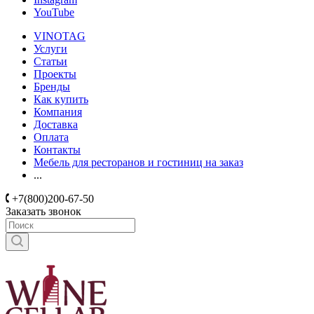
YouTube
VINOTAG
Услуги
Статьи
Проекты
Бренды
Как купить
Компания
Доставка
Оплата
Контакты
Мебель для ресторанов и гостиниц на заказ
...
+7(800)200-67-50
Заказать звонок