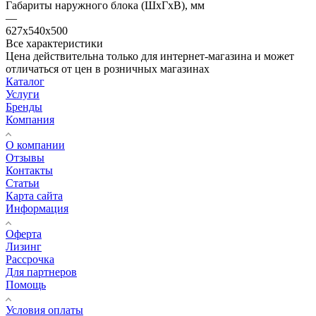
Габариты наружного блока (ШxГxВ), мм
—
627x540x500
Все характеристики
Цена действительна только для интернет-магазина и может
отличаться от цен в розничных магазинах
Каталог
Услуги
Бренды
Компания
О компании
Отзывы
Контакты
Статьи
Карта сайта
Информация
Оферта
Лизинг
Рассрочка
Для партнеров
Помощь
Условия оплаты