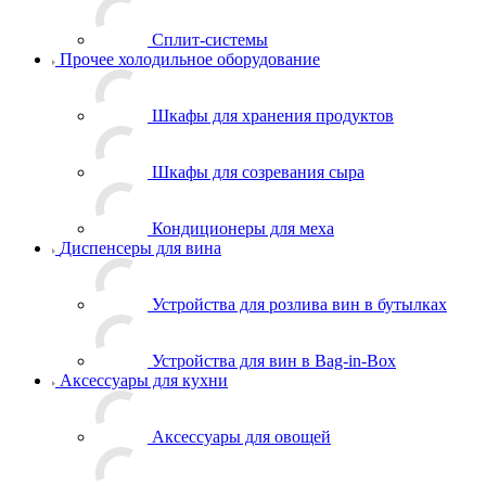
Сплит-системы
Прочее холодильное оборудование
Шкафы для хранения продуктов
Шкафы для созревания сыра
Кондиционеры для меха
Диспенсеры для вина
Устройства для розлива вин в бутылках
Устройства для вин в Bag-in-Box
Аксессуары для кухни
Аксессуары для овощей