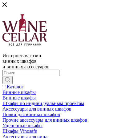
Интернет-магазин
винных шкафов
и винных аксессуаров
Каталог
Винные шкафы
Винные шкафы
Шкафы по индивидуальным проектам
Аксессуары для винных шкафов
Полки для винных шкафов
Прочие аксессуары для винных шкафов
Уцененные шкафы
Шкафы Vinosafe
Аксессуары для вина