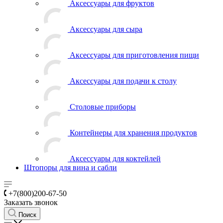
Аксессуары для фруктов
Аксессуары для сыра
Аксессуары для приготовления пищи
Аксессуары для подачи к столу
Столовые приборы
Контейнеры для хранения продуктов
Аксессуары для коктейлей
Штопоры для вина и сабли
+7(800)200-67-50
Заказать звонок
Поиск