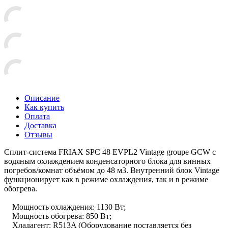
Описание
Как купить
Оплата
Доставка
Отзывы
Сплит-система FRIAX SPC 48 EVPL2 Vintage groupe GCW с
водяным охлаждением конденсаторного блока для винных
погребов/комнат объёмом до 48 м3. Внутренний блок Vintage
функционирует как в режиме охлаждения, так и в режиме
обогрева.
Мощность охлаждения: 1130 Вт;
Мощность обогрева: 850 Вт;
Хладагент: R513A (Оборудование поставляется без