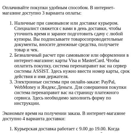
Оплачивайте покупки удобным способом. В интернет-
магазине доступно 3 варианта оплаты:
Наличные при самовывозе или доставке курьером.
Специалист свяжется с вами в день доставки, чтобы
уточнить время и заранее подготовить сдачу с любой
купюры. Вы подписываете товаросопроводительные
документы, вносите денежные средства, получаете
товар и чек.
Безналичный расчет при самовывозе или оформлении в
интернет-магазине: карты Visa и MasterCard. Чтобы
оплатить покупку, система перенаправит вас на сервер
системы ASSIST. Здесь нужно ввести номер карты, срок
действия и имя держателя.
Электронные системы при онлайн-заказе: PayPal,
WebMoney и Яндекс.Деньги. Для совершения покупки
система перенаправит вас на страницу платежного
сервиса. Здесь необходимо заполнить форму по
инструкции.
Экономьте время на получении заказа. В интернет-магазине
доступно 4 варианта доставки:
Курьерская доставка работает с 9.00 до 19.00. Когда