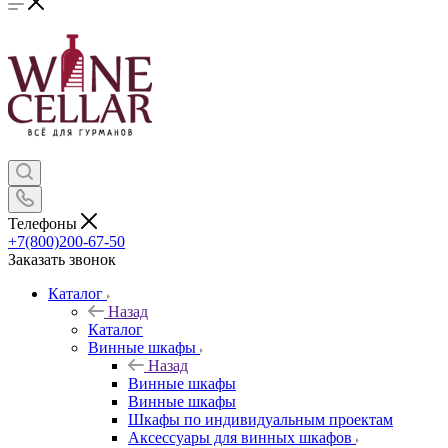
Телефоны
+7(800)200-67-50
Заказать звонок
Каталог
Назад
Каталог
Винные шкафы
Назад
Винные шкафы
Винные шкафы
Шкафы по индивидуальным проектам
Аксессуары для винных шкафов