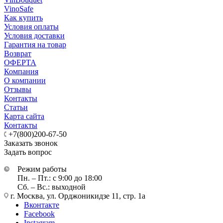
VinoSafe
Как купить
Условия оплаты
Условия доставки
Гарантия на товар
Возврат
ОФЕРТА
Компания
О компании
Отзывы
Контакты
Статьи
Карта сайта
Контакты
+7(800)200-67-50
Заказать звонок
Задать вопрос
Режим работы
Пн. – Пт.: с 9:00 до 18:00
Сб. – Вс.: выходной
г. Москва, ул. Орджоникидзе 11, стр. 1а
Вконтакте
Facebook
Instagram