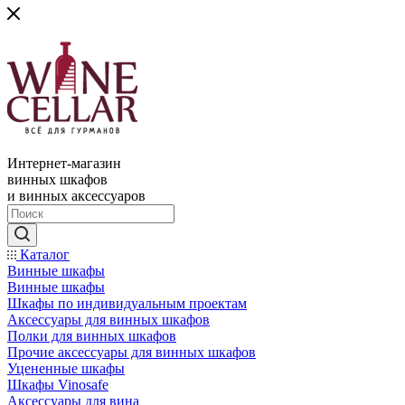
Интернет-магазин
винных шкафов
и винных аксессуаров
Каталог
Винные шкафы
Винные шкафы
Шкафы по индивидуальным проектам
Аксессуары для винных шкафов
Полки для винных шкафов
Прочие аксессуары для винных шкафов
Уцененные шкафы
Шкафы Vinosafe
Аксессуары для вина