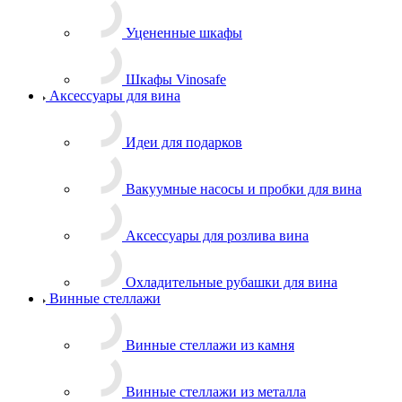
Уцененные шкафы
Шкафы Vinosafe
Аксессуары для вина
Идеи для подарков
Вакуумные насосы и пробки для вина
Аксессуары для розлива вина
Охладительные рубашки для вина
Винные стеллажи
Винные стеллажи из камня
Винные стеллажи из металла