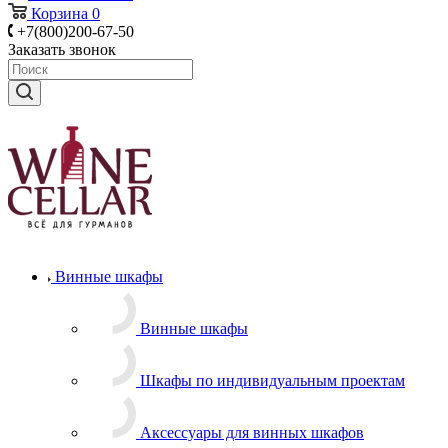
Корзина
0
+7(800)200-67-50
Заказать звонок
Винные шкафы
Винные шкафы
Шкафы по индивидуальным проектам
Аксессуары для винных шкафов