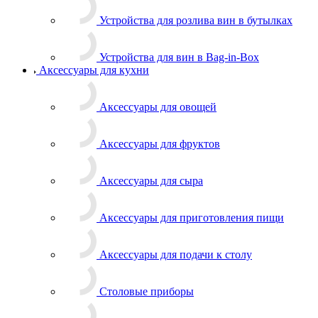
Устройства для розлива вин в бутылках
Устройства для вин в Bag-in-Box
Аксессуары для кухни
Аксессуары для овощей
Аксессуары для фруктов
Аксессуары для сыра
Аксессуары для приготовления пищи
Аксессуары для подачи к столу
Столовые приборы