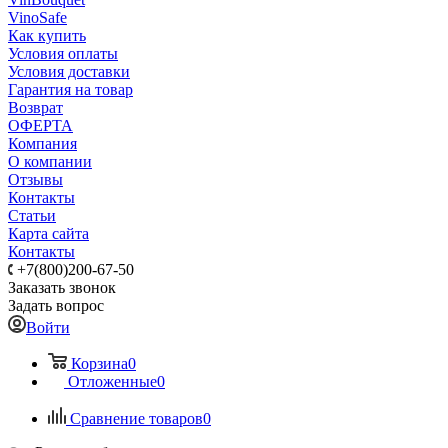
VinoSafe
Как купить
Условия оплаты
Условия доставки
Гарантия на товар
Возврат
ОФЕРТА
Компания
О компании
Отзывы
Контакты
Статьи
Карта сайта
Контакты
+7(800)200-67-50
Заказать звонок
Задать вопрос
Войти
Корзина
0
Отложенные
0
Сравнение товаров
0