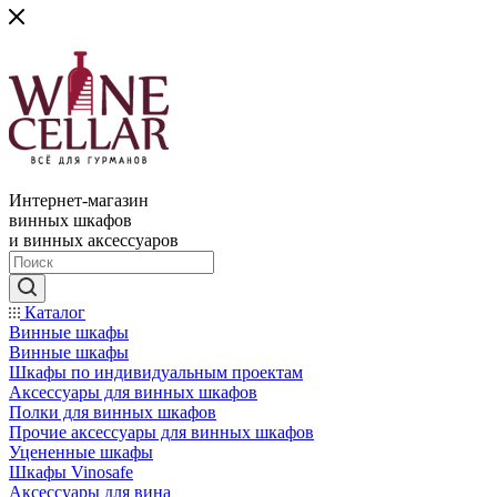
Интернет-магазин
винных шкафов
и винных аксессуаров
Каталог
Винные шкафы
Винные шкафы
Шкафы по индивидуальным проектам
Аксессуары для винных шкафов
Полки для винных шкафов
Прочие аксессуары для винных шкафов
Уцененные шкафы
Шкафы Vinosafe
Аксессуары для вина