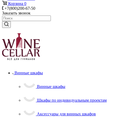
Корзина
0
+7(800)200-67-50
Заказать звонок
Винные шкафы
Винные шкафы
Шкафы по индивидуальным проектам
Аксессуары для винных шкафов