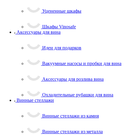
Уцененные шкафы
Шкафы Vinosafe
Аксессуары для вина
Идеи для подарков
Вакуумные насосы и пробки для вина
Аксессуары для розлива вина
Охладительные рубашки для вина
Винные стеллажи
Винные стеллажи из камня
Винные стеллажи из металла