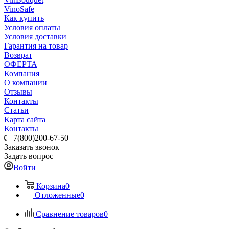
VinoSafe
Как купить
Условия оплаты
Условия доставки
Гарантия на товар
Возврат
ОФЕРТА
Компания
О компании
Отзывы
Контакты
Статьи
Карта сайта
Контакты
+7(800)200-67-50
Заказать звонок
Задать вопрос
Войти
Корзина
0
Отложенные
0
Сравнение товаров
0