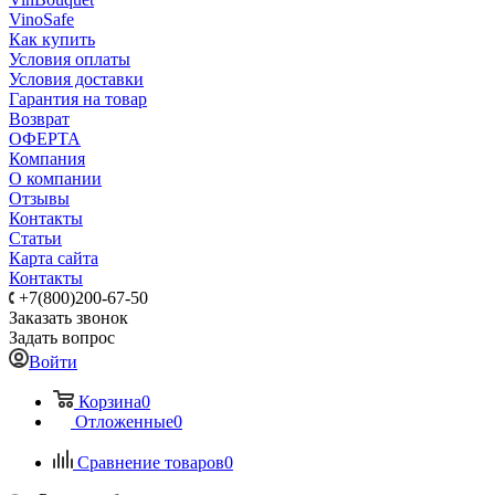
VinoSafe
Как купить
Условия оплаты
Условия доставки
Гарантия на товар
Возврат
ОФЕРТА
Компания
О компании
Отзывы
Контакты
Статьи
Карта сайта
Контакты
+7(800)200-67-50
Заказать звонок
Задать вопрос
Войти
Корзина
0
Отложенные
0
Сравнение товаров
0