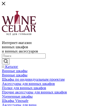
Интернет-магазин
винных шкафов
и винных аксессуаров
Каталог
Винные шкафы
Винные шкафы
Шкафы по индивидуальным проектам
Аксессуары для винных шкафов
Полки для винных шкафов
Прочие аксессуары для винных шкафов
Уцененные шкафы
Шкафы Vinosafe
Аксессуары для вина