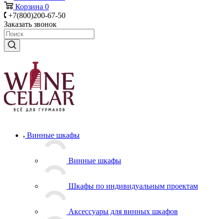
Корзина
0
+7(800)200-67-50
Заказать звонок
Винные шкафы
Винные шкафы
Шкафы по индивидуальным проектам
Аксессуары для винных шкафов