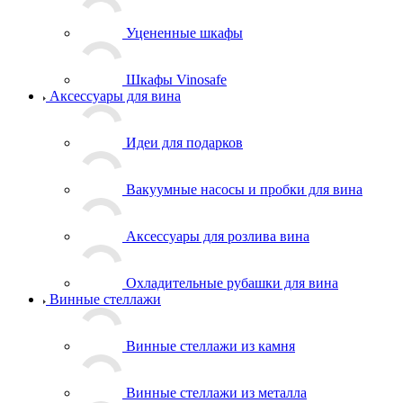
Уцененные шкафы
Шкафы Vinosafe
Аксессуары для вина
Идеи для подарков
Вакуумные насосы и пробки для вина
Аксессуары для розлива вина
Охладительные рубашки для вина
Винные стеллажи
Винные стеллажи из камня
Винные стеллажи из металла