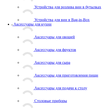
Устройства для розлива вин в бутылках
Устройства для вин в Bag-in-Box
Аксессуары для кухни
Аксессуары для овощей
Аксессуары для фруктов
Аксессуары для сыра
Аксессуары для приготовления пищи
Аксессуары для подачи к столу
Столовые приборы