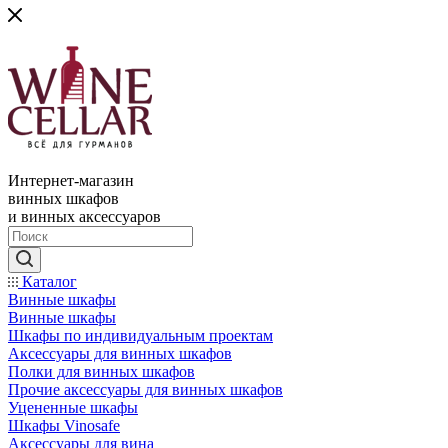
Интернет-магазин
винных шкафов
и винных аксессуаров
Каталог
Винные шкафы
Винные шкафы
Шкафы по индивидуальным проектам
Аксессуары для винных шкафов
Полки для винных шкафов
Прочие аксессуары для винных шкафов
Уцененные шкафы
Шкафы Vinosafe
Аксессуары для вина