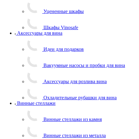
Уцененные шкафы
Шкафы Vinosafe
Аксессуары для вина
Идеи для подарков
Вакуумные насосы и пробки для вина
Аксессуары для розлива вина
Охладительные рубашки для вина
Винные стеллажи
Винные стеллажи из камня
Винные стеллажи из металла