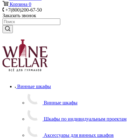
Корзина
0
+7(800)200-67-50
Заказать звонок
Винные шкафы
Винные шкафы
Шкафы по индивидуальным проектам
Аксессуары для винных шкафов