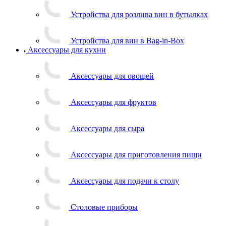
Устройства для розлива вин в бутылках
Устройства для вин в Bag-in-Box
Аксессуары для кухни
Аксессуары для овощей
Аксессуары для фруктов
Аксессуары для сыра
Аксессуары для приготовления пищи
Аксессуары для подачи к столу
Столовые приборы