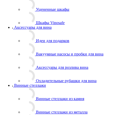
Уцененные шкафы
Шкафы Vinosafe
Аксессуары для вина
Идеи для подарков
Вакуумные насосы и пробки для вина
Аксессуары для розлива вина
Охладительные рубашки для вина
Винные стеллажи
Винные стеллажи из камня
Винные стеллажи из металла