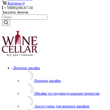
Корзина
0
+7(800)200-67-50
Заказать звонок
Винные шкафы
Винные шкафы
Шкафы по индивидуальным проектам
Аксессуары для винных шкафов