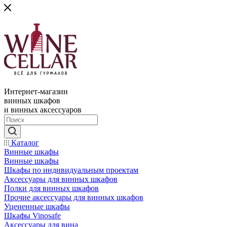
Интернет-магазин
винных шкафов
и винных аксессуаров
Каталог
Винные шкафы
Винные шкафы
Шкафы по индивидуальным проектам
Аксессуары для винных шкафов
Полки для винных шкафов
Прочие аксессуары для винных шкафов
Уцененные шкафы
Шкафы Vinosafe
Аксессуары для вина