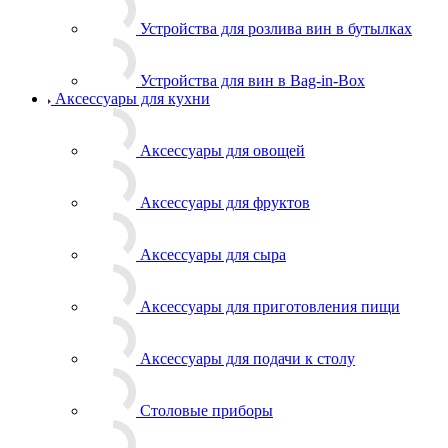
Устройства для розлива вин в бутылках
Устройства для вин в Bag-in-Box
Аксессуары для кухни
Аксессуары для овощей
Аксессуары для фруктов
Аксессуары для сыра
Аксессуары для приготовления пищи
Аксессуары для подачи к столу
Столовые приборы