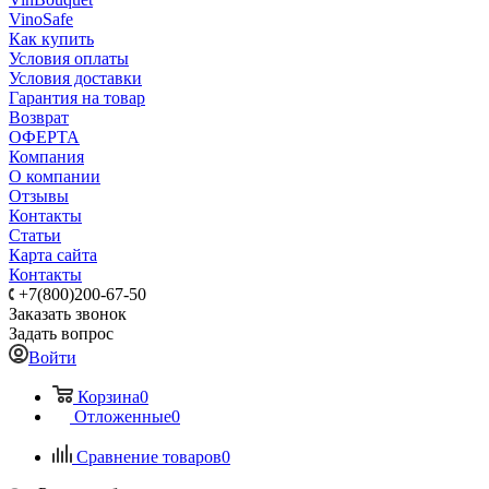
VinoSafe
Как купить
Условия оплаты
Условия доставки
Гарантия на товар
Возврат
ОФЕРТА
Компания
О компании
Отзывы
Контакты
Статьи
Карта сайта
Контакты
+7(800)200-67-50
Заказать звонок
Задать вопрос
Войти
Корзина
0
Отложенные
0
Сравнение товаров
0