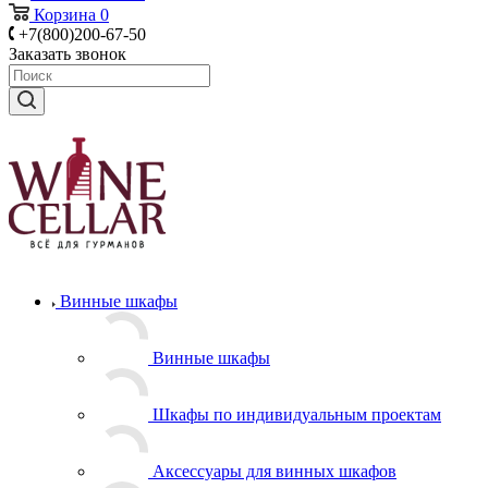
Корзина
0
+7(800)200-67-50
Заказать звонок
Винные шкафы
Винные шкафы
Шкафы по индивидуальным проектам
Аксессуары для винных шкафов