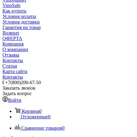
VinoSafe
Как купить
Условия оплаты
Условия доставки
Гарантия на товар
Возврат
ОФЕРТА
Компания
О компании
Отзывы
Контакты
Статьи
Карта сайта
Контакты
+7(800)200-67-50
Заказать звонок
Задать вопрос
Войти
Корзина
0
Отложенные
0
Сравнение товаров
0