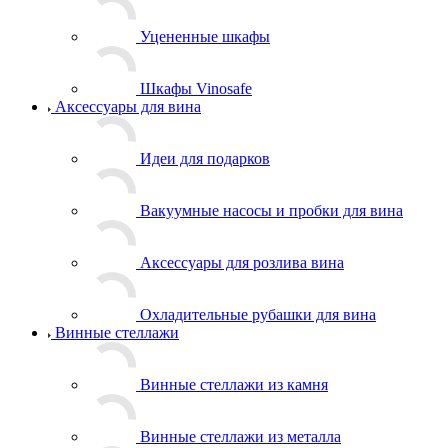
Уцененные шкафы
Шкафы Vinosafe
Аксессуары для вина
Идеи для подарков
Вакуумные насосы и пробки для вина
Аксессуары для розлива вина
Охладительные рубашки для вина
Винные стеллажи
Винные стеллажи из камня
Винные стеллажи из металла