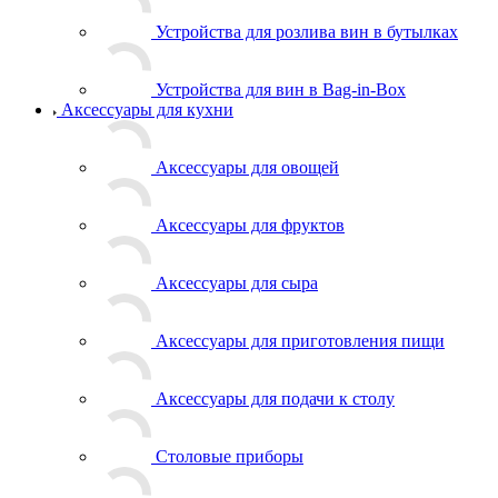
Устройства для розлива вин в бутылках
Устройства для вин в Bag-in-Box
Аксессуары для кухни
Аксессуары для овощей
Аксессуары для фруктов
Аксессуары для сыра
Аксессуары для приготовления пищи
Аксессуары для подачи к столу
Столовые приборы