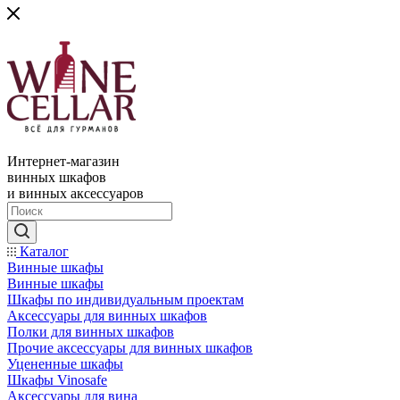
Интернет-магазин
винных шкафов
и винных аксессуаров
Каталог
Винные шкафы
Винные шкафы
Шкафы по индивидуальным проектам
Аксессуары для винных шкафов
Полки для винных шкафов
Прочие аксессуары для винных шкафов
Уцененные шкафы
Шкафы Vinosafe
Аксессуары для вина