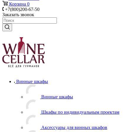
Корзина
0
+7(800)200-67-50
Заказать звонок
Винные шкафы
Винные шкафы
Шкафы по индивидуальным проектам
Аксессуары для винных шкафов