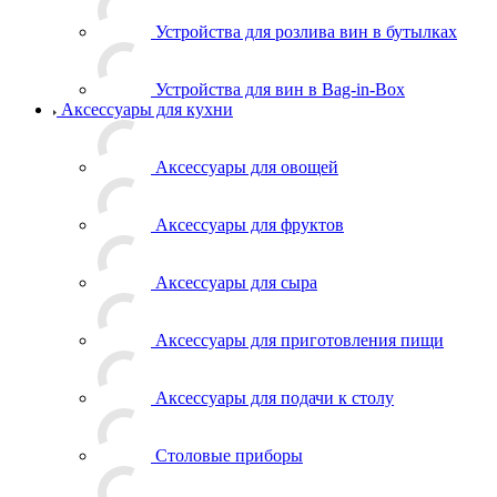
Устройства для розлива вин в бутылках
Устройства для вин в Bag-in-Box
Аксессуары для кухни
Аксессуары для овощей
Аксессуары для фруктов
Аксессуары для сыра
Аксессуары для приготовления пищи
Аксессуары для подачи к столу
Столовые приборы