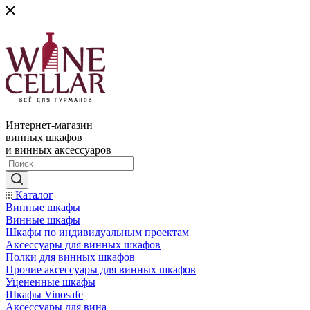
Интернет-магазин
винных шкафов
и винных аксессуаров
Каталог
Винные шкафы
Винные шкафы
Шкафы по индивидуальным проектам
Аксессуары для винных шкафов
Полки для винных шкафов
Прочие аксессуары для винных шкафов
Уцененные шкафы
Шкафы Vinosafe
Аксессуары для вина