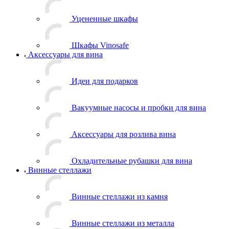
Уцененные шкафы
Шкафы Vinosafe
Аксессуары для вина
Идеи для подарков
Вакуумные насосы и пробки для вина
Аксессуары для розлива вина
Охладительные рубашки для вина
Винные стеллажи
Винные стеллажи из камня
Винные стеллажи из металла