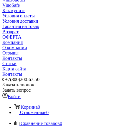
VinoSafe
Как купить
Условия оплаты
Условия доставки
Гарантия на товар
Возврат
ОФЕРТА
Компания
О компании
Отзывы
Контакты
Статьи
Карта сайта
Контакты
+7(800)200-67-50
Заказать звонок
Задать вопрос
Войти
Корзина
0
Отложенные
0
Сравнение товаров
0