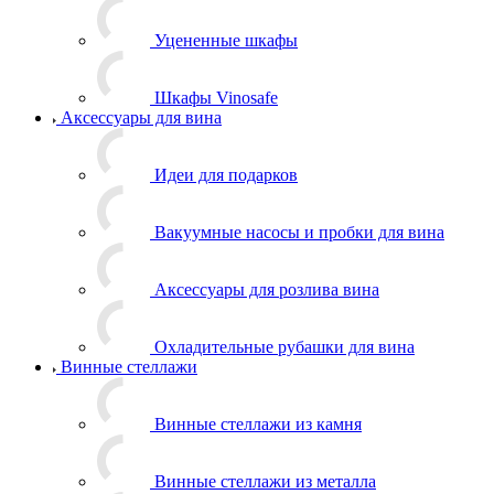
Уцененные шкафы
Шкафы Vinosafe
Аксессуары для вина
Идеи для подарков
Вакуумные насосы и пробки для вина
Аксессуары для розлива вина
Охладительные рубашки для вина
Винные стеллажи
Винные стеллажи из камня
Винные стеллажи из металла