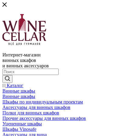
Интернет-магазин
винных шкафов
и винных аксессуаров
Каталог
Винные шкафы
Винные шкафы
Шкафы по индивидуальным проектам
Аксессуары для винных шкафов
Полки для винных шкафов
Прочие аксессуары для винных шкафов
Уцененные шкафы
Шкафы Vinosafe
Аксессуары для вина