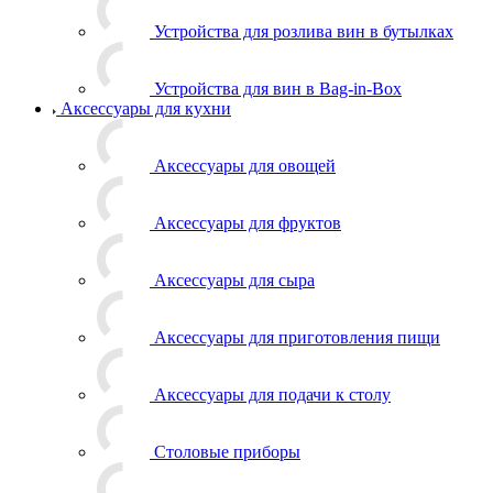
Устройства для розлива вин в бутылках
Устройства для вин в Bag-in-Box
Аксессуары для кухни
Аксессуары для овощей
Аксессуары для фруктов
Аксессуары для сыра
Аксессуары для приготовления пищи
Аксессуары для подачи к столу
Столовые приборы