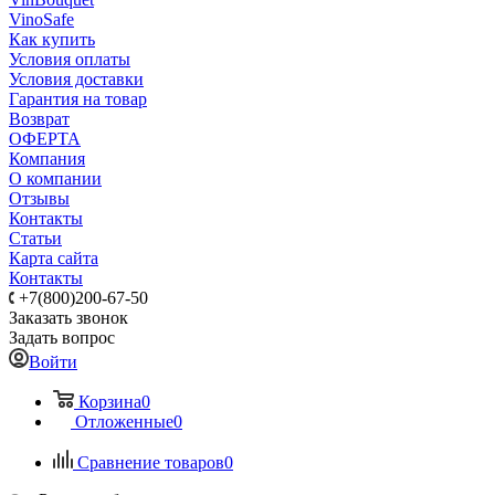
VinoSafe
Как купить
Условия оплаты
Условия доставки
Гарантия на товар
Возврат
ОФЕРТА
Компания
О компании
Отзывы
Контакты
Статьи
Карта сайта
Контакты
+7(800)200-67-50
Заказать звонок
Задать вопрос
Войти
Корзина
0
Отложенные
0
Сравнение товаров
0