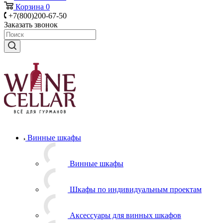
Корзина
0
+7(800)200-67-50
Заказать звонок
Винные шкафы
Винные шкафы
Шкафы по индивидуальным проектам
Аксессуары для винных шкафов