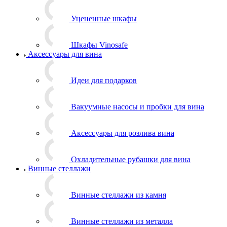
Уцененные шкафы
Шкафы Vinosafe
Аксессуары для вина
Идеи для подарков
Вакуумные насосы и пробки для вина
Аксессуары для розлива вина
Охладительные рубашки для вина
Винные стеллажи
Винные стеллажи из камня
Винные стеллажи из металла