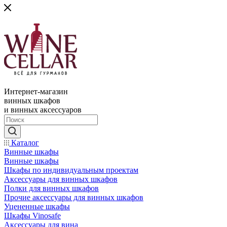
Интернет-магазин
винных шкафов
и винных аксессуаров
Каталог
Винные шкафы
Винные шкафы
Шкафы по индивидуальным проектам
Аксессуары для винных шкафов
Полки для винных шкафов
Прочие аксессуары для винных шкафов
Уцененные шкафы
Шкафы Vinosafe
Аксессуары для вина