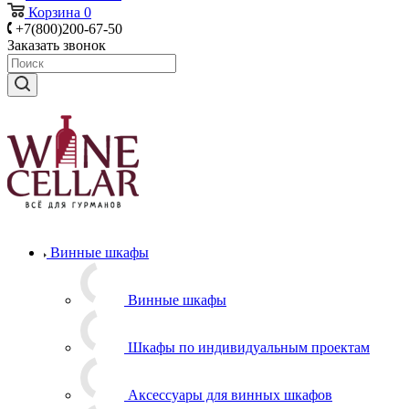
Корзина
0
+7(800)200-67-50
Заказать звонок
Винные шкафы
Винные шкафы
Шкафы по индивидуальным проектам
Аксессуары для винных шкафов