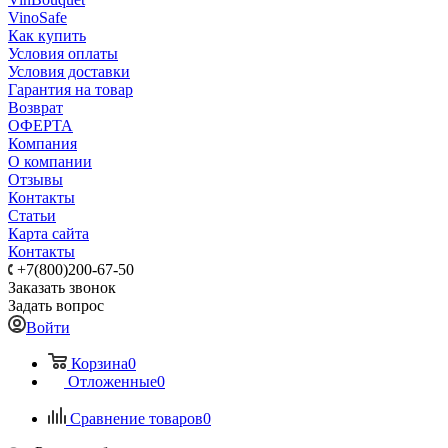
VinoSafe
Как купить
Условия оплаты
Условия доставки
Гарантия на товар
Возврат
ОФЕРТА
Компания
О компании
Отзывы
Контакты
Статьи
Карта сайта
Контакты
+7(800)200-67-50
Заказать звонок
Задать вопрос
Войти
Корзина
0
Отложенные
0
Сравнение товаров
0