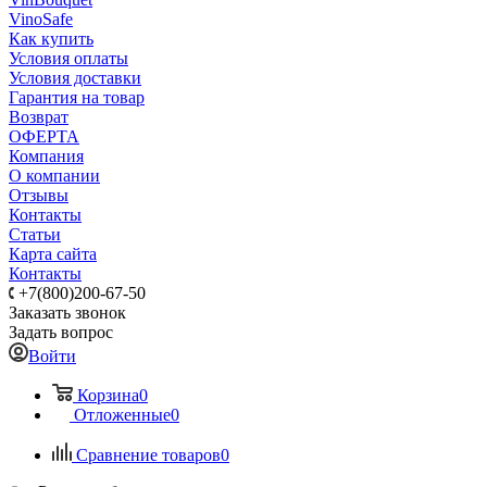
VinoSafe
Как купить
Условия оплаты
Условия доставки
Гарантия на товар
Возврат
ОФЕРТА
Компания
О компании
Отзывы
Контакты
Статьи
Карта сайта
Контакты
+7(800)200-67-50
Заказать звонок
Задать вопрос
Войти
Корзина
0
Отложенные
0
Сравнение товаров
0