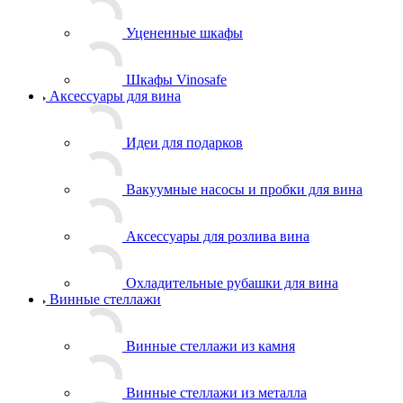
Уцененные шкафы
Шкафы Vinosafe
Аксессуары для вина
Идеи для подарков
Вакуумные насосы и пробки для вина
Аксессуары для розлива вина
Охладительные рубашки для вина
Винные стеллажи
Винные стеллажи из камня
Винные стеллажи из металла