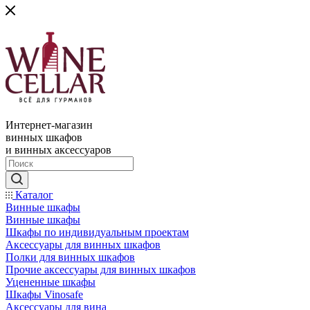
Интернет-магазин
винных шкафов
и винных аксессуаров
Каталог
Винные шкафы
Винные шкафы
Шкафы по индивидуальным проектам
Аксессуары для винных шкафов
Полки для винных шкафов
Прочие аксессуары для винных шкафов
Уцененные шкафы
Шкафы Vinosafe
Аксессуары для вина