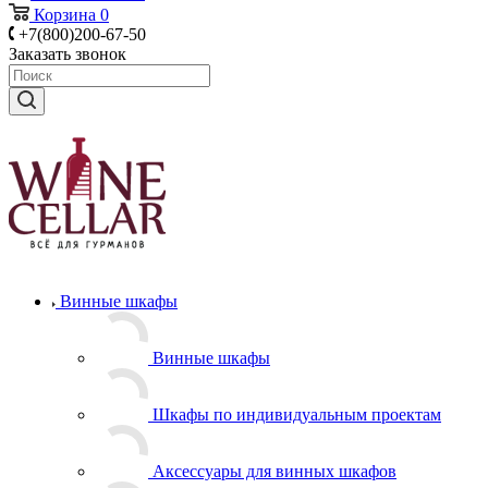
Корзина
0
+7(800)200-67-50
Заказать звонок
Винные шкафы
Винные шкафы
Шкафы по индивидуальным проектам
Аксессуары для винных шкафов